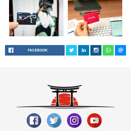
FACEBOOK