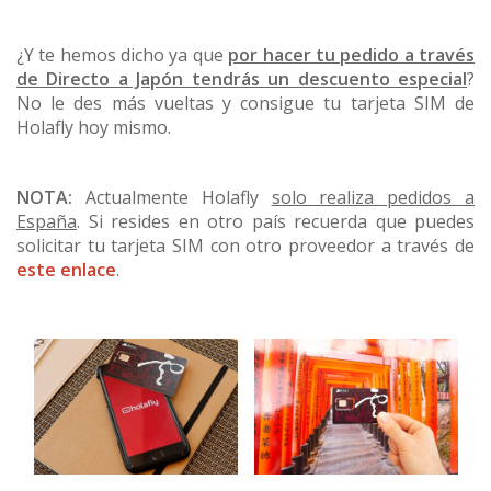
¿Y te hemos dicho ya que
por hacer tu pedido a través
de Directo a Japón tendrás un descuento especial
?
No le des más vueltas y consigue tu tarjeta SIM de
Holafly hoy mismo.
NOTA:
Actualmente Holafly
solo realiza pedidos a
España
. Si resides en otro país recuerda que puedes
solicitar tu tarjeta SIM con otro proveedor a través de
este enlace
.