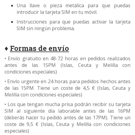
Una llave o pieza metálica para que puedas
introducir la tarjeta SIM en tu móvil.
Instrucciones para que puedas activar la tarjeta
SIM sin ningún problema.
♦
Formas de envío
​• Envío gratuito en 48-72 horas en pedidos realizados
antes de las 15PM (Islas, Ceuta y Melilla con
condiciones especiales)
• Envío urgente en 24 horas para pedidos hechos antes
de las 15PM. Tiene un coste de 4,5 €
(Islas, Ceuta y
Melilla con condiciones especiales)
• Los que tengan mucha prisa podrán recibir su tarjeta
SIM al siguiente día laborable antes de las 16PM
(deberás hacer tu pedido antes de las 17PM). Tiene un
coste de 9,5 € (Islas, Ceuta y Melilla con condiciones
especiales)