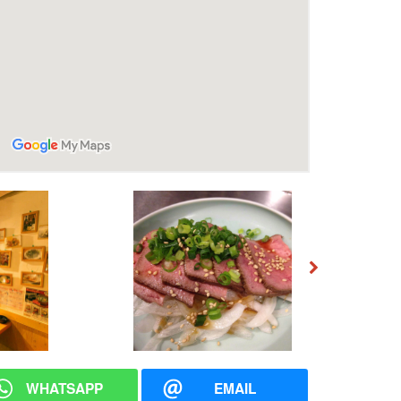
WHATSAPP
EMAIL