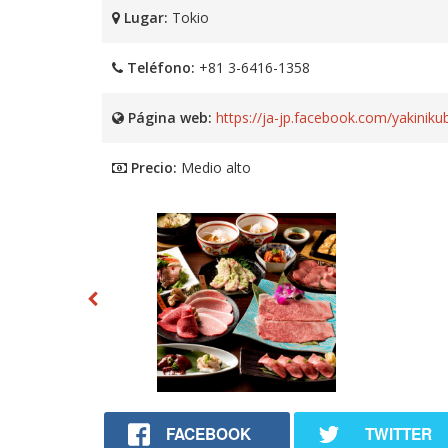
Lugar:
Tokio
Teléfono:
+81 3-6416-1358
Página web:
https://ja-jp.facebook.com/yakinik
Precio:
Medio alto
FACEBOOK
TWITTER