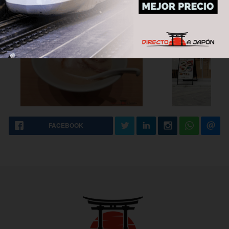
FACEBOOK