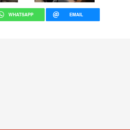
WHATSAPP
EMAIL