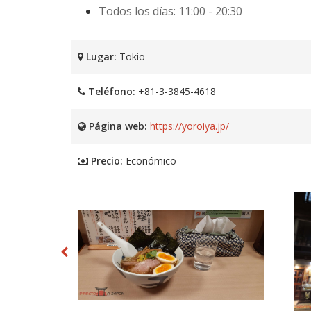
Todos los días: 11:00 - 20:30
Lugar:
Tokio
Teléfono:
+81-3-3845-4618
Página web:
https://yoroiya.jp/
Precio:
Económico