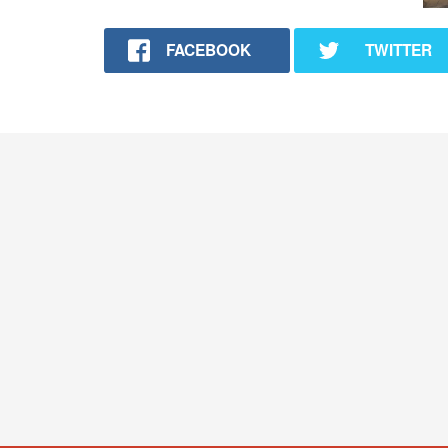
FACEBOOK
TWITTER