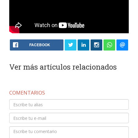
FACEBOOK
Ver más artículos relacionados
COMENTARIOS