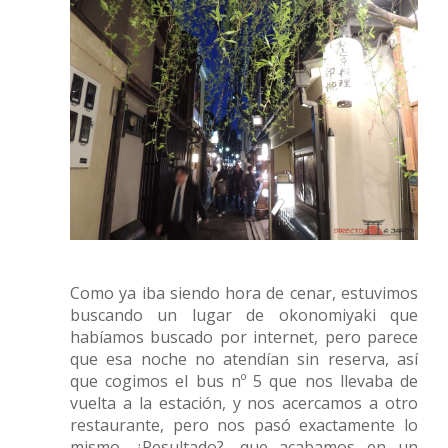
Como ya iba siendo hora de cenar, estuvimos
buscando un lugar de okonomiyaki que
habíamos buscado por internet, pero parece
que esa noche no atendían sin reserva, así
que cogimos el bus nº 5 que nos llevaba de
vuelta a la estación, y nos acercamos a otro
restaurante, pero nos pasó exactamente lo
mismo. ¿Resultado?, que acabamos en un