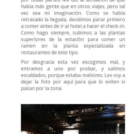
había más gente que en otros viajes, pero tal
vez sea mi imaginación. Como se había
retrasado la llegada, decidimos parar primero
a comer antes de ir al hotel a hacer el check-in.
Como hago siempre, subimos a las plantas
superiores de la estación para comer un
ramen en la planta especializada en
restaurantes de este tipo.
Por desgracia esta vez escogimos mal, y
entramos a uno por probar, y salimos
escaldados, porque estaba malísimo. Les voy a
dejar la foto por aquí para que lo eviten si
pasan por la zona.