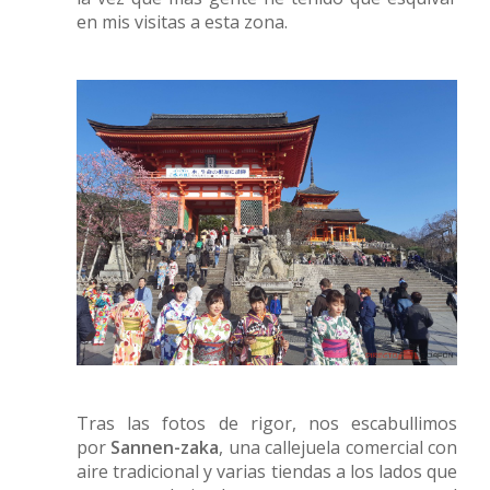
en mis visitas a esta zona.
Tras las fotos de rigor, nos escabullimos
por
Sannen-zaka
, una callejuela comercial con
aire tradicional y varias tiendas a los lados que