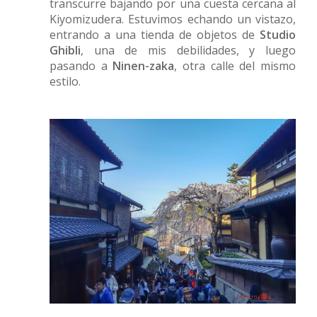
transcurre bajando por una cuesta cercana al
Kiyomizudera. Estuvimos echando un vistazo,
entrando a una tienda de objetos de
Studio
Ghibli
, una de mis debilidades, y luego
pasando a
Ninen-zaka
, otra calle del mismo
estilo.