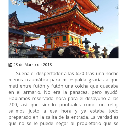
ARRAY
23 de Marzo de 2018
Suena el despertador a las 6:30 tras una noche
menos traumática para mi espalda gracias a que
metí entre futón y futón una colcha que quedaba
en el armario. No era la panacea, pero ayudó.
Habíamos reservado hora para el desayuno a las
7:00, así que siendo puntuales como un reloj,
salimos justo a esa hora y ya estaba todo
preparado en la salita de la entrada. La verdad es
que no se le puede negar al propietario que se