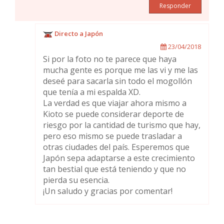
Responder
Directo a Japón
23/04/2018
Si por la foto no te parece que haya
mucha gente es porque me las vi y me las
deseé para sacarla sin todo el mogollón
que tenía a mi espalda XD.
La verdad es que viajar ahora mismo a
Kioto se puede considerar deporte de
riesgo por la cantidad de turismo que hay,
pero eso mismo se puede trasladar a
otras ciudades del país. Esperemos que
Japón sepa adaptarse a este crecimiento
tan bestial que está teniendo y que no
pierda su esencia.
¡Un saludo y gracias por comentar!