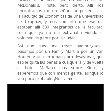
McDonald´s. Triste, pero cierto. Allí nos
encontramos con un señor que pertenecía a
la Facultad de Económicas de una universidad
de Uruguay, y nos comentó que ese día
estaban allí 630 integrantes de la facultad,
cosa que ya no me extrañaba viendo el
volumen de gente por la ciudad.
Así que tras una triste hamburguesa,
pasamos por un Family Mart a por un Van
Houten y un meronpan para desayunar, que
eso le quita las penas a cualquiera, y de vuelta
al hotel. Mañana más sobre Kioto, y
esperemos que con menos gente, aunque lo
veo poco probable. ¡Nos vemos!.