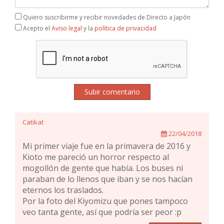
Quiero suscribirme y recibir novedades de Directo a Japón
Acepto el
Aviso legal
y la
política de privacidad
Subir comentario
Catikat
22/04/2018
Mi primer viaje fue en la primavera de 2016 y
Kioto me pareció un horror respecto al
mogollón de gente que había. Los buses ni
paraban de lo llenos que iban y se nos hacían
eternos los traslados.
Por la foto del Kiyomizu que pones tampoco
veo tanta gente, así que podría ser peor :p