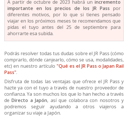
A partir de octubre de 2023 habrá un
incremento
importante en los precios de los JR Pass
por
diferentes motivos, por lo que si tienes pensado
viajar en los próximos meses te recomendamos que
pidas el tuyo antes del 25 de septiembre para
ahorrarte esa subida.
Podrás resolver todas tus dudas sobre el JR Pass (cómo
comprarlo, dónde canjearlo, cómo se usa, modalidades,
etc) en nuestro artículo
"Qué es el JR Pass o Japan Rail
Pass"
.
Disfruta de todas las ventajas que ofrece el JR Pass y
hazte ya con el tuyo a través de nuestro proveedor de
confianza. Ya son muchos los que lo han hecho a través
de
Directo a Japón
, así que colabora con nosotros y
podremos seguir ayudando a otros viajeros a
organizar su viaje a Japón.