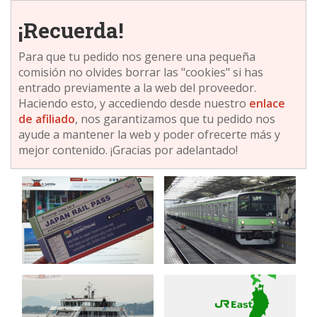
¡Recuerda!
Para que tu pedido nos genere una pequeña
comisión no olvides borrar las "cookies" si has
entrado previamente a la web del proveedor.
Haciendo esto, y accediendo desde nuestro
enlace
de afiliado
, nos garantizamos que tu pedido nos
ayude a mantener la web y poder ofrecerte más y
mejor contenido. ¡Gracias por adelantado!