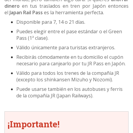
dinero
en tus traslados en tren por Japón entonces
el
Japan Rail Pass
es la herramienta perfecta.
Disponible para 7, 14 o 21 días.
Puedes elegir entre el pase estándar o el Green
Pass (1ª clase).
Válido únicamente para turistas extranjeros.
Recibirás cómodamente en tu domicilio el cupón
necesario para canjearlo por tu JR Pass en Japón.
Válido para todos los trenes de la compañía JR
(excepto los shinkansen Mizuho y Nozomi).
Puede usarse también en los autobuses y ferris
de la compañía JR (Japan Railways).
¡Importante!