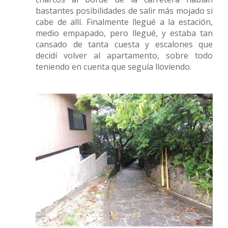
bastantes posibilidades de salir más mojado si
cabe de allí. Finalmente llegué a la estación,
medio empapado, pero llegué, y estaba tan
cansado de tanta cuesta y escalones que
decidí volver al apartamento, sobre todo
teniendo en cuenta que seguía lloviendo.