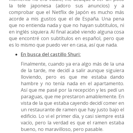
la tele japonesa (adoro sus anuncios) y a
comprobar que el Netflix de Japón es mucho más
acorde a mis gustos que el de España. Una pena
que no entienda nada y que no hayan subtítulos, ni
en inglés siquiera. Al final acabé viendo alguna cosa
que encontré con subtítulos en español, pero que
es lo mismo que puedo ver en casa, así que nada.
En busca del castillo Shuri:
Finalmente, cuando ya era algo más de la una
de la tarde, me decidí a salir aunque siguiera
lloviendo, pero es que me estaba dando
hambre y no tenía nada en el apartamento.
Así que me pasé por la recepción y les pedí un
paraguas, que me prestaron amablemente. En
vista de la que estaba cayendo decidí comer en
un restaurante de ramen que hay justo bajo el
edificio. Lo vi el primer día, y casi siempre está
vacío, pero la verdad es que el ramen estaba
bueno, no maravilloso, pero pasable.