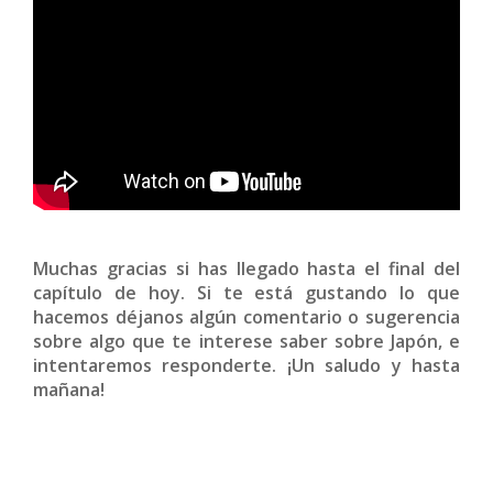
Muchas gracias si has llegado hasta el final del
capítulo de hoy. Si te está gustando lo que
hacemos déjanos algún comentario o sugerencia
sobre algo que te interese saber sobre Japón, e
intentaremos responderte. ¡Un saludo y hasta
mañana!