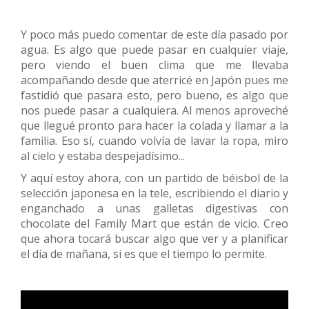
Y poco más puedo comentar de este día pasado por
agua. Es algo que puede pasar en cualquier viaje,
pero viendo el buen clima que me llevaba
acompañando desde que aterricé en Japón pues me
fastidió que pasara esto, pero bueno, es algo que
nos puede pasar a cualquiera. Al menos aproveché
que llegué pronto para hacer la colada y llamar a la
familia. Eso sí, cuando volvía de lavar la ropa, miro
al cielo y estaba despejadísimo...
Y aquí estoy ahora, con un partido de béisbol de la
selección japonesa en la tele, escribiendo el diario y
enganchado a unas galletas digestivas con
chocolate del Family Mart que están de vicio. Creo
que ahora tocará buscar algo que ver y a planificar
el día de mañana, si es que el tiempo lo permite.