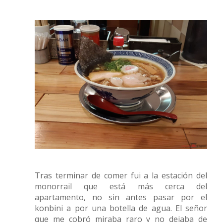
Tras terminar de comer fui a la estación del
monorrail que está más cerca del
apartamento, no sin antes pasar por el
konbini a por una botella de agua. El señor
que me cobró miraba raro y no dejaba de