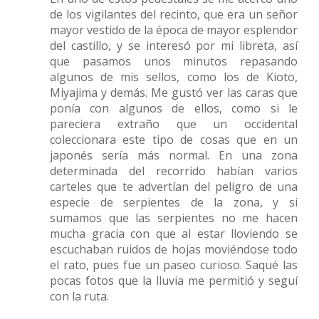
de los vigilantes del recinto, que era un señor
mayor vestido de la época de mayor esplendor
del castillo, y se interesó por mi libreta, así
que pasamos unos minutos repasando
algunos de mis sellos, como los de Kioto,
Miyajima y demás. Me gustó ver las caras que
ponía con algunos de ellos, como si le
pareciera extraño que un occidental
coleccionara este tipo de cosas que en un
japonés sería más normal. En una zona
determinada del recorrido habían varios
carteles que te advertían del peligro de una
especie de serpientes de la zona, y si
sumamos que las serpientes no me hacen
mucha gracia con que al estar lloviendo se
escuchaban ruidos de hojas moviéndose todo
el rato, pues fue un paseo curioso. Saqué las
pocas fotos que la lluvia me permitió y seguí
con la ruta.