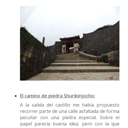
El camino de piedra Shurikinjocho:
A la salida del castillo me había propuesto
recorrer parte de una calle asfaltada de forma
peculiar con una piedra especial. Sobre el
papel parecía buena idea, pero con la que