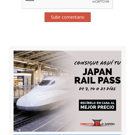
Subir comentario