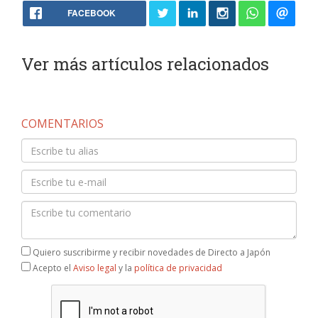
FACEBOOK
Ver más artículos relacionados
COMENTARIOS
Quiero suscribirme y recibir novedades de Directo a Japón
Acepto el
Aviso legal
y la
política de privacidad