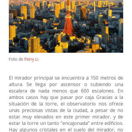
Foto de
Perry Li
El mirador principal se encuentra a 150 metros de
altura. Se llega por ascensor o subiendo una
escalera de nada menos que 600 escalones. En
ambos casos hay que pasar por caja. Gracias a la
situación de la torre, el observatorio nos ofrece
unas preciosas vistas de la ciudad, a pesar de no
estar muy elevados en este primer mirador, y de
estar la torre un tanto "encajonada" entre edificios.
Hay algunos cristales en el suelo del mirador, no