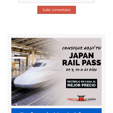
Subir comentario