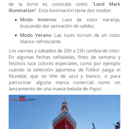
de la torre es conocida como "
Land Mark
Illumination
". Esta iluminación tiene dos modos:
Modo Invierno
: Luce de color naranja,
buscando dar sensación de calidez.
Modo Verano
: Las luces tornan de un color
blanco refrescante.
Los viernes y sábados de 20h a 22h cambia de color.
En algunas fechas señaladas, fines de semana y
festivos luce colores especiales, como por ejemplo
cuando la selección japonesa de fútbol juega el
Mundial, que se tiñe de azul y blanco, o para
patrocinar alguna marca comercial como un
lanzamiento de una nueva bebida de
Pepsi
.