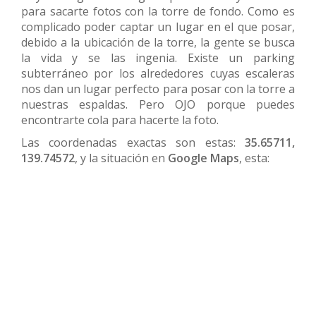
para sacarte fotos con la torre de fondo. Como es
complicado poder captar un lugar en el que posar,
debido a la ubicación de la torre, la gente se busca
la vida y se las ingenia. Existe un parking
subterráneo por los alrededores cuyas escaleras
nos dan un lugar perfecto para posar con la torre a
nuestras espaldas. Pero OJO porque puedes
encontrarte cola para hacerte la foto.
Las coordenadas exactas son estas:
35.65711,
139.74572
, y la situación en
Google Maps
, esta: