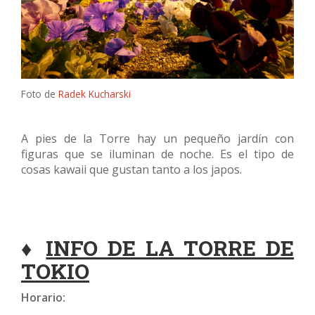
Foto de
Radek Kucharski
A pies de la Torre hay un pequeño jardín con
figuras que se iluminan de noche. Es el tipo de
cosas kawaii que gustan tanto a los japos.
♦
INFO DE LA TORRE DE
TOKIO
Horario: