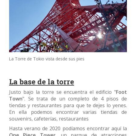
La Torre de Tokio vista desde sus pies
La base de la torre
Justo bajo la torre se encuentra el edificio "
Foot
Town
". Se trata de un completo de 4 pisos de
tiendas y restaurantes para que te dejes lo yenes.
En ella podemos encontrar varias tiendas de
souvenirs, cafeterías, restaurantes
Hasta verano de 2020 podíamos encontrar aquí la
One Piece Tower
, un parque de atracciones