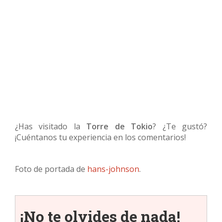
¿Has visitado la
Torre de Tokio
? ¿Te gustó?
¡Cuéntanos tu experiencia en los comentarios!
Foto de portada de
hans-johnson
.
¡No te olvides de nada!