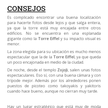
CONSEJOS
Es complicado encontrar una buena localización
para hacerte fotos desde lejos y que salga entera,
ya que la torre está muy encajada entre otros
edificios. No se encuentra en una esplanada
gigante como la
Torre Eiffel
y su impacto visual es
menor.
La zona elegida para su ubicación es mucho menos
espectacular que la de la
Torre Eiffel
, ya que queda
un poco encajonada en medio de la ciudad.
De noche, desde el templo
ZojoJi
, salen unas fotos
espectaculares. Eso sí, con una buena cámara y con
trípode mejor. Además por los alrededores ponen
puestos de picoteo como takoyakis y yakitoris
cuando hace bueno, aunque no cierran muy tarde.
Hay un lugar estratégico que está muy de moda