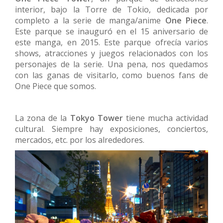
interior, bajo la Torre de Tokio, dedicada por
completo a la serie de manga/anime
One Piece
.
Este parque se inauguró en el 15 aniversario de
este manga, en 2015. Este parque ofrecía varios
shows, atracciones y juegos relacionados con los
personajes de la serie. Una pena, nos quedamos
con las ganas de visitarlo, como buenos fans de
One Piece que somos.
La zona de la
Tokyo Tower
tiene mucha actividad
cultural. Siempre hay exposiciones, conciertos,
mercados, etc. por los alrededores.