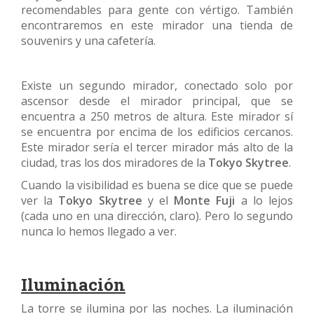
recomendables para gente con vértigo. También
encontraremos en este mirador una tienda de
souvenirs y una cafetería.
Existe un segundo mirador, conectado solo por
ascensor desde el mirador principal, que se
encuentra a 250 metros de altura. Este mirador sí
se encuentra por encima de los edificios cercanos.
Este mirador sería el tercer mirador más alto de la
ciudad, tras los dos miradores de la
Tokyo Skytree
.
Cuando la visibilidad es buena se dice que se puede
ver la
Tokyo Skytree
y el
Monte Fuji
a lo lejos
(cada uno en una dirección, claro). Pero lo segundo
nunca lo hemos llegado a ver.
Iluminación
La torre se ilumina por las noches. La iluminación