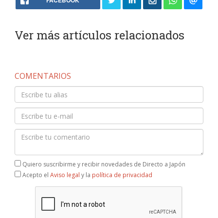
FACEBOOK
Ver más artículos relacionados
COMENTARIOS
Quiero suscribirme y recibir novedades de Directo a Japón
Acepto el
Aviso legal
y la
política de privacidad