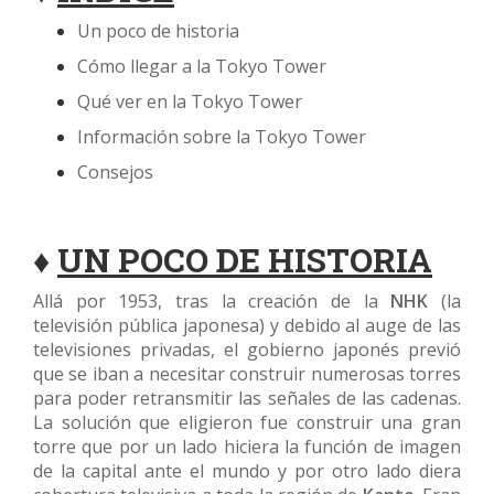
Un poco de historia
Cómo llegar a la Tokyo Tower
Qué ver en la Tokyo Tower
Información sobre la Tokyo Tower
Consejos
♦
UN POCO DE HISTORIA
Allá por 1953, tras la creación de la
NHK
(la
televisión pública japonesa) y debido al auge de las
televisiones privadas, el gobierno japonés previó
que se iban a necesitar construir numerosas torres
para poder retransmitir las señales de las cadenas.
La solución que eligieron fue construir una gran
torre que por un lado hiciera la función de imagen
de la capital ante el mundo y por otro lado diera