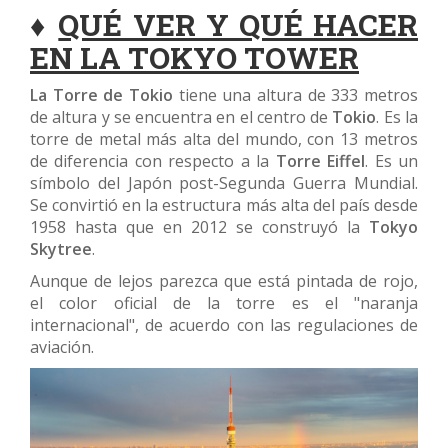
♦
QUÉ VER Y QUÉ HACER
EN LA TOKYO TOWER
La Torre de Tokio
tiene una altura de 333 metros
de altura y se encuentra en el centro de
Tokio
. Es la
torre de metal más alta del mundo, con 13 metros
de diferencia con respecto a la
Torre Eiffel
. Es un
símbolo del Japón post-Segunda Guerra Mundial.
Se convirtió en la estructura más alta del país desde
1958 hasta que en 2012 se construyó la
Tokyo
Skytree
.
Aunque de lejos parezca que está pintada de rojo,
el color oficial de la torre es el "naranja
internacional", de acuerdo con las regulaciones de
aviación.