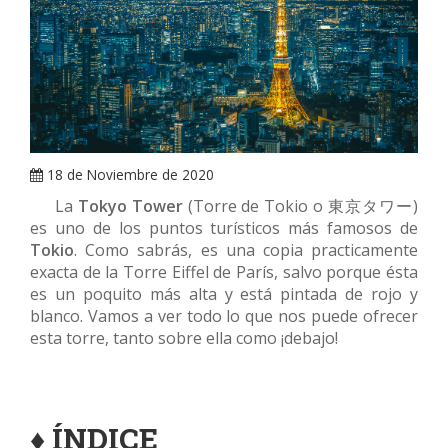
ARRAY
18 de Noviembre de 2020
La
Tokyo Tower
(Torre de Tokio o 東京タワー)
es uno de los puntos turísticos más famosos de
Tokio
. Como sabrás, es una copia practicamente
exacta de la Torre Eiffel de París, salvo porque ésta
es un poquito más alta y está pintada de rojo y
blanco. Vamos a ver todo lo que nos puede ofrecer
esta torre, tanto sobre ella como ¡debajo!
♦
ÍNDICE