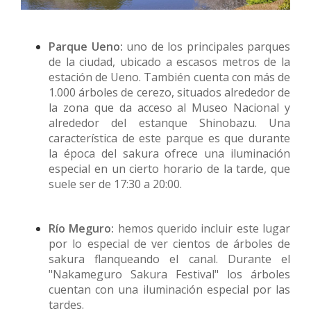
Parque Ueno:
uno de los principales parques
de la ciudad, ubicado a escasos metros de la
estación de Ueno. También cuenta con más de
1.000 árboles de cerezo, situados alrededor de
la zona que da acceso al Museo Nacional y
alrededor del estanque Shinobazu. Una
característica de este parque es que durante
la época del sakura ofrece una iluminación
especial en un cierto horario de la tarde, que
suele ser de 17:30 a 20:00.
Río Meguro:
hemos querido incluir este lugar
por lo especial de ver cientos de árboles de
sakura flanqueando el canal. Durante el
"Nakameguro Sakura Festival" los árboles
cuentan con una iluminación especial por las
tardes.