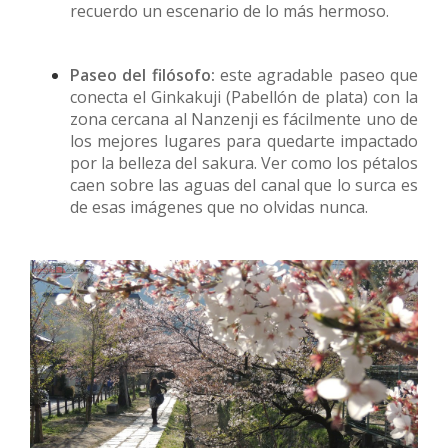
recuerdo un escenario de lo más hermoso.
Paseo del filósofo:
este agradable paseo que
conecta el Ginkakuji (Pabellón de plata) con la
zona cercana al Nanzenji es fácilmente uno de
los mejores lugares para quedarte impactado
por la belleza del sakura. Ver como los pétalos
caen sobre las aguas del canal que lo surca es
de esas imágenes que no olvidas nunca.