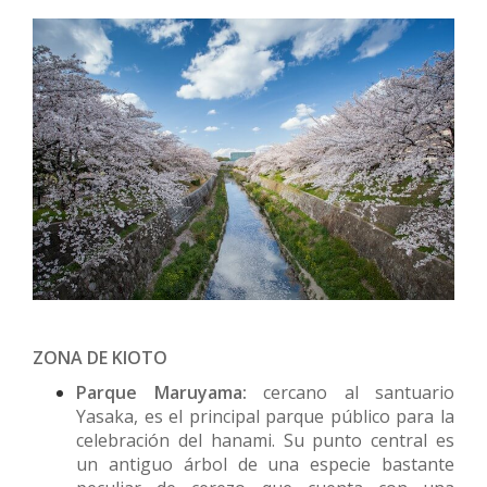
ZONA DE KIOTO
Parque Maruyama:
cercano al santuario
Yasaka, es el principal parque público para la
celebración del hanami. Su punto central es
un antiguo árbol de una especie bastante