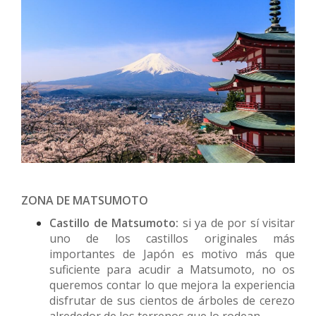
ZONA DE MATSUMOTO
Castillo de Matsumoto:
si ya de por sí visitar
uno de los castillos originales más
importantes de Japón es motivo más que
suficiente para acudir a Matsumoto, no os
queremos contar lo que mejora la experiencia
disfrutar de sus cientos de árboles de cerezo