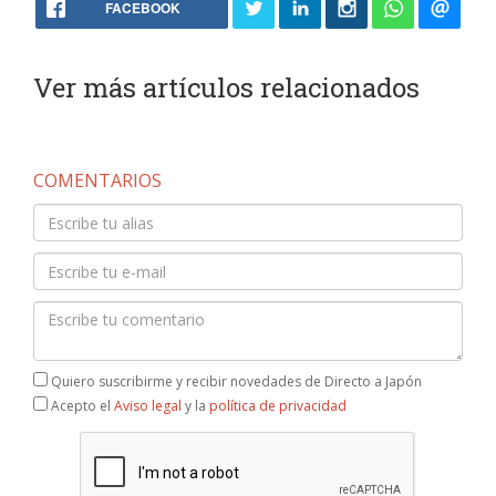
FACEBOOK
Ver más artículos relacionados
COMENTARIOS
Quiero suscribirme y recibir novedades de Directo a Japón
Acepto el
Aviso legal
y la
política de privacidad