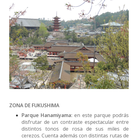
ZONA DE FUKUSHIMA
Parque Hanamiyama:
en este parque podrás
disfrutar de un contraste espectacular entre
distintos tonos de rosa de sus miles de
cerezos. Cuenta además con distintas rutas de