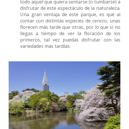
todo aquel que quiera sentarse (o tumbarse) a
disfrutar de este espectáculo de la naturaleza.
Una gran ventaja de este parque, es que al
contar con distintas especies de cerezo, unas
florecen más tarde que otras, por lo que si no
llegas a tiempo de ver la floración de los
primeros, tal vez puedas disfrutar con las
variedades más tardías.