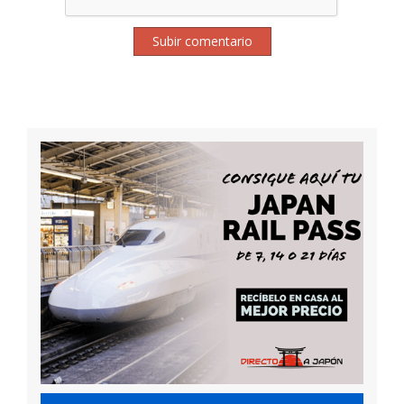
Subir comentario