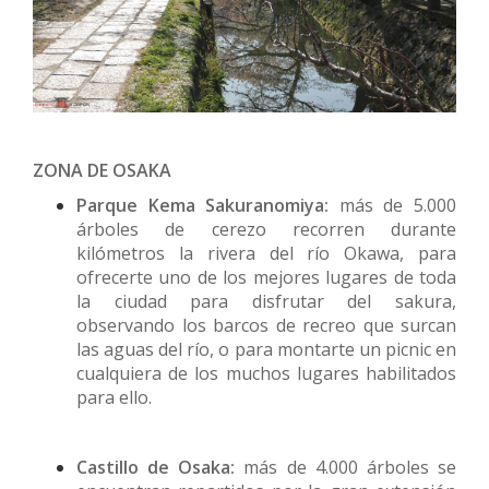
ZONA DE OSAKA
Parque Kema Sakuranomiya:
más de 5.000
árboles de cerezo recorren durante
kilómetros la rivera del río Okawa, para
ofrecerte uno de los mejores lugares de toda
la ciudad para disfrutar del sakura,
observando los barcos de recreo que surcan
las aguas del río, o para montarte un picnic en
cualquiera de los muchos lugares habilitados
para ello.
Castillo de Osaka:
más de 4.000 árboles se