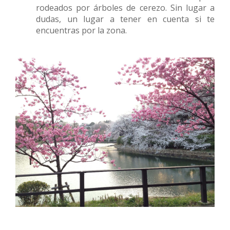
rodeados por árboles de cerezo. Sin lugar a
dudas, un lugar a tener en cuenta si te
encuentras por la zona.