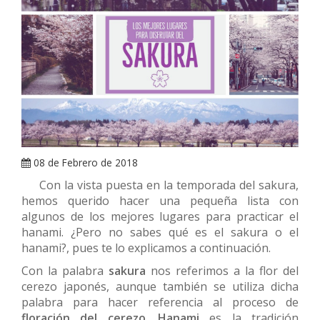
ARRAY
08 de Febrero de 2018
Con la vista puesta en la temporada del sakura,
hemos querido hacer una pequeña lista con
algunos de los mejores lugares para practicar el
hanami. ¿Pero no sabes qué es el sakura o el
hanami?, pues te lo explicamos a continuación.
Con la palabra
sakura
nos referimos a la flor del
cerezo japonés, aunque también se utiliza dicha
palabra para hacer referencia al proceso de
floración del cerezo
.
Hanami
es la tradición