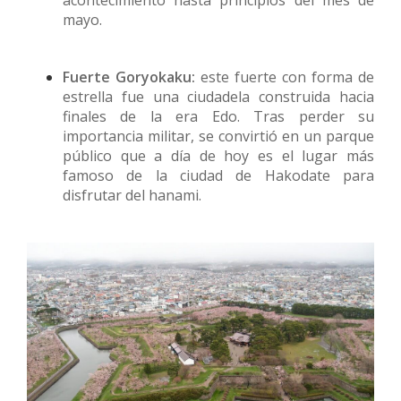
acontecimiento hasta principios del mes de
mayo.
Fuerte Goryokaku:
este fuerte con forma de
estrella fue una ciudadela construida hacia
finales de la era Edo. Tras perder su
importancia militar, se convirtió en un parque
público que a día de hoy es el lugar más
famoso de la ciudad de Hakodate para
disfrutar del hanami.