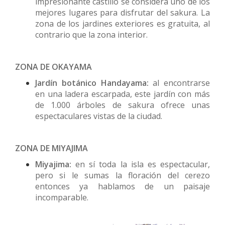
impresionante castillo se considera uno de los
mejores lugares para disfrutar del sakura. La
zona de los jardines exteriores es gratuita, al
contrario que la zona interior.
ZONA DE OKAYAMA
Jardín botánico Handayama:
al encontrarse
en una ladera escarpada, este jardín con más
de 1.000 árboles de sakura ofrece unas
espectaculares vistas de la ciudad.
ZONA DE MIYAJIMA
Miyajima:
en sí toda la isla es espectacular,
pero si le sumas la floración del cerezo
entonces ya hablamos de un paisaje
incomparable.