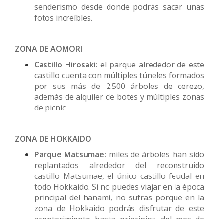
senderismo desde donde podrás sacar unas
fotos increíbles.
ZONA DE AOMORI
Castillo Hirosaki:
el parque alrededor de este
castillo cuenta con múltiples túneles formados
por sus más de 2.500 árboles de cerezo,
además de alquiler de botes y múltiples zonas
de picnic.
ZONA DE HOKKAIDO
Parque Matsumae:
miles de árboles han sido
replantados alrededor del reconstruido
castillo Matsumae, el único castillo feudal en
todo Hokkaido. Si no puedes viajar en la época
principal del hanami, no sufras porque en la
zona de Hokkaido podrás disfrutar de este