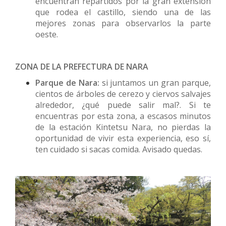
encuentran repartidos por la gran extensión
que rodea el castillo, siendo una de las
mejores zonas para observarlos la parte
oeste.
ZONA DE LA PREFECTURA DE NARA
Parque de Nara:
si juntamos un gran parque,
cientos de árboles de cerezo y ciervos salvajes
alrededor, ¿qué puede salir mal?. Si te
encuentras por esta zona, a escasos minutos
de la estación Kintetsu Nara, no pierdas la
oportunidad de vivir esta experiencia, eso sí,
ten cuidado si sacas comida. Avisado quedas.