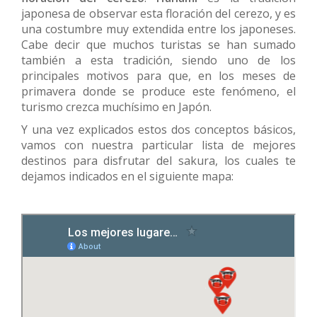
japonesa de observar esta floración del cerezo, y es
una costumbre muy extendida entre los japoneses.
Cabe decir que muchos turistas se han sumado
también a esta tradición, siendo uno de los
principales motivos para que, en los meses de
primavera donde se produce este fenómeno, el
turismo crezca muchísimo en Japón.
Y una vez explicados estos dos conceptos básicos,
vamos con nuestra particular lista de mejores
destinos para disfrutar del sakura, los cuales te
dejamos indicados en el siguiente mapa: