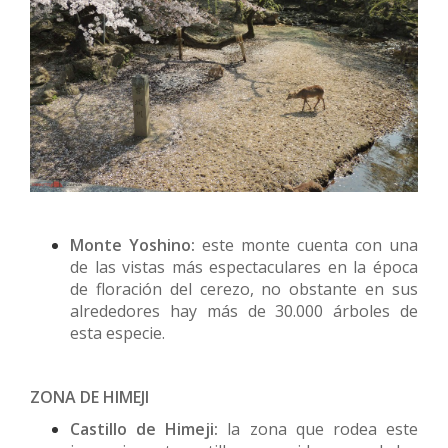
Monte Yoshino:
este monte cuenta con una
de las vistas más espectaculares en la época
de floración del cerezo, no obstante en sus
alrededores hay más de 30.000 árboles de
esta especie.
ZONA DE HIMEJI
Castillo de Himeji:
la zona que rodea este