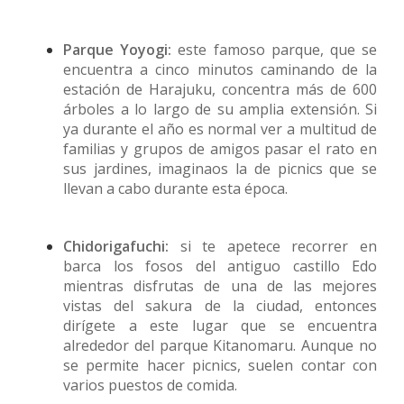
Parque Yoyogi:
este famoso parque, que se
encuentra a cinco minutos caminando de la
estación de Harajuku, concentra más de 600
árboles a lo largo de su amplia extensión. Si
ya durante el año es normal ver a multitud de
familias y grupos de amigos pasar el rato en
sus jardines, imaginaos la de picnics que se
llevan a cabo durante esta época.
Chidorigafuchi:
si te apetece recorrer en
barca los fosos del antiguo castillo Edo
mientras disfrutas de una de las mejores
vistas del sakura de la ciudad, entonces
dirígete a este lugar que se encuentra
alrededor del parque Kitanomaru. Aunque no
se permite hacer picnics, suelen contar con
varios puestos de comida.