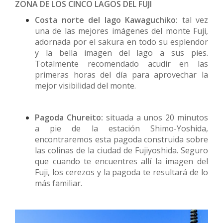
ZONA DE LOS CINCO LAGOS DEL FUJI
Costa norte del lago Kawaguchiko:
tal vez
una de las mejores imágenes del monte Fuji,
adornada por el sakura en todo su esplendor
y la bella imagen del lago a sus pies.
Totalmente recomendado acudir en las
primeras horas del día para aprovechar la
mejor visibilidad del monte.
Pagoda Chureito:
situada a unos 20 minutos
a pie de la estación Shimo-Yoshida,
encontraremos esta pagoda construida sobre
las colinas de la ciudad de Fujiyoshida. Seguro
que cuando te encuentres allí la imagen del
Fuji, los cerezos y la pagoda te resultará de lo
más familiar.