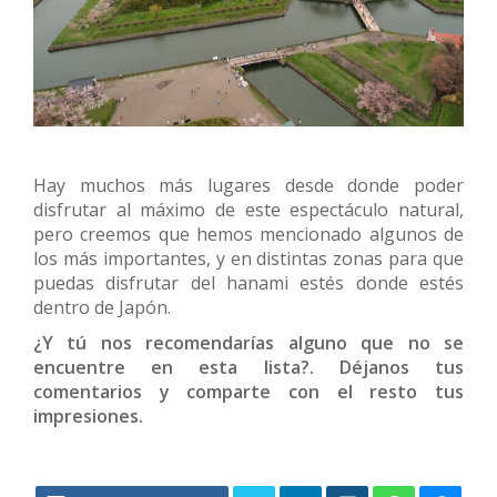
Hay muchos más lugares desde donde poder
disfrutar al máximo de este espectáculo natural,
pero creemos que hemos mencionado algunos de
los más importantes, y en distintas zonas para que
puedas disfrutar del hanami estés donde estés
dentro de Japón.
¿Y tú nos recomendarías alguno que no se
encuentre en esta lista?. Déjanos tus
comentarios y comparte con el resto tus
impresiones.