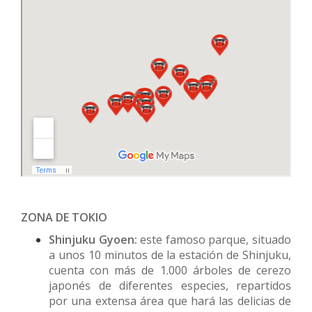
ZONA DE TOKIO
Shinjuku Gyoen:
este famoso parque, situado
a unos 10 minutos de la estación de Shinjuku,
cuenta con más de 1.000 árboles de cerezo
japonés de diferentes especies, repartidos
por una extensa área que hará las delicias de