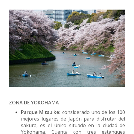
ZONA DE YOKOHAMA
Parque Mitsuike:
considerado uno de los 100
mejores lugares de Japón para disfrutar del
sakura, es el único situado en la ciudad de
Yokohama. Cuenta con tres estanques