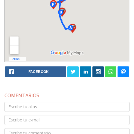
FACEBOOK
COMENTARIOS