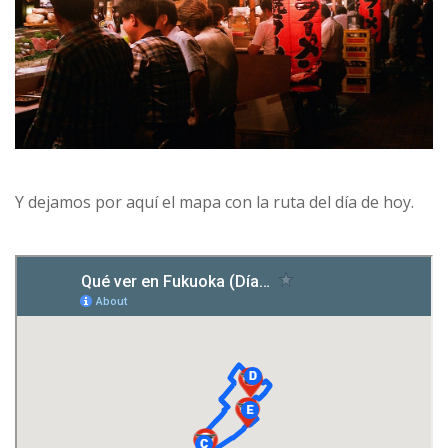
Y dejamos por aquí el mapa con la ruta del día de hoy.