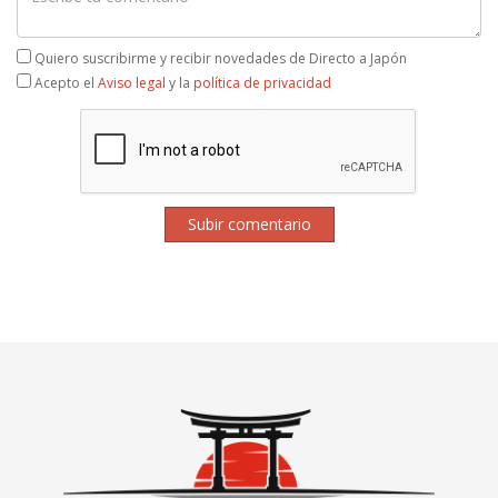
Quiero suscribirme y recibir novedades de Directo a Japón
Acepto el
Aviso legal
y la
política de privacidad
Subir comentario