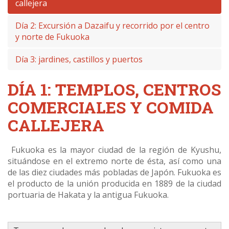
ARRAY
callejera
Día 2: Excursión a Dazaifu y recorrido por el centro
y norte de Fukuoka
Día 3: jardines, castillos y puertos
DÍA 1: TEMPLOS, CENTROS
COMERCIALES Y COMIDA
CALLEJERA
Fukuoka es la mayor ciudad de la región de Kyushu,
situándose en el extremo norte de ésta, así como una
de las diez ciudades más pobladas de Japón. Fukuoka es
el producto de la unión producida en 1889 de la ciudad
portuaria de Hakata y la antigua Fukuoka.