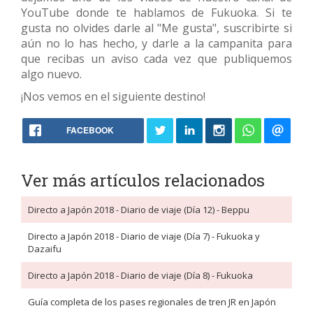
YouTube donde te hablamos de Fukuoka. Si te
gusta no olvides darle al "Me gusta", suscribirte si
aún no lo has hecho, y darle a la campanita para
que recibas un aviso cada vez que publiquemos
algo nuevo.
¡Nos vemos en el siguiente destino!
FACEBOOK
Ver más artículos relacionados
Directo a Japón 2018 - Diario de viaje (Día 12) - Beppu
Directo a Japón 2018 - Diario de viaje (Día 7) - Fukuoka y
Dazaifu
Directo a Japón 2018 - Diario de viaje (Día 8) - Fukuoka
Guía completa de los pases regionales de tren JR en Japón