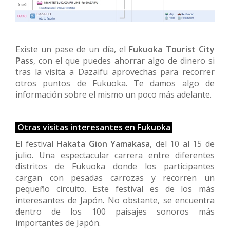
Existe un pase de un día, el
Fukuoka Tourist City
Pass
, con el que puedes ahorrar algo de dinero si
tras la visita a Dazaifu aprovechas para recorrer
otros puntos de Fukuoka. Te damos algo de
información sobre el mismo un poco más adelante.
Otras visitas interesantes en Fukuoka
El festival
Hakata Gion Yamakasa
, del 10 al 15 de
julio. Una espectacular carrera entre diferentes
distritos de Fukuoka donde los participantes
cargan con pesadas carrozas y recorren un
pequeño circuito. Este festival es de los más
interesantes de Japón. No obstante, se encuentra
dentro de los 100 paisajes sonoros más
importantes de Japón.