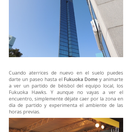
Cuando aterrices de nuevo en el suelo puedes
darte un paseo hasta el
Fukuoka Dome
y animarte
a ver un partido de béisbol del equipo local, los
Fukuoka Hawks. Y aunque no vayas a ver el
encuentro, simplemente déjate caer por la zona en
día de partido y experimenta el ambiente de las
horas previas.