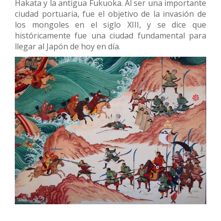
Hakata y la antigua Fukuoka. Al ser una importante
ciudad portuaria, fue el objetivo de la invasión de
los mongoles en el siglo XIII, y se dice que
históricamente fue una ciudad fundamental para
llegar al Japón de hoy en día.