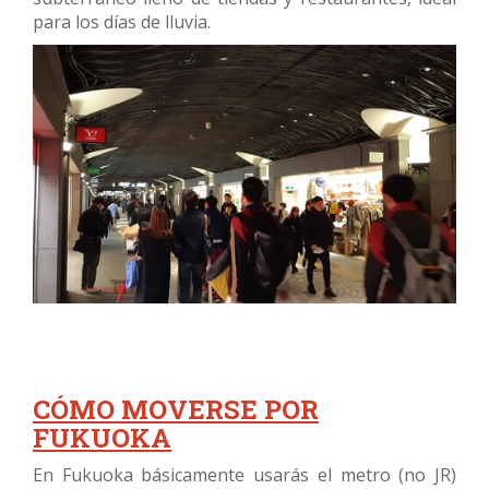
para los días de lluvia.
CÓMO MOVERSE POR
FUKUOKA
En Fukuoka básicamente usarás el metro (no JR)