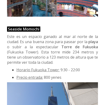
Seaside Momochi
Este es un espacio ganado al mar al norte de la
ciudad. Es una buena zona para pasear por la
playa
o subir a la espectacular
Torre de Fukuoka
(Fukuoka Tower). Esta torre mide 234 metros y
tiene un observatorio a 123 metros de altura que te
permite ver toda la ciudad.
Horario Fukuoka Tower:
9:30 - 22:00
Precio entrada:
800 yenes