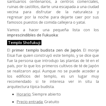
santuarios centenarios, a centros comerciales,
ruinas de castillos, darte una escapada a una ciudad
vecina para disfrutar de la naturaleza y
regresar por la noche para dejarte caer por sus
famosos puestos de comida callejera o yatai.
Vamos a hacer una pequeña lista con los
imprescindibles de Fukuoka
:
Templo Shofukuji
El
primer templo budista zen de Japón
. El monje
Eisai fue quien construyó este templo, y se dice que
fue la persona que introdujo las plantas de té en el
país, por lo que los primeros cultivos de té de Japón
se realizaron aquí. Aunque no se puede acceder a
los edificios del templo, es un lugar muy
recomendado si te interesa ver in situ la
arquitectura típica budista.
Horario:
Siempre abierto
Precio entrada:
Gratuito