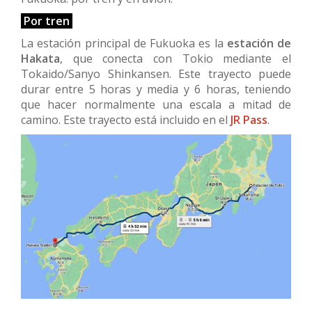
Por tren
La estación principal de Fukuoka es la
estación de
Hakata
, que conecta con Tokio mediante el
Tokaido/Sanyo Shinkansen. Este trayecto puede
durar entre 5 horas y media y 6 horas, teniendo
que hacer normalmente una escala a mitad de
camino. Este trayecto está incluido en el
JR Pass
.