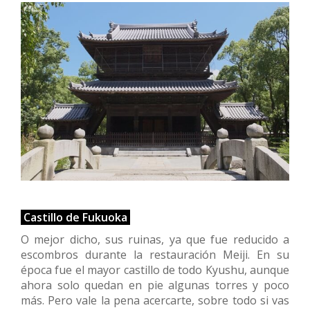
Castillo de Fukuoka
O mejor dicho, sus ruinas, ya que fue reducido a
escombros durante la restauración Meiji. En su
época fue el mayor castillo de todo Kyushu, aunque
ahora solo quedan en pie algunas torres y poco
más. Pero vale la pena acercarte, sobre todo si vas