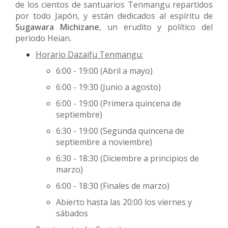
de los cientos de santuarios Tenmangu repartidos
por todo Japón, y están dedicados al espíritu de
Sugawara Michizane
, un erudito y político del
periodo Heian.
Horario Dazaifu Tenmangu:
6:00 - 19:00 (Abril a mayo)
6:00 - 19:30 (Junio a agosto)
6:00 - 19:00 (Primera quincena de
septiembre)
6:30 - 19:00 (Segunda quincena de
septiembre a noviembre)
6:30 - 18:30 (Diciembre a principios de
marzo)
6:00 - 18:30 (Finales de marzo)
Abierto hasta las 20:00 los viernes y
sábados