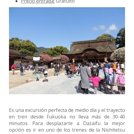
Precio entrada:
Gratuito
Es una excursión perfecta de medio día y el trayecto
en tren desde Fukuoka no lleva más de 30-40
minutos. Para desplazarte a Dazaifu la mejor
opción es ir en uno de los trenes de la Nishitetsu