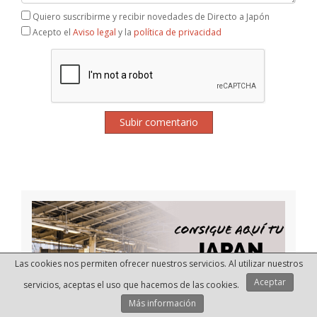
Quiero suscribirme y recibir novedades de Directo a Japón
Acepto el
Aviso legal
y la
política de privacidad
Subir comentario
Las cookies nos permiten ofrecer nuestros servicios. Al utilizar nuestros
Aceptar
servicios, aceptas el uso que hacemos de las cookies.
Más información