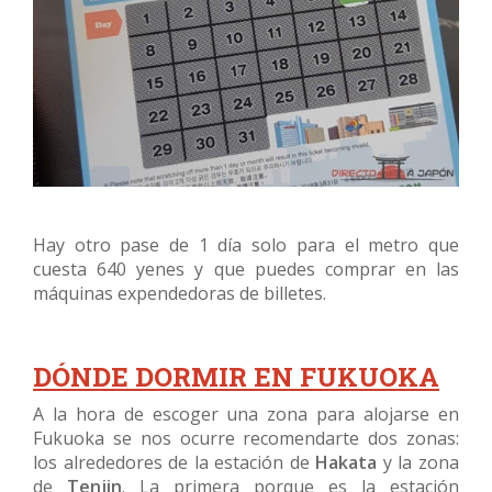
Hay otro pase de 1 día solo para el metro que
cuesta 640 yenes y que puedes comprar en las
máquinas expendedoras de billetes.
DÓNDE DORMIR EN FUKUOKA
A la hora de escoger una zona para alojarse en
Fukuoka se nos ocurre recomendarte dos zonas:
los alrededores de la estación de
Hakata
y la zona
de
Tenjin
. La primera porque es la estación