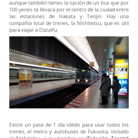
aunque también tienes la opción de un bus que por
100 yenes te llevará por el centro de la ciudad entre
las estaciones de Hakata y Tenjin. Hay una
compañía local de trenes, la Nishitetsu, que es útil
para viajar a Dazaifu.
Existe un pase de 1 día válido para usar todos los
trenes, el metro y autobuses de Fukuoka, incluido