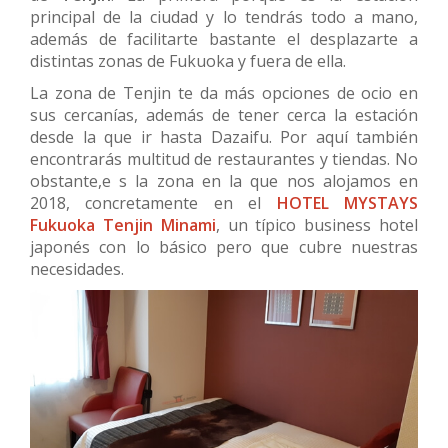
principal de la ciudad y lo tendrás todo a mano,
además de facilitarte bastante el desplazarte a
distintas zonas de Fukuoka y fuera de ella.
La zona de Tenjin te da más opciones de ocio en
sus cercanías, además de tener cerca la estación
desde la que ir hasta Dazaifu. Por aquí también
encontrarás multitud de restaurantes y tiendas. No
obstante,e s la zona en la que nos alojamos en
2018, concretamente en el
HOTEL MYSTAYS
Fukuoka Tenjin Minami
, un típico business hotel
japonés con lo básico pero que cubre nuestras
necesidades.