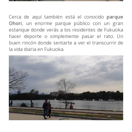
Cerca de aquí también está el conocido
parque
Ohori
, un enorme parque público con un gran
estanque donde verás a los residentes de Fukuoka
hacer deporte o simplemente pasar el rato. Un
buen rincón donde sentarte a ver el transcurrir de
la vida diaria en Fukuoka.