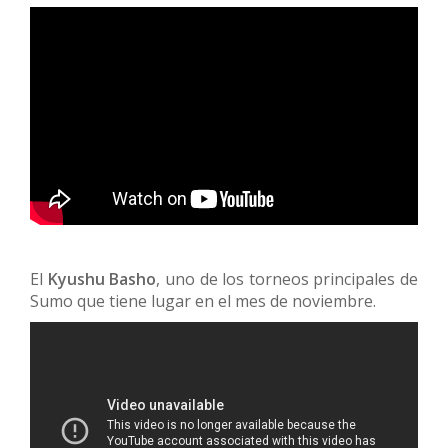
El
Kyushu Basho
, uno de los torneos principales de
Sumo que tiene lugar en el mes de noviembre.