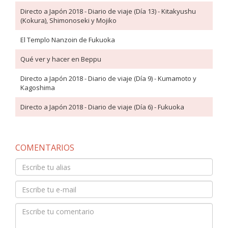
Directo a Japón 2018 - Diario de viaje (Día 13) - Kitakyushu
(Kokura), Shimonoseki y Mojiko
El Templo Nanzoin de Fukuoka
Qué ver y hacer en Beppu
Directo a Japón 2018 - Diario de viaje (Día 9) - Kumamoto y
Kagoshima
Directo a Japón 2018 - Diario de viaje (Día 6) - Fukuoka
COMENTARIOS