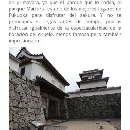
en primavera, ya que el parque que lo rodea, el
parque Maizuru
, es uno de los mejores lugares de
Fukuoka para disfrutar del sakura. Y no te
preocupes si llegas antes de tiempo, podrás
disfrutar igualmente de la espectacularidad de la
floración del ciruelo, menos famosa pero también
impresionante.