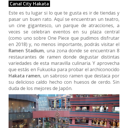
Canal City Hakata
Este es tu lugar si lo que te gusta es ir de tiendas y
pasar un buen rato. Aquí se encuentran un teatro,
un cine gigantesco, un parque de atracciones, a
veces se celebran eventos en su plaza central
(como uno sobre One Piece que pudimos disfrutar
en 2018) y, no menos importante, podrás visitar el
Ramen Stadium
, una zona donde se encuentran 8
restaurantes de ramen donde degustar distintas
variedades de esta maravilla culinaria. Y aprovecha
que estás en Fukuoka para probar el archiconocido
Hakata ramen
, un sabroso ramen que destaca por
su delicioso caldo hecho con huesos de cerdo. Sin
duda de los mejores de Japón.