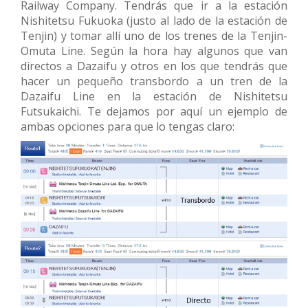
Railway Company. Tendrás que ir a la estación
Nishitetsu Fukuoka (justo al lado de la estación de
Tenjin) y tomar allí uno de los trenes de la Tenjin-
Omuta Line. Según la hora hay algunos que van
directos a Dazaifu y otros en los que tendrás que
hacer un pequeño transbordo a un tren de la
Dazaifu Line en la estación de Nishitetsu
Futsukaichi. Te dejamos por aquí un ejemplo de
ambas opciones para que lo tengas claro: