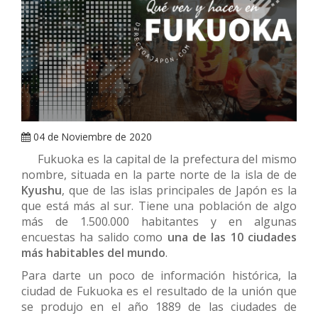
ARRAY
04 de Noviembre de 2020
Fukuoka es la capital de la prefectura del mismo
nombre, situada en la parte norte de la isla de de
Kyushu
, que de las islas principales de Japón es la
que está más al sur. Tiene una población de algo
más de 1.500.000 habitantes y en algunas
encuestas ha salido como
una de las 10 ciudades
más habitables del mundo
.
Para darte un poco de información histórica, la
ciudad de Fukuoka es el resultado de la unión que
se produjo en el año 1889 de las ciudades de