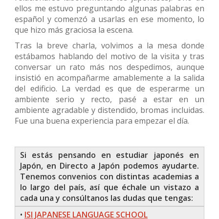
ellos me estuvo preguntando algunas palabras en
español y comenzó a usarlas en ese momento, lo
que hizo más graciosa la escena.
Tras la breve charla, volvimos a la mesa donde
estábamos hablando del motivo de la visita y tras
conversar un rato más nos despedimos, aunque
insistió en acompañarme amablemente a la salida
del edificio. La verdad es que de esperarme un
ambiente serio y recto, pasé a estar en un
ambiente agradable y distendido, bromas incluidas.
Fue una buena experiencia para empezar el día.
Si estás pensando en estudiar japonés en
Japón, en Directo a Japón podemos ayudarte.
Tenemos convenios con distintas academias a
lo largo del país, así que échale un vistazo a
cada una y consúltanos las dudas que tengas:
•
ISI JAPANESE LANGUAGE SCHOOL