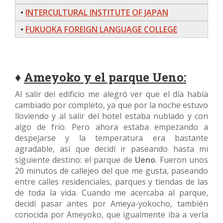
•
INTERCULTURAL INSTITUTE OF JAPAN
•
FUKUOKA FOREIGN LANGUAGE COLLEGE
♦
Ameyoko y el parque Ueno:
Al salir del edificio me alegró ver que el día había
cambiado por completo, ya que por la noche estuvo
lloviendo y al salir del hotel estaba nublado y con
algo de frío. Pero ahora estaba empezando a
despejarse y la temperatura era bastante
agradable, así que decidí ir paseando hasta mi
siguiente destino: el parque de
Ueno
. Fueron unos
20 minutos de callejeo del que me gusta, paseando
entre calles residenciales, parques y tiendas de las
de toda la vida. Cuando me acercaba al parque,
decidí pasar antes por Ameya-yokocho, también
conocida por Ameyoko, que igualmente iba a verla