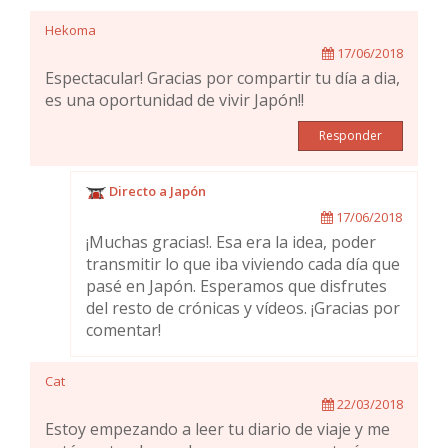
Hekoma
17/06/2018
Espectacular! Gracias por compartir tu día a dia,
es una oportunidad de vivir Japón!!
Responder
Directo a Japón
17/06/2018
¡Muchas gracias!. Esa era la idea, poder
transmitir lo que iba viviendo cada día que
pasé en Japón. Esperamos que disfrutes
del resto de crónicas y vídeos. ¡Gracias por
comentar!
Cat
22/03/2018
Estoy empezando a leer tu diario de viaje y me