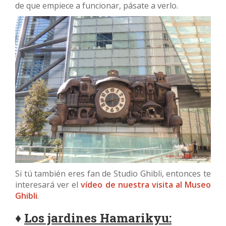
de que empiece a funcionar, pásate a verlo.
Si tú también eres fan de Studio Ghibli, entonces te
interesará ver el
vídeo de nuestra visita al Museo
Ghibli
.
♦
Los jardines Hamarikyu: