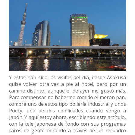
Y estas han sido las visitas del día, desde Asakusa
quise volver otra vez a pie al hotel, pero por un
camino distinto, aunque el de ayer me gustó más.
Para compensar no haberme comido el meron pan,
compré uno de estos tipo bollería industrial y unos
Pocky, una de mis debilidades cuando vengo a
Japón. Y aquí estoy ahora, escribiendo este artículo,
con la tele japonesa de fondo con sus programas
raros de gente mirando a través de un recuadro