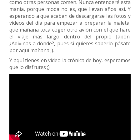
como otras personas comen. Nunca entenderé esta
manía, porque moda no es, que llevan años así. Y
esperando a que acaban de descargarse las fotos y
vídeos del día para empezar a preparar la maleta,
que mañana toca coger otro avión con el que haré
el viaje más largo dentro del propio Japón.
¿Adivinas a dónde?, pues si quieres saberlo pásate
por aquí mañana ;).
Y aquí tienes en vídeo la crónica de hoy, esperamos
que lo disfrutes ;)