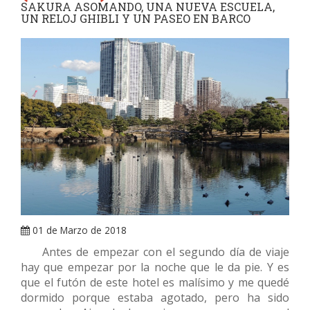
ARRAY
SAKURA ASOMANDO, UNA NUEVA ESCUELA,
UN RELOJ GHIBLI Y UN PASEO EN BARCO
01 de Marzo de 2018
Antes de empezar con el segundo día de viaje
hay que empezar por la noche que le da pie. Y es
que el futón de este hotel es malísimo y me quedé
dormido porque estaba agotado, pero ha sido