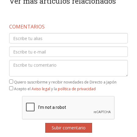
Ver más artículos relacionados
COMENTARIOS
Quiero suscribirme y recibir novedades de Directo a Japón
Acepto el
Aviso legal
y la
política de privacidad
Subir comentario