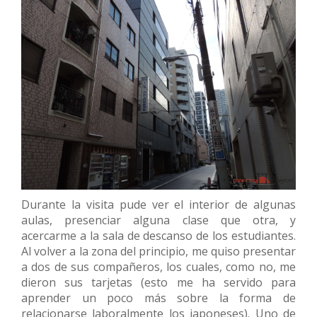
Durante la visita pude ver el interior de algunas
aulas, presenciar alguna clase que otra, y
acercarme a la sala de descanso de los estudiantes.
Al volver a la zona del principio, me quiso presentar
a dos de sus compañeros, los cuales, como no, me
dieron sus tarjetas (esto me ha servido para
aprender un poco más sobre la forma de
relacionarse laboralmente los japoneses). Uno de