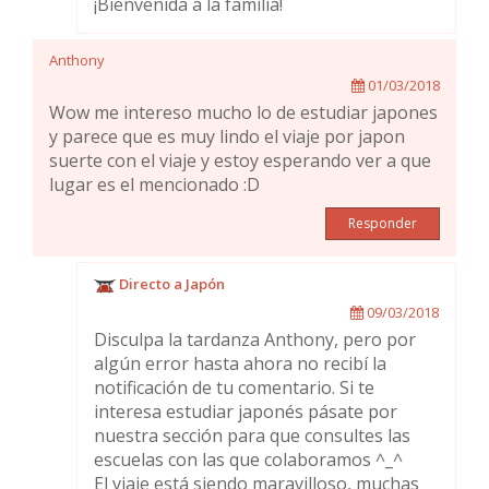
¡Bienvenida a la familia!
Anthony
01/03/2018
Wow me intereso mucho lo de estudiar japones
y parece que es muy lindo el viaje por japon
suerte con el viaje y estoy esperando ver a que
lugar es el mencionado :D
Responder
Directo a Japón
09/03/2018
Disculpa la tardanza Anthony, pero por
algún error hasta ahora no recibí la
notificación de tu comentario. Si te
interesa estudiar japonés pásate por
nuestra sección para que consultes las
escuelas con las que colaboramos ^_^
El viaje está siendo maravilloso, muchas