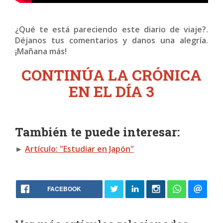
¿Qué te está pareciendo este diario de viaje?.
Déjanos tus comentarios y danos una alegría.
¡Mañana más!
CONTINÚA LA CRÓNICA
EN EL DÍA 3
También te puede interesar:
►
Artículo: "Estudiar en Japón"
FACEBOOK