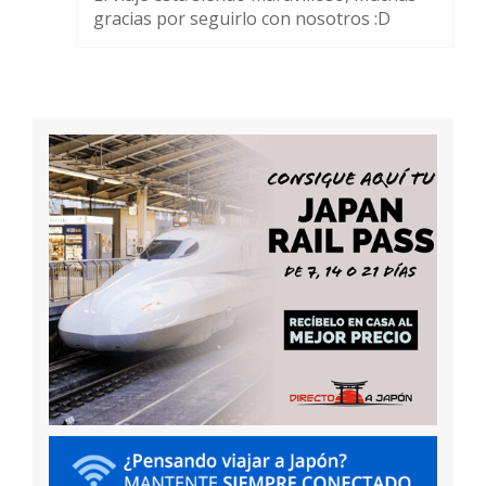
gracias por seguirlo con nosotros :D