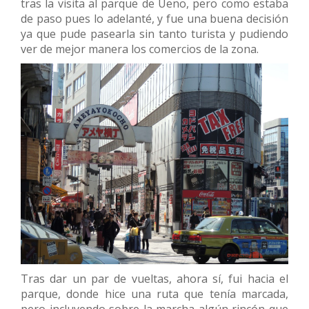
tras la visita al parque de Ueno, pero como estaba
de paso pues lo adelanté, y fue una buena decisión
ya que pude pasearla sin tanto turista y pudiendo
ver de mejor manera los comercios de la zona.
Tras dar un par de vueltas, ahora sí, fui hacia el
parque, donde hice una ruta que tenía marcada,