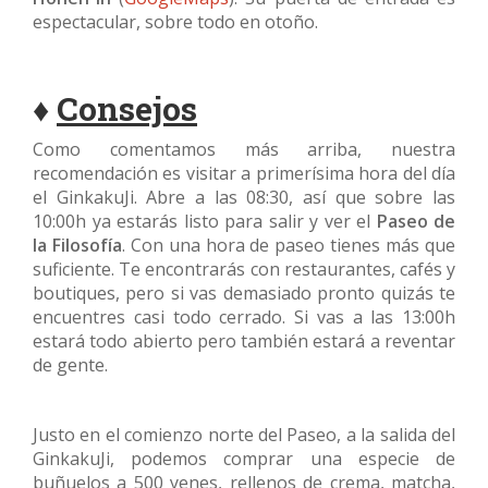
espectacular, sobre todo en otoño.
♦
Consejos
Como comentamos más arriba, nuestra
recomendación es visitar a primerísima hora del día
el GinkakuJi. Abre a las 08:30, así que sobre las
10:00h ya estarás listo para salir y ver el
Paseo de
la Filosofía
. Con una hora de paseo tienes más que
suficiente. Te encontrarás con restaurantes, cafés y
boutiques, pero si vas demasiado pronto quizás te
encuentres casi todo cerrado. Si vas a las 13:00h
estará todo abierto pero también estará a reventar
de gente.
Justo en el comienzo norte del Paseo, a la salida del
GinkakuJi, podemos comprar una especie de
buñuelos a 500 yenes, rellenos de crema, matcha,