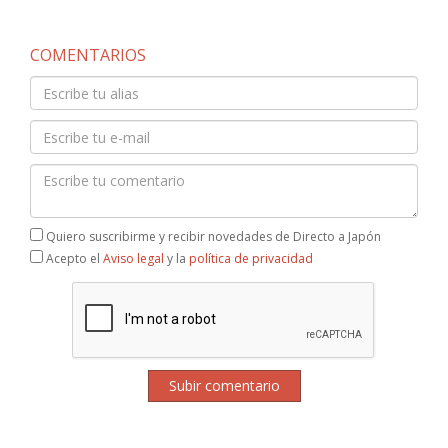
COMENTARIOS
Quiero suscribirme y recibir novedades de Directo a Japón
Acepto el
Aviso legal
y la
política de privacidad
Subir comentario