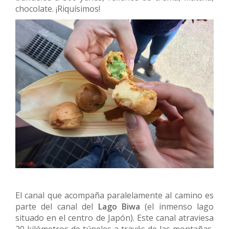
chocolate. ¡Riquísimos!
El canal que acompaña paralelamente al camino es
parte del canal del
Lago Biwa
(el inmenso lago
situado en el centro de Japón). Este canal atraviesa