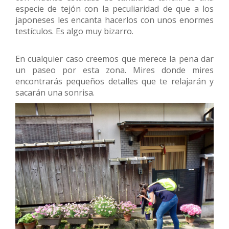
especie de tejón con la peculiaridad de que a los
japoneses les encanta hacerlos con unos enormes
testículos. Es algo muy bizarro.
En cualquier caso creemos que merece la pena dar
un paseo por esta zona. Mires donde mires
encontrarás pequeños detalles que te relajarán y
sacarán una sonrisa.