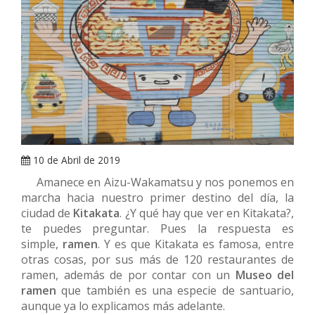
ARRAY
10 de Abril de 2019
Amanece en Aizu-Wakamatsu y nos ponemos en
marcha hacia nuestro primer destino del día, la
ciudad de
Kitakata
. ¿Y qué hay que ver en Kitakata?,
te puedes preguntar. Pues la respuesta es
simple,
ramen
. Y es que Kitakata es famosa, entre
otras cosas, por sus más de 120 restaurantes de
ramen, además de por contar con un
Museo del
ramen
que también es una especie de santuario,
aunque ya lo explicamos más adelante.