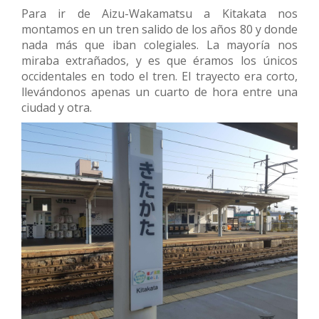
Para ir de Aizu-Wakamatsu a Kitakata nos
montamos en un tren salido de los años 80 y donde
nada más que iban colegiales. La mayoría nos
miraba extrañados, y es que éramos los únicos
occidentales en todo el tren. El trayecto era corto,
llevándonos apenas un cuarto de hora entre una
ciudad y otra.