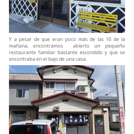
Y a pesar de que eran poco más de las 10 de la
mañana, encontramos abierto un pequeño
restaurante familiar bastante escondido y que se
encontraba en el bajo de una casa.