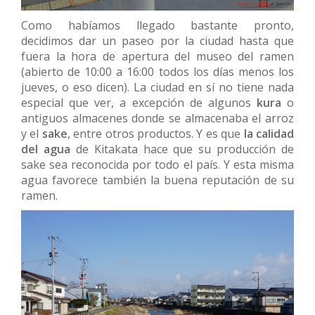
Como habíamos llegado bastante pronto,
decidimos dar un paseo por la ciudad hasta que
fuera la hora de apertura del museo del ramen
(abierto de 10:00 a 16:00 todos los días menos los
jueves, o eso dicen). La ciudad en sí no tiene nada
especial que ver, a excepción de algunos
kura
o
antiguos almacenes donde se almacenaba el arroz
y el
sake
, entre otros productos. Y es que
la calidad
del agua
de Kitakata hace que su producción de
sake sea reconocida por todo el país. Y esta misma
agua favorece también la buena reputación de su
ramen.