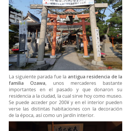
La siguiente parada fue la
antigua residencia de la
familia Ozawa
, unos mercaderes bastante
importantes en el pasado y que donaron su
residencia a la ciudad, la cual sirve hoy como museo.
Se puede acceder por 200¥ y en el interior pueden
verse las distintas habitaciones con la decoración
de la época, así como un jardín interior.