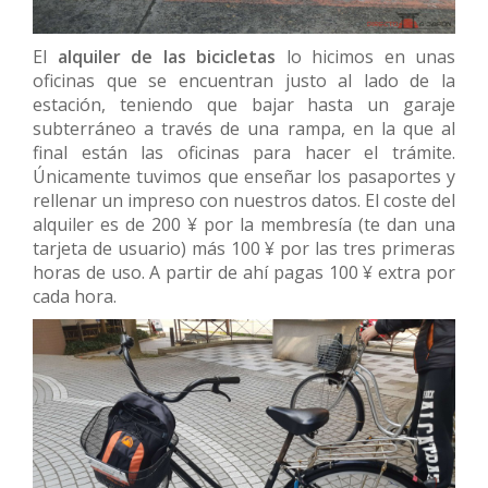
El
alquiler de las bicicletas
lo hicimos en unas
oficinas que se encuentran justo al lado de la
estación, teniendo que bajar hasta un garaje
subterráneo a través de una rampa, en la que al
final están las oficinas para hacer el trámite.
Únicamente tuvimos que enseñar los pasaportes y
rellenar un impreso con nuestros datos. El coste del
alquiler es de 200 ¥ por la membresía (te dan una
tarjeta de usuario) más 100 ¥ por las tres primeras
horas de uso. A partir de ahí pagas 100 ¥ extra por
cada hora.