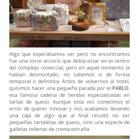
Algo que esperábamos ver pero no encontramos
fue una torre arcoiris que debía estar en el centro
del complejo comercial, pero en aquel momento la
habían desmontado, no sabemos si de forma
temporal o definitiva. Antes de volvernos al hotel,
quisimos hacer una pequeña parada por el
PABLO
,
esa famosa cadena de tiendas especializadas en
tartas de queso. Aunque esta vez cometimos el
error de querer innovar y nos acabamos llevando
una caja de algo que al final resultó no ser
pequeñas tartaletas de queso, sino una especie de
galletas rellenas de crema extraña.