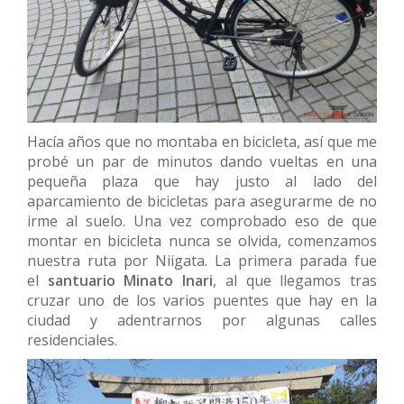
Hacía años que no montaba en bicicleta, así que me
probé un par de minutos dando vueltas en una
pequeña plaza que hay justo al lado del
aparcamiento de bicicletas para asegurarme de no
irme al suelo. Una vez comprobado eso de que
montar en bicicleta nunca se olvida, comenzamos
nuestra ruta por Niigata. La primera parada fue
el
santuario Minato Inari
, al que llegamos tras
cruzar uno de los varios puentes que hay en la
ciudad y adentrarnos por algunas calles
residenciales.