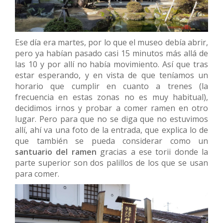
Ese día era martes, por lo que el museo debía abrir,
pero ya habían pasado casi 15 minutos más allá de
las 10 y por allí no había movimiento. Así que tras
estar esperando, y en vista de que teníamos un
horario que cumplir en cuanto a trenes (la
frecuencia en estas zonas no es muy habitual),
decidimos irnos y probar a comer ramen en otro
lugar. Pero para que no se diga que no estuvimos
allí, ahí va una foto de la entrada, que explica lo de
que también se pueda considerar como un
santuario del ramen
gracias a ese torii donde la
parte superior son dos palillos de los que se usan
para comer.