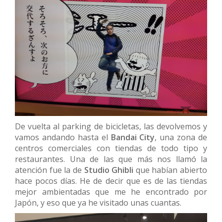
De vuelta al parking de bicicletas, las devolvemos y
vamos andando hasta el
Bandai City
, una zona de
centros comerciales con tiendas de todo tipo y
restaurantes. Una de las que más nos llamó la
atención fue la de
Studio Ghibli
que habían abierto
hace pocos días. He de decir que es de las tiendas
mejor ambientadas que me he encontrado por
Japón, y eso que ya he visitado unas cuantas.