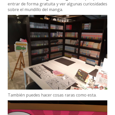
entrar de forma gratuita y ver algunas curiosidades
sobre el mundillo del manga.
También puedes hacer cosas raras como esta.