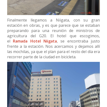
Finalmente llegamos a Niigata, con su gran
estación en obras, y es que parece que se estaban
preparando para una reunión de ministros de
agricultura del G20. El hotel que escogimos,
el
Ramada Hotel Niigata
, se encontraba justo
frente a la estación. Nos acercamos y dejamos allí
las mochilas, ya que el plan para el resto del día era
recorrer parte de la ciudad en bicicleta.