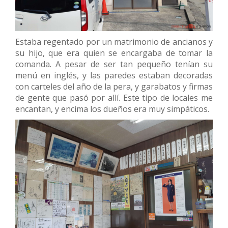
Estaba regentado por un matrimonio de ancianos y
su hijo, que era quien se encargaba de tomar la
comanda. A pesar de ser tan pequeño tenían su
menú en inglés, y las paredes estaban decoradas
con carteles del año de la pera, y garabatos y firmas
de gente que pasó por allí. Este tipo de locales me
encantan, y encima los dueños era muy simpáticos.