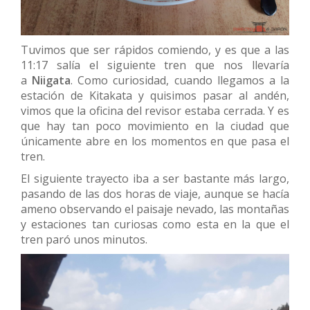
Tuvimos que ser rápidos comiendo, y es que a las
11:17 salía el siguiente tren que nos llevaría
a
Niigata
. Como curiosidad, cuando llegamos a la
estación de Kitakata y quisimos pasar al andén,
vimos que la oficina del revisor estaba cerrada. Y es
que hay tan poco movimiento en la ciudad que
únicamente abre en los momentos en que pasa el
tren.
El siguiente trayecto iba a ser bastante más largo,
pasando de las dos horas de viaje, aunque se hacía
ameno observando el paisaje nevado, las montañas
y estaciones tan curiosas como esta en la que el
tren paró unos minutos.