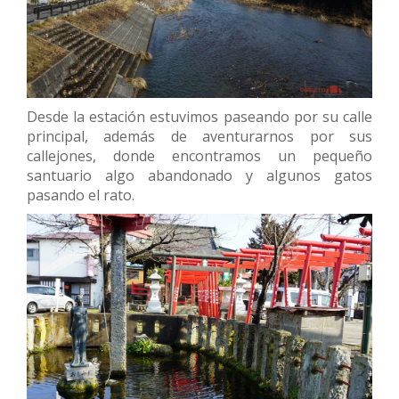
Desde la estación estuvimos paseando por su calle
principal, además de aventurarnos por sus
callejones, donde encontramos un pequeño
santuario algo abandonado y algunos gatos
pasando el rato.