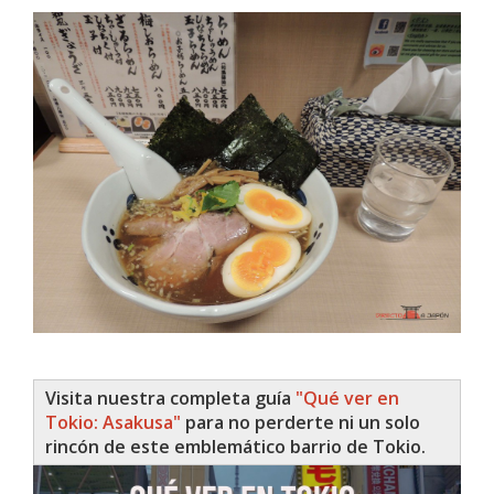
Visita nuestra completa guía
"Qué ver en
Tokio: Asakusa"
para no perderte ni un solo
rincón de este emblemático barrio de Tokio.