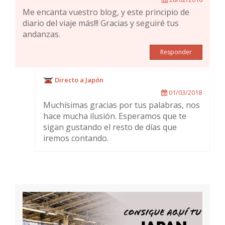
Me encanta vuestro blog, y este principio de
diario del viaje más!!! Gracias y seguiré tus
andanzas.
Responder
Directo a Japón
01/03/2018
Muchísimas gracias por tus palabras, nos
hace mucha ilusión. Esperamos que te
sigan gustando el resto de días que
iremos contando.