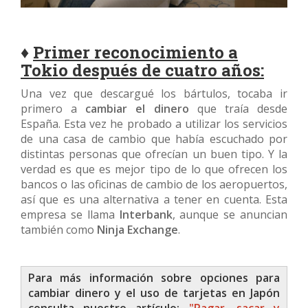
♦
Primer reconocimiento a
Tokio después de cuatro años:
Una vez que descargué los bártulos, tocaba ir
primero a
cambiar el dinero
que traía desde
España. Esta vez he probado a utilizar los servicios
de una casa de cambio que había escuchado por
distintas personas que ofrecían un buen tipo. Y la
verdad es que es mejor tipo de lo que ofrecen los
bancos o las oficinas de cambio de los aeropuertos,
así que es una alternativa a tener en cuenta. Esta
empresa se llama
Interbank
, aunque se anuncian
también como
Ninja Exchange
.
Para más información sobre opciones para
cambiar dinero y el uso de tarjetas en Japón