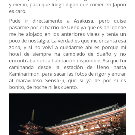
y medio, para que luego digan que comer en Japón
es caro.
Pude ir directamente a
Asakusa
, pero quise
pasarme por el barrio de
Ueno
ya que es ahí donde
me he alojado en los anteriores viajes y tenía un
poco de nostalgia. La verdad es que me encanta esa
zona, y si no volví a quedarme ahí es porque mi
hotel de siempre ha cambiado de dueño y no
encontraba nunca habitación disponible. Así que fui
caminando desde la estación de Ueno hasta
Kaminarimon, para sacar las fotos de rigor y entrar
al maravilloso
Senso-ji
, que si ya de por sí es
bonito, de noche ni les cuento.