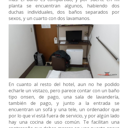
planta se encuentran algunos, habiendo dos
duchas individuales, dos baños separados por
sexos, y un cuarto con dos lavamanos.
En cuanto al resto del hotel, aun no he podido
echarle un vistazo, pero parece contar con un baño
tipo onsen, de pago, una sala de lavandería,
también de pago, y junto a la entrada se
encuentran un sofá y una tele, un ordenador que
por lo que ví está fuera de servicio, y por algún lado
hay una cocina de uso común. Te facilitan una