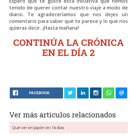
Espero que te guste esta iniciativa que hemos
tenido de querer contar nuestro viaje a modo de
diario. Te agradeceríamos que nos dejes un
comentario para saber qué te parece y lo que nos
quieras decir. ¡Hasta mañana!
CONTINÚA LA CRÓNICA
EN EL DÍA 2
FACEBOOK
Ver más artículos relacionados
Qué ver en Japón en 14 días