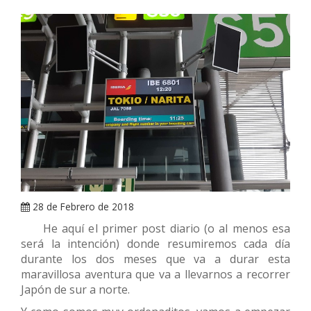
ARRAY
28 de Febrero de 2018
He aquí el primer post diario (o al menos esa
será la intención) donde resumiremos cada día
durante los dos meses que va a durar esta
maravillosa aventura que va a llevarnos a recorrer
Japón de sur a norte.