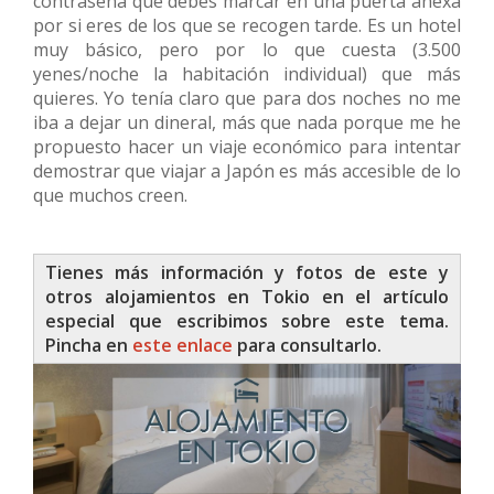
contraseña que debes marcar en una puerta anexa
por si eres de los que se recogen tarde. Es un hotel
muy básico, pero por lo que cuesta (3.500
yenes/noche la habitación individual) que más
quieres. Yo tenía claro que para dos noches no me
iba a dejar un dineral, más que nada porque me he
propuesto hacer un viaje económico para intentar
demostrar que viajar a Japón es más accesible de lo
que muchos creen.
Tienes más información y fotos de este y
otros alojamientos en Tokio en el artículo
especial que escribimos sobre este tema.
Pincha en
este enlace
para consultarlo.