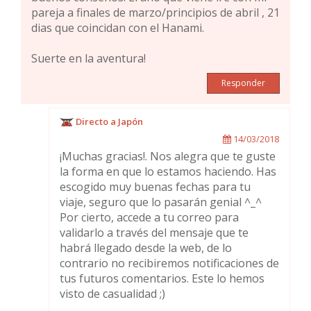
pareja a finales de marzo/principios de abril , 21
dias que coincidan con el Hanami.
Suerte en la aventura!
Responder
Directo a Japón
14/03/2018
¡Muchas gracias!. Nos alegra que te guste
la forma en que lo estamos haciendo. Has
escogido muy buenas fechas para tu
viaje, seguro que lo pasarán genial ^_^
Por cierto, accede a tu correo para
validarlo a través del mensaje que te
habrá llegado desde la web, de lo
contrario no recibiremos notificaciones de
tus futuros comentarios. Este lo hemos
visto de casualidad ;)