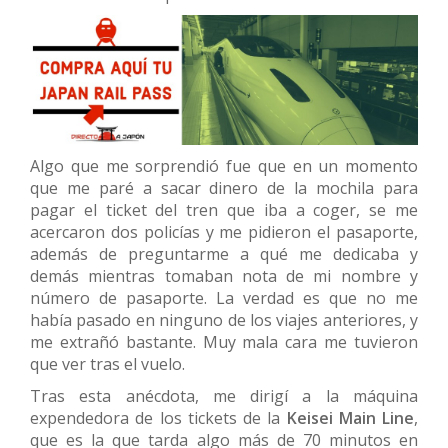
Algo que me sorprendió fue que en un momento
que me paré a sacar dinero de la mochila para
pagar el ticket del tren que iba a coger, se me
acercaron dos policías y me pidieron el pasaporte,
además de preguntarme a qué me dedicaba y
demás mientras tomaban nota de mi nombre y
número de pasaporte. La verdad es que no me
había pasado en ninguno de los viajes anteriores, y
me extrañó bastante. Muy mala cara me tuvieron
que ver tras el vuelo.
Tras esta anécdota, me dirigí a la máquina
expendedora de los tickets de la
Keisei Main Line
,
que es la que tarda algo más de 70 minutos en