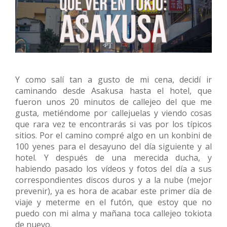
Y como salí tan a gusto de mi cena, decidí ir
caminando desde Asakusa hasta el hotel, que
fueron unos 20 minutos de callejeo del que me
gusta, metiéndome por callejuelas y viendo cosas
que rara vez te encontrarás si vas por los típicos
sitios. Por el camino compré algo en un konbini de
100 yenes para el desayuno del día siguiente y al
hotel. Y después de una merecida ducha, y
habiendo pasado los vídeos y fotos del día a sus
correspondientes discos duros y a la nube (mejor
prevenir), ya es hora de acabar este primer día de
viaje y meterme en el futón, que estoy que no
puedo con mi alma y mañana toca callejeo tokiota
de nuevo.