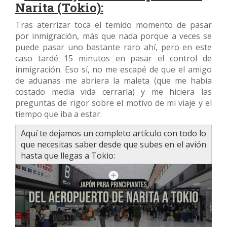
Narita (Tokio):
Tras aterrizar toca el temido momento de pasar
por inmigración, más que nada porque a veces se
puede pasar uno bastante raro ahí, pero en este
caso tardé 15 minutos en pasar el control de
inmigración. Eso sí, no me escapé de que el amigo
de aduanas me abriera la maleta (que me había
costado media vida cerrarla) y me hiciera las
preguntas de rigor sobre el motivo de mi viaje y el
tiempo que iba a estar.
Aquí te dejamos un completo artículo con todo lo
que necesitas saber desde que subes en el avión
hasta que llegas a Tokio: