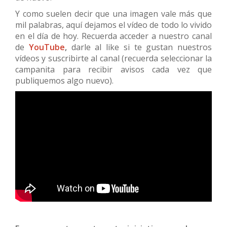
Y como suelen decir que una imagen vale más que
mil palabras, aquí dejamos el vídeo de todo lo vivido
en el día de hoy. Recuerda acceder a nuestro canal
de
YouTube
,
darle al like si te gustan nuestros
vídeos y suscribirte al canal (recuerda seleccionar la
campanita para recibir avisos cada vez que
publiquemos algo nuevo).