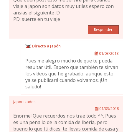
viaje a japon son datos muy utiles espero con
ansias el siguiente :D
PD: suerte en tu viaje
Responder
Directo a Japón
01/03/2018
Pues me alegro mucho de que te pueda
resultar útil. Espero que también te sirvan
los vídeos que he grabado, aunque esto
ya se publicará cuando volvamos. ¡Un
saludo!
Japonizados
01/03/2018
Enorme! Que recuerdos nos trae todo ^^. Pues
es una pena lo de la comida de Iberia, pero
bueno lo que tú dices, te llevas comida de casa y