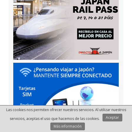
Las cookies nos permiten ofrecer nuestros servicios. Al utilizar nuestros
Aceptar
servicios, aceptas el uso que hacemos de las cookies.
Más información