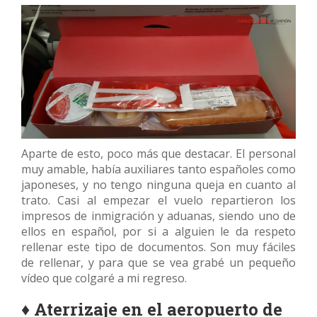
Aparte de esto, poco más que destacar. El personal
muy amable, había auxiliares tanto españoles como
japoneses, y no tengo ninguna queja en cuanto al
trato. Casi al empezar el vuelo repartieron los
impresos de inmigración y aduanas, siendo uno de
ellos en español, por si a alguien le da respeto
rellenar este tipo de documentos. Son muy fáciles
de rellenar, y para que se vea grabé un pequeño
vídeo que colgaré a mi regreso.
♦
Aterrizaje en el aeropuerto de