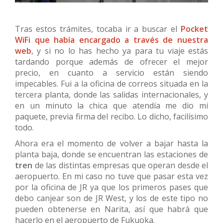
Tras estos trámites, tocaba ir a buscar el
Pocket
WiFi que había encargado a través de nuestra
web
, y si no lo has hecho ya para tu viaje estás
tardando porque además de ofrecer el mejor
precio, en cuanto a servicio están siendo
impecables. Fui a la oficina de correos situada en la
tercera planta, donde las salidas internacionales, y
en un minuto la chica que atendía me dio mi
paquete, previa firma del recibo. Lo dicho, facilísimo
todo.
Ahora era el momento de volver a bajar hasta la
planta baja, donde se encuentran las estaciones de
tren
de las distintas empresas que operan desde el
aeropuerto. En mi caso no tuve que pasar esta vez
por la oficina de JR ya que los primeros pases que
debo canjear son de JR West, y los de este tipo no
pueden obtenerse en Narita, así que habrá que
hacerlo en el aeropuerto de Fukuoka.