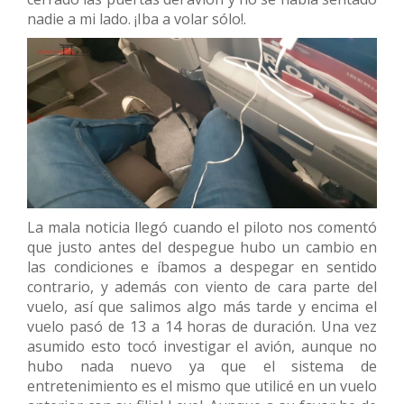
nadie a mi lado. ¡Iba a volar sólo!.
La mala noticia llegó cuando el piloto nos comentó
que justo antes del despegue hubo un cambio en
las condiciones e íbamos a despegar en sentido
contrario, y además con viento de cara parte del
vuelo, así que salimos algo más tarde y encima el
vuelo pasó de 13 a 14 horas de duración. Una vez
asumido esto tocó investigar el avión, aunque no
hubo nada nuevo ya que el sistema de
entretenimiento es el mismo que utilicé en un vuelo