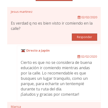
Jesus martinez
02/02/2020
Es verdad q no es bien visto ir comiendo en la
calle?
Responder
Directo a Japón
02/02/2020
Cierto es que no se considera de buena
educación ir comiendo mientras andas
por la calle. Lo recomendable es que
busques un lugar tranquilo, como un
parque, para echarte un tentempié
durante tu ruta del día.
¡Saludos y gracias por comentar!
Marisa