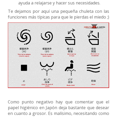
ayuda a relajarse y hacer sus necesidades.
Te dejamos por aquí una pequeña chuleta con las
funciones más típicas para que le pierdas el miedo ;)
Como punto negativo hay que comentar que el
papel higiénico en Japón deja bastante que desear
en cuanto a grosor. Es malísimo, necesitando como