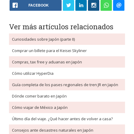
FACEBOOK
Ver más artículos relacionados
Curiosidades sobre Japón (parte II)
Comprar un billete para el Keisei Skyliner
Compras, tax free y aduanas en Japón
Cómo utilizar HyperDia
Guía completa de los pases regionales de tren JR en Japón
Dónde comer barato en Japón
Cómo viajar de México a Japón
Último día del viaje. ¿Qué hacer antes de volver a casa?
Consejos ante desastres naturales en Japón