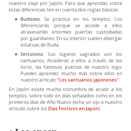
nuestro viaje por Japón. Para que aprendas sobre
estas diferencias ten en cuenta dos reglas básicas:
Budismo
: Se practica en los templos. Los
diferenciarás porque se accede a ellos
atravesando enormes puertas custodiadas
por guardianes. En su interior suelen albergar
estatuas de Buda.
Sintoísmo
: Sus lugares sagrados son los
santuarios. Accederás a ellos a través de los
toriis, las famosas puertas de nuestro logo.
Puedes aprender mucho más sobre ellos en
nuestro artículo
"Los santuarios japoneses"
.
En Japón existe mucha costumbre de acudir a los
templos, sobre todo en días señalados como en los
primeros días de Año Nuevo (echa un ojo a nuestro
artículo sobre los
Días Festivos en Japón
).