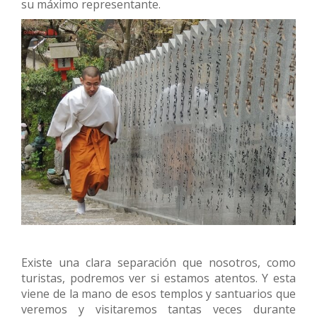
su máximo representante.
Existe una clara separación que nosotros, como
turistas, podremos ver si estamos atentos. Y esta
viene de la mano de esos templos y santuarios que
veremos y visitaremos tantas veces durante