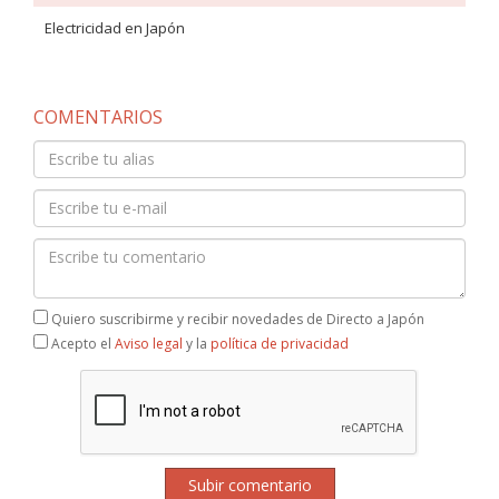
Electricidad en Japón
COMENTARIOS
Quiero suscribirme y recibir novedades de Directo a Japón
Acepto el
Aviso legal
y la
política de privacidad
Subir comentario