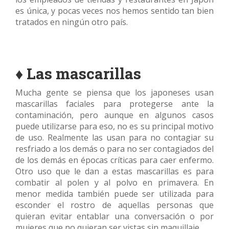
es única, y pocas veces nos hemos sentido tan bien
tratados en ningún otro país.
♦ Las mascarillas
Mucha gente se piensa que los japoneses usan
mascarillas faciales para protegerse ante la
contaminación, pero aunque en algunos casos
puede utilizarse para eso, no es su principal motivo
de uso. Realmente las usan para no contagiar su
resfriado a los demás o para no ser contagiados del
de los demás en épocas críticas para caer enfermo.
Otro uso que le dan a estas mascarillas es para
combatir al polen y al polvo en primavera. En
menor medida también puede ser utilizada para
esconder el rostro de aquellas personas que
quieran evitar entablar una conversación o por
mujeres que no quieran ser vistas sin maquillaje.