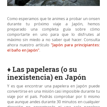
Como esperamos que te animes a probar un onsen
durante tu próximo viaje a Japón, hemos
preparado una completa guía sobre cómo
comportarte en uno para que lo disfrutes al
máximo sin miedo a no saber qué hacer. Consulta
ahora nuestro artículo
"
Japón para principiantes:
el baño en Japón"
.
♦ Las papeleras (o su
inexistencia) en Japón
Y es que encontrar una papelera en Japón puede
convertirse en una misión casi imposible durante tu
viaje por el país. Podrás comprobar por ti mismo
que aunque andes durante 30 minutos en cualquier