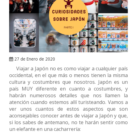
ARRAY
27 de Enero de 2020
Viajar a Japón no es como viajar a cualquier país
occidental, en el que más o menos tienen la misma
cultura y costumbres que nosotros. Japón es un
país MUY diferente en cuanto a costumbres, y
habrán numerosos detalles que nos llamen la
atención cuando estemos allí turisteando. Vamos a
ver unos cuantos de estos aspectos que son
aconsejables conocer antes de viajar a Japón y que,
si los sabes de antemano, no te harán sentir como
un elefante en una cacharrería: