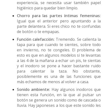
experiencia, se necesita usar también papel
higiénico para quedar bien limpio.
Chorro para las partes íntimas femeninas:
Igual que el anterior pero apuntando a la
parte delantera. Si eres chico no te confundas
de botón o te empapas.
Función calefacción:
Tremendo. Se calienta la
tapa para que cuando te sientes, sobre todo
en invierno, no te congeles. El problema de
esto es que en algunos modelos si te levantas
a las 4 de la mañana a echar un pis, te sientas
y el inodoro se pone a hacer bastante ruido
para calentar la taza. No obstante,
posiblemente es una de las funciones que
más echamos de menos al volver a casa.
Sonido ambiente:
Hay algunos inodoros que
tienen esta función, en la que al pulsar un
botón se genera un sonido como de cascada o
lluvia. Hay japoneses a los que este sonido les