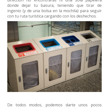
dirección no encontrarás ni una sola papelera
donde dejar tu basura, teniendo que tirar de
ingenio (y de una bolsa en la mochila) para seguir
con tu ruta turística cargando con los deshechos.
De todos modos, podemos darte unos pocos