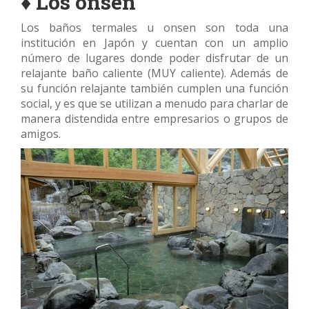
♦ Los onsen
Los baños termales u onsen son toda una
institución en Japón y cuentan con un amplio
número de lugares donde poder disfrutar de un
relajante baño caliente (MUY caliente). Además de
su función relajante también cumplen una función
social, y es que se utilizan a menudo para charlar de
manera distendida entre empresarios o grupos de
amigos.