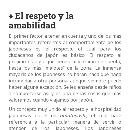
♦ El respeto y la
amabilidad
El primer factor a tener en cuenta y uno de los más
importantes referentes al comportamiento de los
japoneses es el
respeto
, el cual para los
ciudadanos de Japón es básico. El respeto al
prójimo es algo que tienen muchísimo en cuenta,
hasta los más "malotes" de la zona. La inmensa
mayoría de los japoneses no harán nada que haga
incomodar a otra persona, aunque siempre puede
haber alguna excepción. Se les enseña desde niños
a comportarse así y es una de las cosas que más
valoramos cuando viajamos por Japón.
Un concepto muy unido al respeto y la hospitalidad
japonesas es el de
omotenashi
, el cual hace
referencia a la particular manera de servir o
atender de los japoneses. Los japoneses