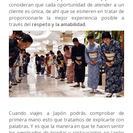
consideran que cada oportunidad de atender a un
cliente es única, de ahí que se esmeren en tratar de
proporcionarle la mejor experiencia posible a
través del
respeto y la
amabilidad
.
Cuando viajes a Japón podrás comprobar de
primera mano esto que tratamos de explicarte con
palabras. Y es que la manera en que te hacen sentir
los empleados de tiendas y restaurantes en Japón