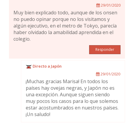
29/01/2020
Muy bien explicado todo, aunque de los onsen
no puedo opinar porque no los visitamos y
algún ejecutivo, en el metro de Tokyo, parecía
haber olvidado la amabilidad aprendida en el
colegio.
Responder
Directo a Japón
29/01/2020
¡Muchas gracias Marisa! En todos los
países hay ovejas negras, y Japón no es
una excepción. Aunque siguen siendo
muy pocos los casos para lo que solemos
estar acostumbrados en nuestros países.
¡Un saludo!