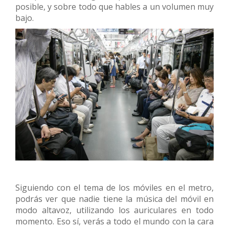
posible, y sobre todo que hables a un volumen muy
bajo.
Siguiendo con el tema de los móviles en el metro,
podrás ver que nadie tiene la música del móvil en
modo altavoz, utilizando los auriculares en todo
momento. Eso sí, verás a todo el mundo con la cara