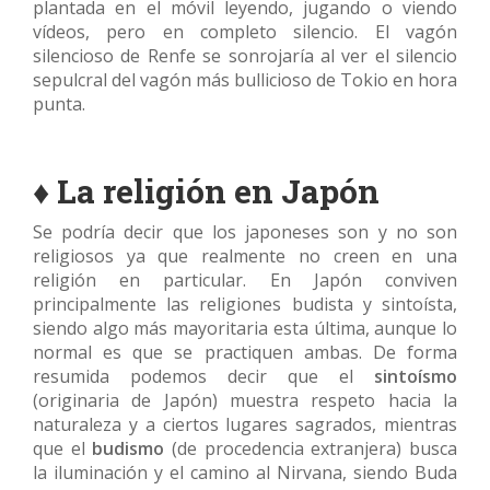
plantada en el móvil leyendo, jugando o viendo
vídeos, pero en completo silencio. El vagón
silencioso de Renfe se sonrojaría al ver el silencio
sepulcral del vagón más bullicioso de Tokio en hora
punta.
♦ La religión en Japón
Se podría decir que los japoneses son y no son
religiosos ya que realmente no creen en una
religión en particular. En Japón conviven
principalmente las religiones budista y sintoísta,
siendo algo más mayoritaria esta última, aunque lo
normal es que se practiquen ambas. De forma
resumida podemos decir que el
sintoísmo
(originaria de Japón) muestra respeto hacia la
naturaleza y a ciertos lugares sagrados, mientras
que el
budismo
(de procedencia extranjera) busca
la iluminación y el camino al Nirvana, siendo Buda