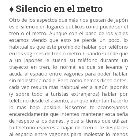
♦ Silencio en el metro
Otro de los aspectos que más nos gustan de Japón
es el
silencio
en lugares públicos como puede ser el
tren o el metro. Aunque con el paso de los viajes
estamos viendo que esto se pierde un poco, lo
habitual es que esté prohibido hablar por teléfono
en los vagones de tren o metro. Cuando sucede que
a un japonés le suena su teléfono durante un
trayecto en tren, lo normal es que se levante y
acuda al espacio entre vagones para poder hablar
sin molestar a nadie. Pero como hemos dicho antes,
cada vez resulta más habitual ver a algún japonés
(y sobre todo a turistas extranjeros) hablar por
teléfono desde el asiento, aunque intentan hacerlo
lo más bajo posible. Nosotros te aconsejamos
encarecidamente que intentes mantener esta seña
de respeto a los demás, y que si tienes que utilizar
tu teléfono esperes a bajar del tren o te desplaces
al espacio entre vagones para molestar lo menos