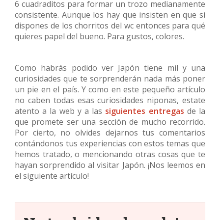
6 cuadraditos para formar un trozo medianamente
consistente. Aunque los hay que insisten en que si
dispones de los chorritos del wc entonces para qué
quieres papel del bueno. Para gustos, colores.
Como habrás podido ver Japón tiene mil y una
curiosidades que te sorprenderán nada más poner
un pie en el país. Y como en este pequeño artículo
no caben todas esas curiosidades niponas, estate
atento a la web y a las
siguientes entregas
de la
que promete ser una sección de mucho recorrido.
Por cierto, no olvides dejarnos tus comentarios
contándonos tus experiencias con estos temas que
hemos tratado, o mencionando otras cosas que te
hayan sorprendido al visitar Japón. ¡Nos leemos en
el siguiente artículo!