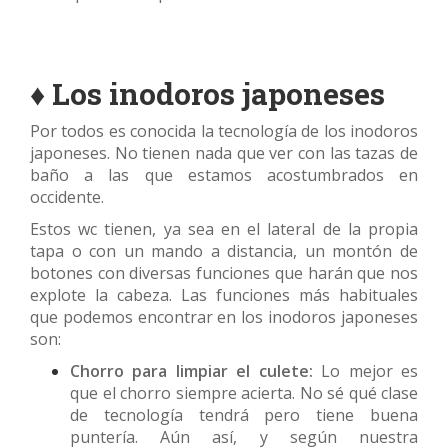
♦ Los inodoros japoneses
Por todos es conocida la tecnología de los inodoros
japoneses. No tienen nada que ver con las tazas de
baño a las que estamos acostumbrados en
occidente.
Estos wc tienen, ya sea en el lateral de la propia
tapa o con un mando a distancia, un montón de
botones con diversas funciones que harán que nos
explote la cabeza. Las funciones más habituales
que podemos encontrar en los inodoros japoneses
son:
Chorro para limpiar el culete:
Lo mejor es
que el chorro siempre acierta. No sé qué clase
de tecnología tendrá pero tiene buena
puntería. Aún así, y según nuestra