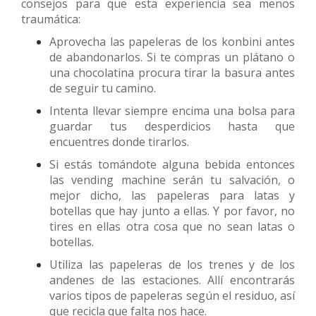
consejos para que esta experiencia sea menos
traumática:
Aprovecha las papeleras de los konbini antes
de abandonarlos. Si te compras un plátano o
una chocolatina procura tirar la basura antes
de seguir tu camino.
Intenta llevar siempre encima una bolsa para
guardar tus desperdicios hasta que
encuentres donde tirarlos.
Si estás tomándote alguna bebida entonces
las vending machine serán tu salvación, o
mejor dicho, las papeleras para latas y
botellas que hay junto a ellas. Y por favor, no
tires en ellas otra cosa que no sean latas o
botellas.
Utiliza las papeleras de los trenes y de los
andenes de las estaciones. Allí encontrarás
varios tipos de papeleras según el residuo, así
que recicla que falta nos hace.