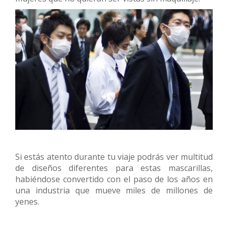
Si estás atento durante tu viaje podrás ver multitud
de diseños diferentes para estas mascarillas,
habiéndose convertido con el paso de los años en
una industria que mueve miles de millones de
yenes.