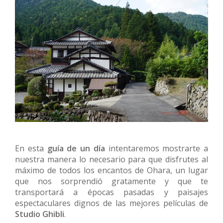
En esta
guía de un día
intentaremos mostrarte a
nuestra manera lo necesario para que disfrutes al
máximo de todos los encantos de Ohara, un lugar
que nos sorprendió gratamente y que te
transportará a épocas pasadas y paisajes
espectaculares dignos de las mejores películas de
Studio Ghibli
.