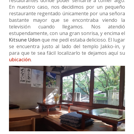
restaurantes donde poder sentarte a comer algo.
En nuestro caso, nos decidimos por un pequeño
restaurante regentado únicamente por una señora
bastante mayor que se encontraba viendo la
televisión cuando llegamos. Nos atendió
estupendamente, con una gran sonrisa, y encima el
Kitsune Udon
que me pedí estaba delicioso. El lugar
se encuentra justo al lado del templo Jakko-in, y
para que te sea fácil localizarlo te dejamos aquí su
ubicación
.