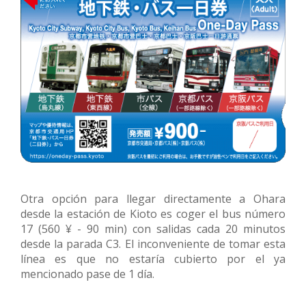
Otra opción para llegar directamente a Ohara
desde la estación de Kioto es coger el bus número
17 (560 ¥ - 90 min) con salidas cada 20 minutos
desde la parada C3. El inconveniente de tomar esta
línea es que no estaría cubierto por el ya
mencionado pase de 1 día.