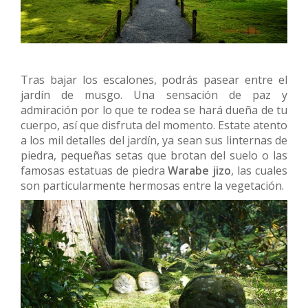
Tras bajar los escalones, podrás pasear entre el
jardín de musgo. Una sensación de paz y
admiración por lo que te rodea se hará dueña de tu
cuerpo, así que disfruta del momento. Estate atento
a los mil detalles del jardín, ya sean sus linternas de
piedra, pequeñas setas que brotan del suelo o las
famosas estatuas de piedra
Warabe jizo
, las cuales
son particularmente hermosas entre la vegetación.