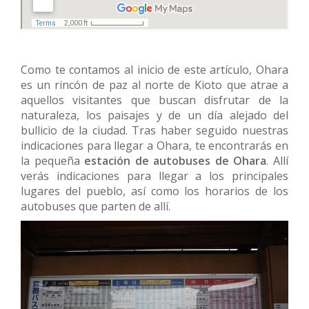
Como te contamos al inicio de este artículo, Ohara
es un rincón de paz al norte de Kioto que atrae a
aquellos visitantes que buscan disfrutar de la
naturaleza, los paisajes y de un día alejado del
bullicio de la ciudad. Tras haber seguido nuestras
indicaciones para llegar a Ohara, te encontrarás en
la pequeña
estación de autobuses de Ohara
. Allí
verás indicaciones para llegar a los principales
lugares del pueblo, así como los horarios de los
autobuses que parten de allí.