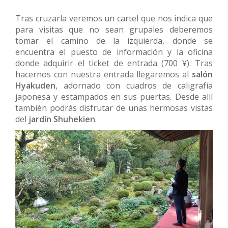
Tras cruzarla veremos un cartel que nos indica que
para visitas que no sean grupales deberemos
tomar el camino de la izquierda, donde se
encuentra el puesto de información y la oficina
donde adquirir el ticket de entrada (700 ¥). Tras
hacernos con nuestra entrada llegaremos al
salón
Hyakuden
, adornado con cuadros de caligrafía
japonesa y estampados en sus puertas. Desde allí
también podrás disfrutar de unas hermosas vistas
del
jardín Shuhekien
.