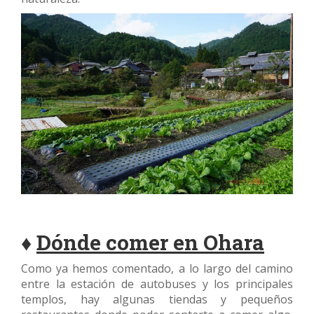
♦
Dónde comer en Ohara
Como ya hemos comentado, a lo largo del camino
entre la estación de autobuses y los principales
templos, hay algunas tiendas y pequeños