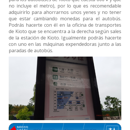
no incluye el metro), por lo que es recomendable
adquirirlo para ahorrarnos unos yenes y no tener
que estar cambiando monedas para el autobús.
Podrás hacerte con él en la oficina de transportes
de Kioto que se encuentra a la derecha según sales
de la estación de Kioto. Igualmente podrás hacerte
con uno en las máquinas expendedoras junto a las
paradas de autobús.