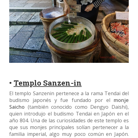
•
Templo Sanzen-in
El templo Sanzenin pertenece a la rama Tendai del
budismo japonés y fue fundado por el
monje
Saicho
(también conocido como Dengyo Daishi),
quien introdujo el budismo Tendai en Japón en el
año 804. Una de las curiosidades de este templo es
que sus monjes principales solían pertenecer a la
familia imperial, algo muy poco común en Japón.