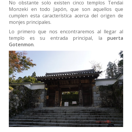
No obstante solo existen cinco templos Tendai
Monzeki en todo Japón, que son aquellos que
cumplen esta característica acerca del origen de
monjes principales.
Lo primero que nos encontraremos al llegar al
templo es su entrada principal, la
puerta
Gotenmon
.