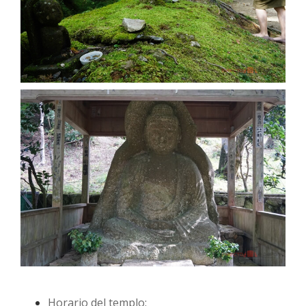
Horario del templo: