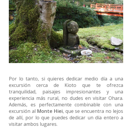
Por lo tanto, si quieres dedicar medio día a una
excursión cerca de Kioto que te ofrezca
tranquilidad, paisajes impresionantes y una
experiencia más rural, no dudes en visitar Ohara.
Además, es perfectamente combinable con una
excursión al
Monte Hiei
, que se encuentra no lejos
de allí, por lo que puedes dedicar un día entero a
visitar ambos lugares.