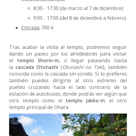
8:30 - 17:30 (de marzo al 7 de diciembre)
9:00 - 17:00 (del 8 de diciembre a febrero)
Entrada:
700 ¥
Tras acabar la visita al templo, podremos seguir
dando un paseo por los alrededores para visitar
el
templo Shorin-in
, o llegar paseando hasta
la
cascada Otonashi
(
Otonashi no Taki
), también
conocida como la cascada sin sonido. Si lo prefieres
también puedes dirigirte al otro extremo del
pueblo cruzando hacia el lado contrario de la
estación de autobuses, donde podrás ver algún que
otro templo como el
templo Jakko-in
, el otro
templo principal de Ohara.