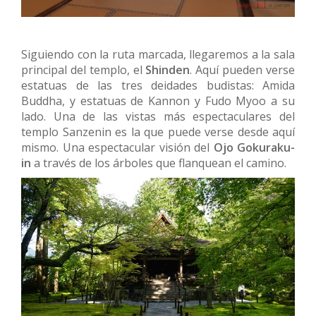
Siguiendo con la ruta marcada, llegaremos a la sala
principal del templo, el
Shinden
. Aquí pueden verse
estatuas de las tres deidades budistas: Amida
Buddha, y estatuas de Kannon y Fudo Myoo a su
lado. Una de las vistas más espectaculares del
templo Sanzenin es la que puede verse desde aquí
mismo. Una espectacular visión del
Ojo Gokuraku-
in
a través de los árboles que flanquean el camino.