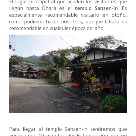
El lugar principal al que acuden los visitantes que
llegan hasta Ohara es el
templo Sanzen-in
. Es
especialmente recomendable visitarlo en otoño,
como pudimos hacer nosotros, aunque Ohara es
recomendable en cualquier época del año.
Para llegar al templo Sanzen-in tendremos que
andar unos 10 minutos desde la estación por un