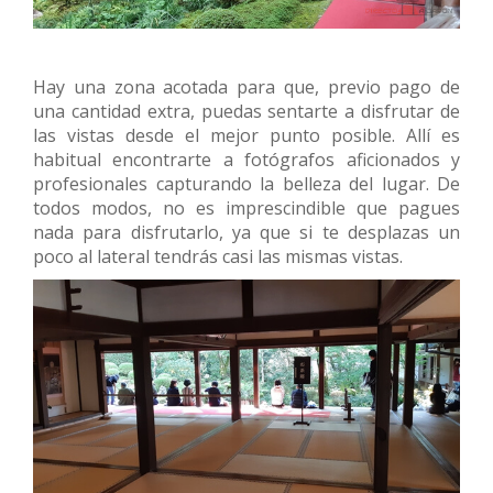
Hay una zona acotada para que, previo pago de
una cantidad extra, puedas sentarte a disfrutar de
las vistas desde el mejor punto posible. Allí es
habitual encontrarte a fotógrafos aficionados y
profesionales capturando la belleza del lugar. De
todos modos, no es imprescindible que pagues
nada para disfrutarlo, ya que si te desplazas un
poco al lateral tendrás casi las mismas vistas.