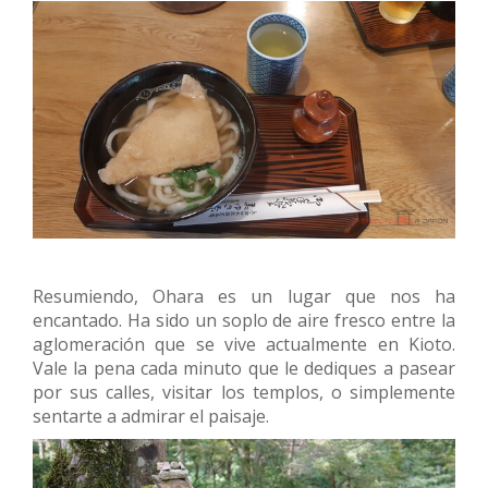
Resumiendo, Ohara es un lugar que nos ha
encantado. Ha sido un soplo de aire fresco entre la
aglomeración que se vive actualmente en Kioto.
Vale la pena cada minuto que le dediques a pasear
por sus calles, visitar los templos, o simplemente
sentarte a admirar el paisaje.