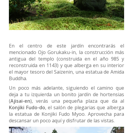
En el centro de este jardín encontrarás el
mencionado Ojo Gorukaku-in, la construcción más
antigua del templo (construida en el año 985 y
reconstruida en 1143) y que alberga en su interior
el mayor tesoro del Saizenin, una estatua de Amida
Buddha.
Un poco más adelante, siguiendo el camino que
deja a tu izquierda un bonito jardín de hortensias
(
Ajisai-en
), verás una pequeña plaza que da al
Konjiki Fudo-do
, el salón de plegarias que alberga
la estatua de Konjiki Fudo Myoo. Aprovecha para
descansar un poco aquí y disfrutar de las vistas.