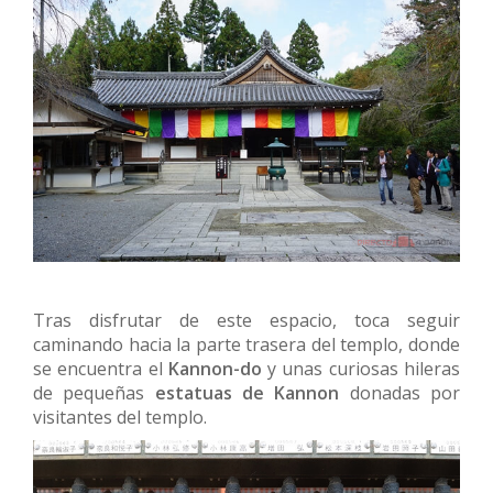
Tras disfrutar de este espacio, toca seguir
caminando hacia la parte trasera del templo, donde
se encuentra el
Kannon-do
y unas curiosas hileras
de pequeñas
estatuas de Kannon
donadas por
visitantes del templo.