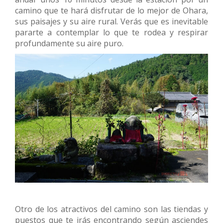
camino que te hará disfrutar de lo mejor de Ohara,
sus paisajes y su aire rural. Verás que es inevitable
pararte a contemplar lo que te rodea y respirar
profundamente su aire puro.
Otro de los atractivos del camino son las tiendas y
puestos que te irás encontrando según asciendes