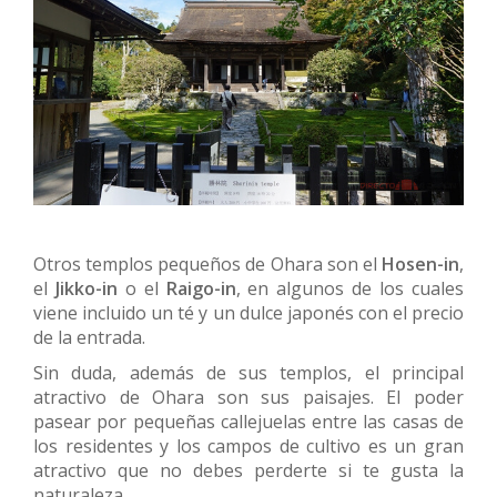
Otros templos pequeños de Ohara son el
Hosen-in
,
el
Jikko-in
o el
Raigo-in
, en algunos de los cuales
viene incluido un té y un dulce japonés con el precio
de la entrada.
Sin duda, además de sus templos, el principal
atractivo de Ohara son sus paisajes. El poder
pasear por pequeñas callejuelas entre las casas de
los residentes y los campos de cultivo es un gran
atractivo que no debes perderte si te gusta la
naturaleza.