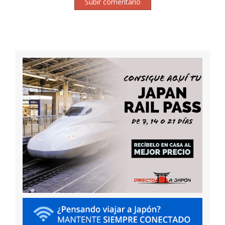
Subir comentario