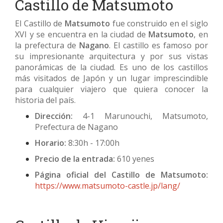
Castillo de Matsumoto
El Castillo de
Matsumoto
fue construido en el siglo
XVI y se encuentra en la ciudad de
Matsumoto
, en
la prefectura de
Nagano
. El castillo es famoso por
su impresionante arquitectura y por sus vistas
panorámicas de la ciudad. Es uno de los castillos
más visitados de Japón y un lugar imprescindible
para cualquier viajero que quiera conocer la
historia del país.
Dirección:
4-1 Marunouchi, Matsumoto,
Prefectura de Nagano
Horario:
8:30h - 17:00h
Precio de la entrada:
610 yenes
Página oficial del Castillo de Matsumoto:
https://www.matsumoto-castle.jp/lang/