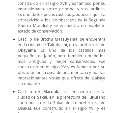
construido en el siglo XVII y es famoso por su
impresionante torre principal y sus jardines.
Es uno de los pocos castillos japoneses que ha
sobrevivido a los bombardeos de la Segunda
Guerra Mundial y se encuentra en excelente
estado de conservación.
Castillo de Bitchu Matsuyama
: se encuentra
en la ciudad de
Takahashi
, en la prefectura de
Okayama
. Es uno de los castillos más
pequeños de Japón, pero también uno de los
más antiguos y mejor conservados. Fue
construido en el siglo XV y es famoso por su
ubicación en la cima de una montaña y por las
impresionantes vistas que ofrece del paisaje
circundante.
Castillo de Maruoka
: se encuentra en la
ciudad de
Sakai
, en la prefectura de
Fukui
(no
confundir con la
Sakai
de la prefectura de
Osaka
). Fue construido en el siglo XVI y es