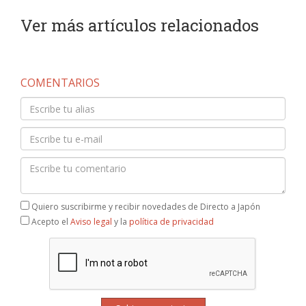
Ver más artículos relacionados
COMENTARIOS
Quiero suscribirme y recibir novedades de Directo a Japón
Acepto el
Aviso legal
y la
política de privacidad