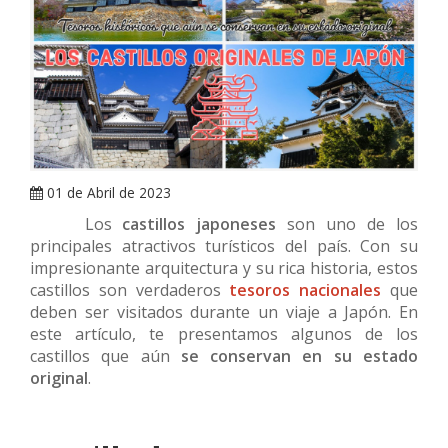
ARRAY
01 de Abril de 2023
Los
castillos japoneses
son uno de los
principales atractivos turísticos del país. Con su
impresionante arquitectura y su rica historia, estos
castillos son verdaderos
tesoros nacionales
que
deben ser visitados durante un viaje a Japón. En
este artículo, te presentamos algunos de los
castillos que aún
se conservan en su estado
original
.