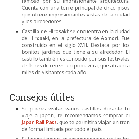
famoso por su impresionante arquitectura.
Cuenta con una torre principal de cinco pisos
que ofrece impresionantes vistas de la ciudad
y los alrededores.
Castillo de Hirosaki
: se encuentra en la ciudad
de
Hirosaki
, en la prefectura de
Aomori
. Fue
construido en el siglo XVII. Destaca por los
bonitos jardines que tiene a su alrededor. El
castillo también es conocido por sus festivales
de flores de cerezo en primavera, que atraen a
miles de visitantes cada año.
Consejos útiles
Si quieres visitar varios castillos durante tu
viaje a Japón, te recomendamos comprar el
Japan Rail Pass
, que te permitirá viajar en tren
de forma ilimitada por todo el país.