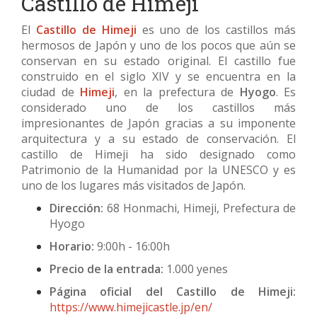
Castillo de Himeji
El
Castillo de Himeji
es uno de los castillos más
hermosos de Japón y uno de los pocos que aún se
conservan en su estado original. El castillo fue
construido en el siglo XIV y se encuentra en la
ciudad de
Himeji
, en la prefectura de
Hyogo
. Es
considerado uno de los castillos más
impresionantes de Japón gracias a su imponente
arquitectura y a su estado de conservación. El
castillo de Himeji ha sido designado como
Patrimonio de la Humanidad por la UNESCO y es
uno de los lugares más visitados de Japón.
Dirección:
68 Honmachi, Himeji, Prefectura de
Hyogo
Horario:
9:00h - 16:00h
Precio de la entrada:
1.000 yenes
Página oficial del Castillo de Himeji:
https://www.himejicastle.jp/en/