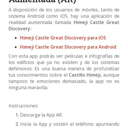
A disposición de los usuarios de móviles, tanto de
sistema Android como iOS, hay una aplicación de
realidad aumentada llamada
Himeji Castle Great
Discovery:
Himeji Castle Great Discovery para iOS
Himeji Castle Great Discovery para Android
Con esta app podrás ver películas e infografías de
los edificios que ya no existen y de los sistemas
defensivos. Es una buena manera de profundizar
tus conocimientos sobre el
Castillo Himeji
, aunque
tampoco te emociones demasiado, la app no es
ninguna maravilla.
Instrucciones:
Descarga la App AR.
Inicia la App y sostén el teléfono apuntando