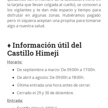
la tarjeta que llevan colgada al cuello), se conocen a
los vigilantes y te dan más espacio y tiempo para
disfrutar en algunas zonas. Hubiéramos pagado
pero ni siquiera aceptan una propina para tomarse
algo a nuestra salud.
♦ Información útil del
Castillo Himeji
Horario:
De septiembre a marzo: De 09:00h a 17:00h.
De abril a agosto: De 09:00h a 18:00h.
Última entrada una hora antes de cerrar.
Cerrado el 29 y 30 de diciembre.
Entrada: