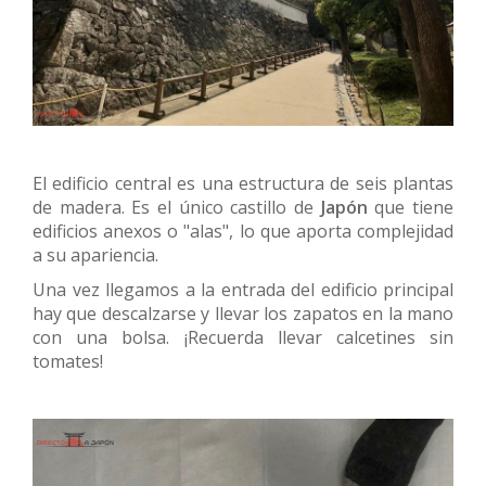
El edificio central es una estructura de seis plantas
de madera. Es el único castillo de
Japón
que tiene
edificios anexos o "alas", lo que aporta complejidad
a su apariencia.
Una vez llegamos a la entrada del edificio principal
hay que descalzarse y llevar los zapatos en la mano
con una bolsa. ¡Recuerda llevar calcetines sin
tomates!