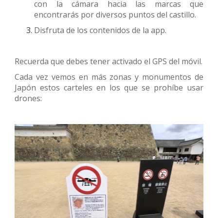
con la cámara hacia las marcas que
encontrarás por diversos puntos del castillo.
Disfruta de los contenidos de la app.
Recuerda que debes tener activado el GPS del móvil.
Cada vez vemos en más zonas y monumentos de
Japón estos carteles en los que se prohíbe usar
drones: