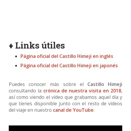
♦ Links útiles
Página oficial del Castillo Himeji en inglés
Página oficial del Castillo Himeji en japonés
Puedes conocer más sobre el
Castillo Himeji
consultando la
crónica de nuestra visita en 2018
,
así como viendo el vídeo que grabamos aquel día y
que tienes disponible junto con el resto de vídeos
del viaje en nuestro
canal de YouTube
.