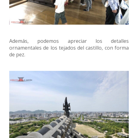
Además, podemos apreciar los detalles
ornamentales de los tejados del castillo, con forma
de pez.