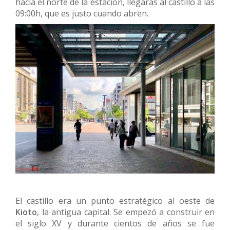
hacia el norte de la estación, llegarás al castillo a las
09:00h, que es justo cuando abren.
El castillo era un punto estratégico al oeste de
Kioto
, la antigua capital. Se empezó a construir en
el siglo XV y durante cientos de años se fue