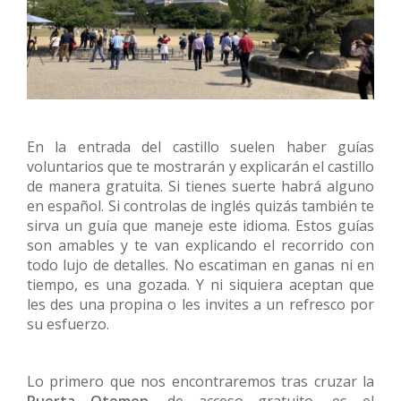
En la entrada del castillo suelen haber guías
voluntarios que te mostrarán y explicarán el castillo
de manera gratuita. Si tienes suerte habrá alguno
en español. Si controlas de inglés quizás también te
sirva un guía que maneje este idioma. Estos guías
son amables y te van explicando el recorrido con
todo lujo de detalles. No escatiman en ganas ni en
tiempo, es una gozada. Y ni siquiera aceptan que
les des una propina o les invites a un refresco por
su esfuerzo.
Lo primero que nos encontraremos tras cruzar la