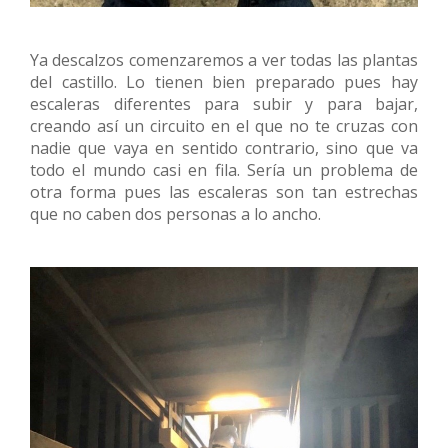
Ya descalzos comenzaremos a ver todas las plantas
del castillo. Lo tienen bien preparado pues hay
escaleras diferentes para subir y para bajar,
creando así un circuito en el que no te cruzas con
nadie que vaya en sentido contrario, sino que va
todo el mundo casi en fila. Sería un problema de
otra forma pues las escaleras son tan estrechas
que no caben dos personas a lo ancho.