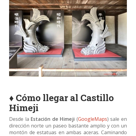
♦ Cómo llegar al Castillo
Himeji
Desde la
Estación de Himeji
(
GoogleMaps
) sale en
dirección norte un paseo bastante amplio y con un
montón de estatuas en ambas aceras. Caminando