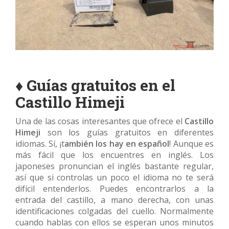
♦ Guías gratuitos en el
Castillo Himeji
Una de las cosas interesantes que ofrece el
Castillo
Himeji
son los guías gratuitos en diferentes
idiomas. Sí, ¡t
ambién los hay en
español
! Aunque es
más fácil que los encuentres en inglés. Los
japoneses pronuncian el inglés bastante regular,
así que si controlas un poco el idioma no te será
difícil entenderlos. Puedes encontrarlos a la
entrada del castillo, a mano derecha, con unas
identificaciones colgadas del cuello. Normalmente
cuando hablas con ellos se esperan unos minutos