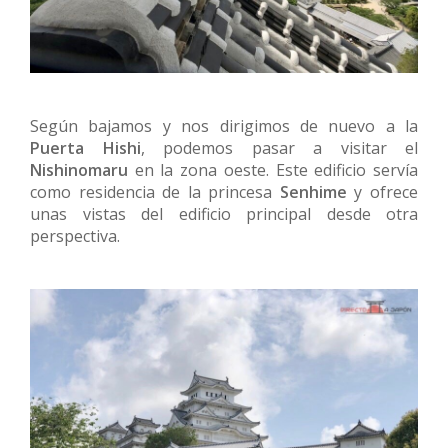
Según bajamos y nos dirigimos de nuevo a la
Puerta Hishi
, podemos pasar a visitar el
Nishinomaru
en la zona oeste. Este edificio servía
como residencia de la princesa
Senhime
y ofrece
unas vistas del edificio principal desde otra
perspectiva.