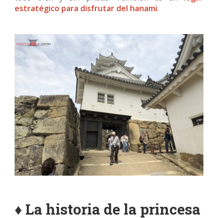
estratégico para disfrutar del hanami
.
♦ La historia de la princesa