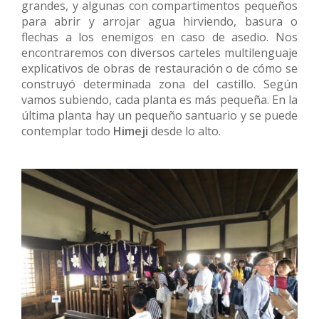
grandes, y algunas con compartimentos pequeños
para abrir y arrojar agua hirviendo, basura o
flechas a los enemigos en caso de asedio. Nos
encontraremos con diversos carteles multilenguaje
explicativos de obras de restauración o de cómo se
construyó determinada zona del castillo. Según
vamos subiendo, cada planta es más pequeña. En la
última planta hay un pequeño santuario y se puede
contemplar todo
Himeji
desde lo alto.