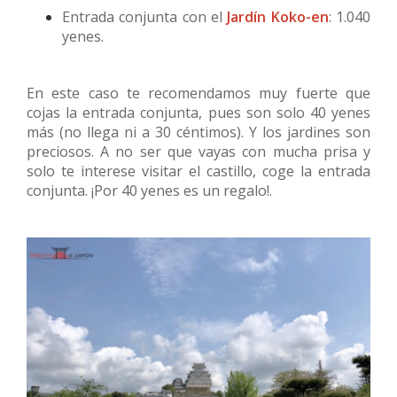
Entrada conjunta con el
Jardín Koko-en
: 1.040
yenes.
En este caso te recomendamos muy fuerte que
cojas la entrada conjunta, pues son solo 40 yenes
más (no llega ni a 30 céntimos). Y los jardines son
preciosos. A no ser que vayas con mucha prisa y
solo te interese visitar el castillo, coge la entrada
conjunta. ¡Por 40 yenes es un regalo!.