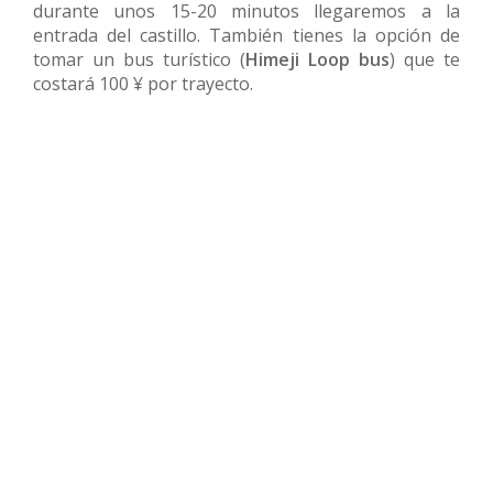
durante unos 15-20 minutos llegaremos a la
entrada del castillo. También tienes la opción de
tomar un bus turístico (
Himeji Loop bus
) que te
costará 100 ¥ por trayecto.