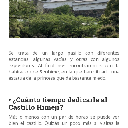
Se trata de un largo pasillo con diferentes
estancias, algunas vacías y otras con algunos
expositores. Al final nos encontraremos con la
habitación de
Senhime
, en la que han situado una
estatua de la princesa que da bastante miedo.
• ¿Cuánto tiempo dedicarle al
Castillo Himeji?
Más o menos con un par de horas se puede ver
bien el castillo. Quizás un poco más si visitas la