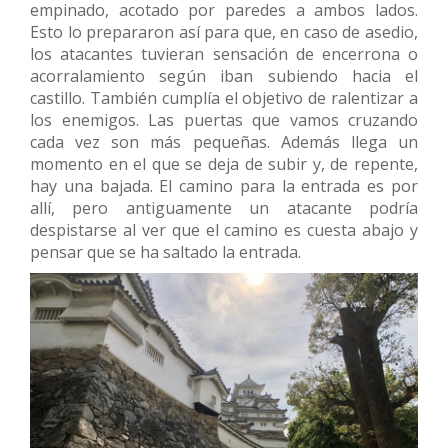
empinado, acotado por paredes a ambos lados.
Esto lo prepararon así para que, en caso de asedio,
los atacantes tuvieran sensación de encerrona o
acorralamiento según iban subiendo hacia el
castillo. También cumplía el objetivo de ralentizar a
los enemigos. Las puertas que vamos cruzando
cada vez son más pequeñas. Además llega un
momento en el que se deja de subir y, de repente,
hay una bajada. El camino para la entrada es por
allí, pero antiguamente un atacante podría
despistarse al ver que el camino es cuesta abajo y
pensar que se ha saltado la entrada.