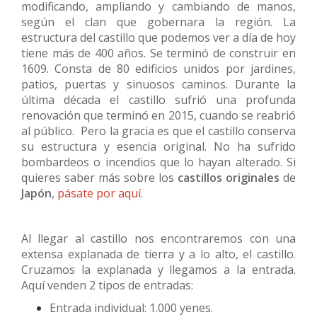
modificando, ampliando y cambiando de manos,
según el clan que gobernara la región. La
estructura del castillo que podemos ver a día de hoy
tiene más de 400 años. Se terminó de construir en
1609. Consta de 80 edificios unidos por jardines,
patios, puertas y sinuosos caminos. Durante la
última década el castillo sufrió una profunda
renovación que terminó en 2015, cuando se reabrió
al público. Pero la gracia es que el castillo conserva
su estructura y esencia original. No ha sufrido
bombardeos o incendios que lo hayan alterado. Si
quieres saber más sobre los
castillos originales
de
Japón
,
pásate por aquí
.
Al llegar al castillo nos encontraremos con una
extensa explanada de tierra y a lo alto, el castillo.
Cruzamos la explanada y llegamos a la entrada.
Aquí venden 2 tipos de entradas:
Entrada individual: 1.000 yenes.