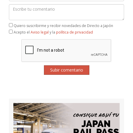
Quiero suscribirme y recibir novedades de Directo a Japón
Acepto el
Aviso legal
y la
política de privacidad
Subir comentario