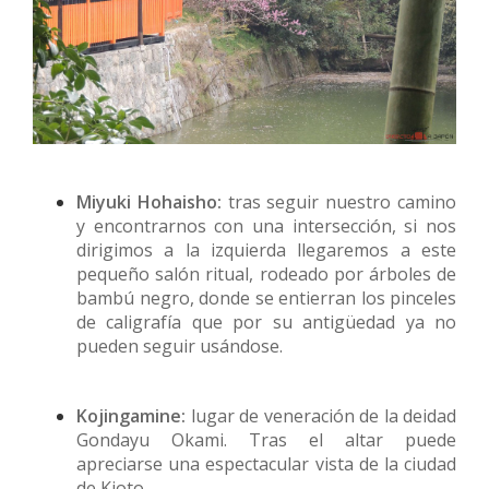
Miyuki Hohaisho:
tras seguir nuestro camino
y encontrarnos con una intersección, si nos
dirigimos a la izquierda llegaremos a este
pequeño salón ritual, rodeado por árboles de
bambú negro, donde se entierran los pinceles
de caligrafía que por su antigüedad ya no
pueden seguir usándose.
Kojingamine:
lugar de veneración de la deidad
Gondayu Okami. Tras el altar puede
apreciarse una espectacular vista de la ciudad
de Kioto.