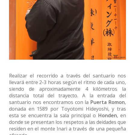
Realizar el recorrido a través del santuario nos
llevará entre 2-3 horas según el ritmo de cada uno,
siendo de aproximadamente 4 kilómetros la
distancia total del trayecto. A la entrada del
santuario nos encontramos con la
Puerta Romon
,
donada en 1589 por Toyotomi Hideyoshi, y tras
esta se encuentra la sala principal o
Honden
, en
donde se presentan los respetos a las deidades que
residen en el monte Inari a través de una pequeña