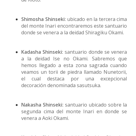
Shimosha Shinseki:
ubicado en la tercera cima
del monte Inari encontraremos este santuario
donde se venera a la deidad Shiragiku Okami.
Kadasha Shinseki:
santuario donde se venera
a la deidad Ise no Okami. Sabremos que
hemos llegado a esta zona sagrada cuando
veamos un torii de piedra llamado Nunetorii,
el cual destaca por una excepcional
decoración denominada sasutsuka.
Nakasha Shinseki:
santuario ubicado sobre la
segunda cima del monte Inari en donde se
venera a Aoki Okami.