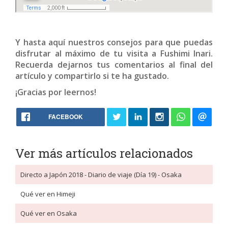
Y hasta aquí nuestros consejos para que puedas
disfrutar al máximo de tu visita a Fushimi Inari.
Recuerda dejarnos tus comentarios al final del
artículo y compartirlo si te ha gustado.
¡Gracias por leernos!
FACEBOOK
Ver más artículos relacionados
Directo a Japón 2018 - Diario de viaje (Día 19) - Osaka
Qué ver en Himeji
Qué ver en Osaka