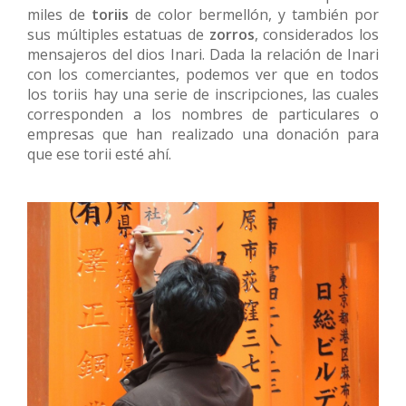
miles de
toriis
de color bermellón, y también por
sus múltiples estatuas de
zorros
, considerados los
mensajeros del dios Inari. Dada la relación de Inari
con los comerciantes, podemos ver que en todos
los toriis hay una serie de inscripciones, las cuales
corresponden a los nombres de particulares o
empresas que han realizado una donación para
que ese torii esté ahí.