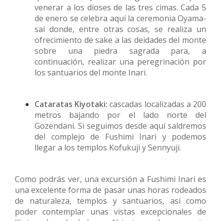
venerar a los dioses de las tres cimas. Cada 5
de enero se celebra aquí la ceremonia Oyama-
sai donde, entre otras cosas, se realiza un
ofrecimiento de sake a las deidades del monte
sobre una piedra sagrada para, a
continuación, realizar una peregrinación por
los santuarios del monte Inari.
Cataratas Kiyotaki:
cascadas localizadas a 200
metros bajando por el lado norte del
Gozendani. Si seguimos desde aquí saldremos
del complejo de Fushimi Inari y podemos
llegar a los templos Kofukuji y Sennyuji.
Como podrás ver, una excursión a Fushimi Inari es
una excelente forma de pasar unas horas rodeados
de naturaleza, templos y santuarios, así como
poder contemplar unas vistas excepcionales de