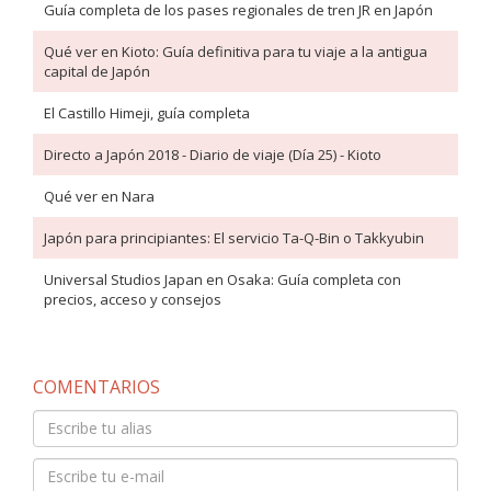
Guía completa de los pases regionales de tren JR en Japón
Qué ver en Kioto: Guía definitiva para tu viaje a la antigua
capital de Japón
El Castillo Himeji, guía completa
Directo a Japón 2018 - Diario de viaje (Día 25) - Kioto
Qué ver en Nara
Japón para principiantes: El servicio Ta-Q-Bin o Takkyubin
Universal Studios Japan en Osaka: Guía completa con
precios, acceso y consejos
COMENTARIOS