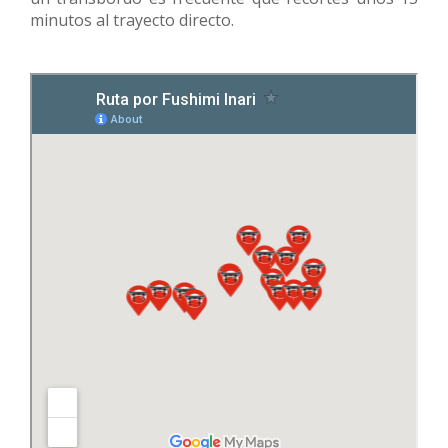
minutos al trayecto directo.