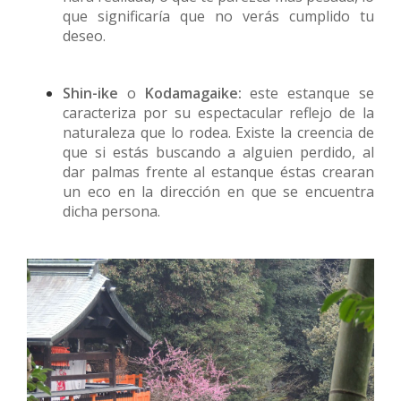
que significaría que no verás cumplido tu
deseo.
Shin-ike
o
Kodamagaike:
este estanque se
caracteriza por su espectacular reflejo de la
naturaleza que lo rodea. Existe la creencia de
que si estás buscando a alguien perdido, al
dar palmas frente al estanque éstas crearan
un eco en la dirección en que se encuentra
dicha persona.