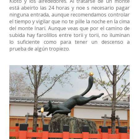
Kioto y los alrededores. Al tratarse de un monte
está abeirto las 24 horas y noe s necesario pagar
ninguna entrada, aunque recomendamos controlar
el tiempo y vigilar que no te pille la noche en la cima
del monte Inari. Aunque veas que por el camino de
subida hay farolillos entre torii y torii, no iluminan
lo suficiente como para tener un descenso a
prueba de algún tropiezo.