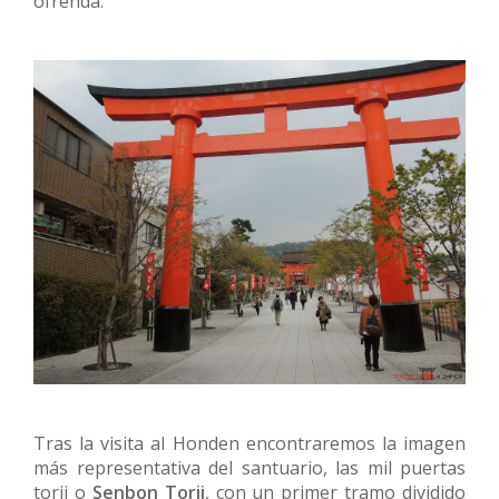
ofrenda.
Tras la visita al Honden encontraremos la imagen
más representativa del santuario, las mil puertas
torii o
Senbon Torii
, con un primer tramo dividido