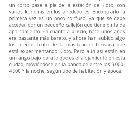
un corto pase a pie de la estación de Kioto, con
varios konbinis en los alrededores. Encontrarlo la
primera vez es un poco confuso, ya que se debe
acceder por un pequeño callejón que tiene pinta de
aparcamiento. En cuanto a
precio
, hace unos años
era bastante más barato, y ahora han subido algo
los precios fruto de la masificación turística que
está experimentando Kioto. Pero aún así están en
un rango bajo para lo que es el alojamiento en esta
ciudad, moviéndose en la banda de entre los 3.000-
4.500 ¥ la noche, según tipo de habitación y época.