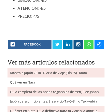
UBICACIÓN: 4/5
ATENCIÓN: 4/5
PRECIO: 4/5
FACEBOOK
Ver más artículos relacionados
Directo a Japón 2018 - Diario de viaje (Día 25) - Kioto
Qué ver en Nara
Guía completa de los pases regionales de tren JR en Japón
Japón para principiantes: El servicio Ta-Q-Bin o Takkyubin
Qué ver en Kioto: Guía definitiva para tu viaje a la antigua