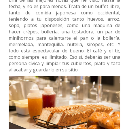
fecha, y no es para menos. Trata de un buffet libre,
tanto de comida japonesa como occidental,
teniendo a tu disposición tanto huevos, arroz,
sopa, platos japoneses, como una máquina de
hacer crêpes, bollería, una tostadora, un par de
minihornos para calentarte el pan o la bollería,
mermelada, mantequilla, nutella, siropes, etc. Y
todo está espectacular de bueno. El café y el té,
como siempre, es ilimitado. Eso sí, deberás ser una
persona cívica y limpiar tus cubiertos, plato y taza
al acabar y guardarlo en su sitio.