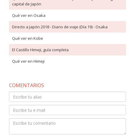
capital de Japón
Qué ver en Osaka
Directo a Japón 2018 - Diario de viaje (Día 19) - Osaka
Qué ver en Kobe
El Castillo Himeji, guía completa
Qué ver en Himeji
COMENTARIOS