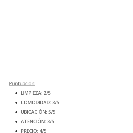
Puntuación:
LIMPIEZA: 2/5
COMODIDAD: 3/5
UBICACIÓN: 5/5
ATENCIÓN: 3/5
PRECIO: 4/5