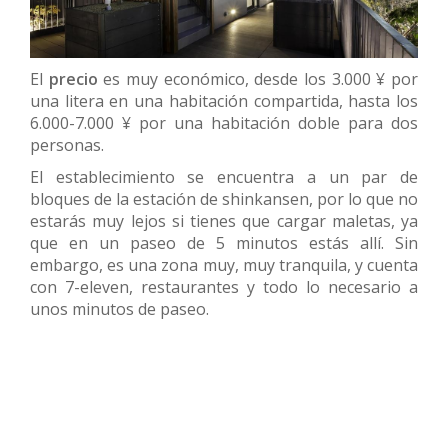
El
precio
es muy económico, desde los 3.000 ¥ por
una litera en una habitación compartida, hasta los
6.000-7.000 ¥ por una habitación doble para dos
personas.
El establecimiento se encuentra a un par de
bloques de la estación de shinkansen, por lo que no
estarás muy lejos si tienes que cargar maletas, ya
que en un paseo de 5 minutos estás allí. Sin
embargo, es una zona muy, muy tranquila, y cuenta
con 7-eleven, restaurantes y todo lo necesario a
unos minutos de paseo.