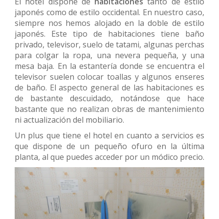
El hotel dispone de
habitaciones
tanto de estilo
japonés como de estilo occidental. En nuestro caso,
siempre nos hemos alojado en la doble de estilo
japonés. Este tipo de habitaciones tiene baño
privado, televisor, suelo de tatami, algunas perchas
para colgar la ropa, una nevera pequeña, y una
mesa baja. En la estantería donde se encuentra el
televisor suelen colocar toallas y algunos enseres
de baño. El aspecto general de las habitaciones es
de bastante descuidado, notándose que hace
bastante que no realizan obras de mantenimiento
ni actualización del mobiliario.
Un plus que tiene el hotel en cuanto a servicios es
que dispone de un pequeño ofuro en la última
planta, al que puedes acceder por un módico precio.