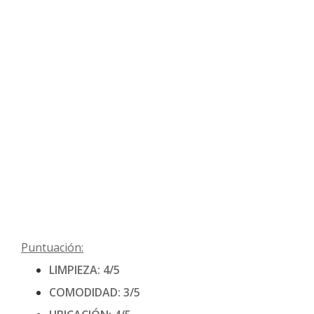
Puntuación:
LIMPIEZA: 4/5
COMODIDAD: 3/5