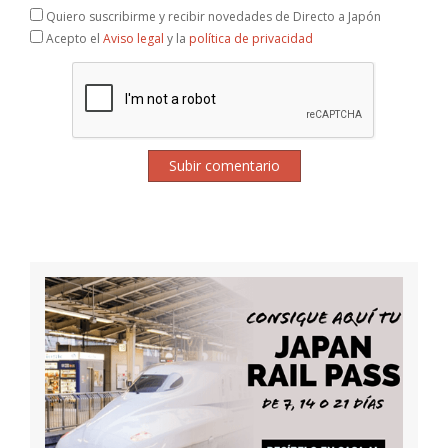
Quiero suscribirme y recibir novedades de Directo a Japón
Acepto el
Aviso legal
y la
política de privacidad
Subir comentario