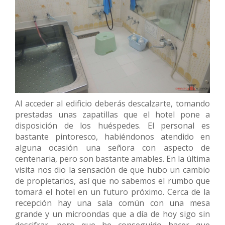
Al acceder al edificio deberás descalzarte, tomando
prestadas unas zapatillas que el hotel pone a
disposición de los huéspedes. El personal es
bastante pintoresco, habiéndonos atendido en
alguna ocasión una señora con aspecto de
centenaria, pero son bastante amables. En la última
visita nos dio la sensación de que hubo un cambio
de propietarios, así que no sabemos el rumbo que
tomará el hotel en un futuro próximo. Cerca de la
recepción hay una sala común con una mesa
grande y un microondas que a día de hoy sigo sin