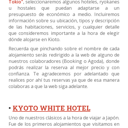
Tokio"
, seleccionaremos algunos hoteles, ryokanes
u hostales que puedan adaptarse a un
presupuesto de económico a medio. Incluiremos
información sobre su ubicación, tipos y descripción
de las habitaciones, servicios, y cualquier detalle
que consideremos importante a la hora de elegir
dónde alojarse en Kioto.
Recuerda que pinchando sobre el nombre de cada
alojamiento serás redirigido a la web de alguno de
nuestros colaboradores (Booking o Agoda), donde
podrás realizar la reserva al mejor precio y con
confianza. Te agradecemos por adelantado que
realices por ahí tus reservas ya que de esa manera
colaboras a que la web siga adelante.
•
KYOTO WHITE HOTEL
Uno de nuestros clásicos a la hora de viajar a Japón.
Fue de los primeros alojamientos que visitamos en