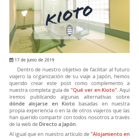
ARRAY
17 de Junio de 2019
Dentro de nuestro objetivo de facilitar al futuro
viajero la organización de su viaje a Japón, hemos
querido crear este post como complemento a
nuestra completa guía de
"Qué ver en Kioto"
. Aquí
iremos publicando algunas alternativas sobre
dónde alojarse en Kioto
basadas en nuestra
propia experiencia o en la de otros viajeros que las
han querido compartir con todos nosotros a través
de la web de
Directo a Japón
.
Al igual que en nuestro artículo de
"Alojamiento en