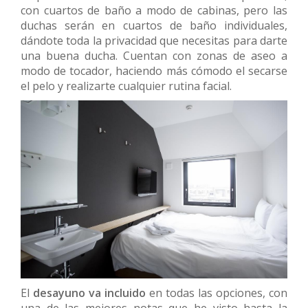
con cuartos de baño a modo de cabinas, pero las
duchas serán en cuartos de baño individuales,
dándote toda la privacidad que necesitas para darte
una buena ducha. Cuentan con zonas de aseo a
modo de tocador, haciendo más cómodo el secarse
el pelo y realizarte cualquier rutina facial.
El
desayuno va incluido
en todas las opciones, con
una de las mejores notas que he visto hasta la