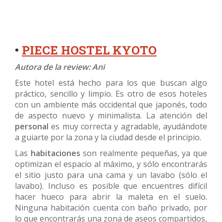
•
PIECE HOSTEL KYOTO
Autora de la review: Ani
Este hotel está hecho para los que buscan algo
práctico, sencillo y limpio. Es otro de esos hoteles
con un ambiente más occidental que japonés, todo
de aspecto nuevo y minimalista. La atención del
personal
es muy correcta y agradable, ayudándote
a guiarte por la zona y la ciudad desde el principio.
Las
habitaciones
son realmente pequeñas, ya que
optimizan el espacio al máximo, y sólo encontrarás
el sitio justo para una cama y un lavabo (sólo el
lavabo). Incluso es posible que encuentres difícil
hacer hueco para abrir la maleta en el suelo.
Ninguna habitación cuenta con baño privado, por
lo que encontrarás una zona de aseos compartidos,