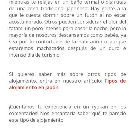
mientras te relajas en un baño termal o disfrutas
de una cena tradicional japonesa. Hay gente a la
que le cuesta dormir sobre un futón al no estar
acostumbrado. Otros pueden considerar el olor del
tatami un poco intenso para pasar la noche, pero la
mayoría de nosotros descansamos como bebés, ya
sea por lo confortable de la habitación o porque
estaremos machacados después de un duro e
intenso día de turismo.
Si quieres saber más sobre otros tipos de
alojamiento, entra en nuestro artículo:
Tipos de
alojamiento en Japón
.
¡Cuéntanos tu experiencia en un ryokan en los
comentarios! Nos encantaría saber qué te pareció
este tipo de alojamiento.