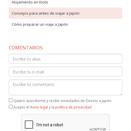
Alojamiento en Kioto
Consejos para antes de viajar a Japón
Cómo preparar un viaje a Japón
COMENTARIOS
Quiero suscribirme y recibir novedades de Directo a Japón
Acepto el
Aviso legal
y la
política de privacidad