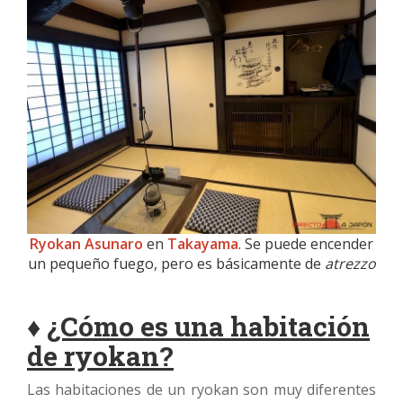
Ryokan Asunaro
en
Takayama
. Se puede encender
un pequeño fuego, pero es básicamente de
atrezzo
♦
¿Cómo es una habitación
de ryokan?
Las habitaciones de un ryokan son muy diferentes