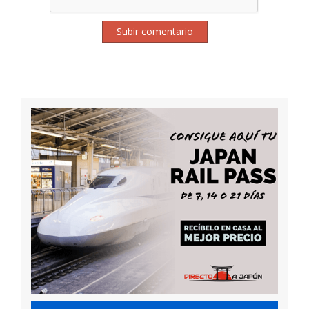
Subir comentario