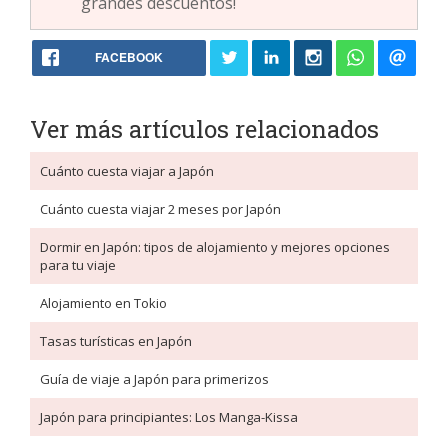
grandes descuentos!
FACEBOOK
Ver más artículos relacionados
Cuánto cuesta viajar a Japón
Cuánto cuesta viajar 2 meses por Japón
Dormir en Japón: tipos de alojamiento y mejores opciones
para tu viaje
Alojamiento en Tokio
Tasas turísticas en Japón
Guía de viaje a Japón para primerizos
Japón para principiantes: Los Manga-Kissa