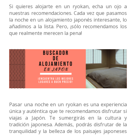
Si quieres alojarte en un ryokan, echa un ojo a
nuestras recomendaciones. Cada vez que pasamos
la noche en un alojamiento japonés interesante, lo
añadimos a la lista. Pero, ¡sólo recomendamos los
que realmente merecen la pena!
Pasar una noche en un ryokan es una experiencia
única y auténtica que te recomendamos disfrutar si
viajas a Japón. Te sumergirás en la cultura y
tradición japonesa. Además, podrás disfrutar de la
tranquilidad y la belleza de los paisajes japoneses