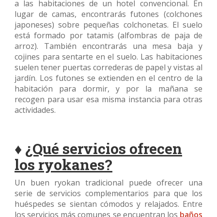
a las habitaciones de un hotel convencional. En
lugar de camas, encontrarás futones (colchones
japoneses) sobre pequeñas colchonetas. El suelo
está formado por tatamis (alfombras de paja de
arroz). También encontrarás una mesa baja y
cojines para sentarte en el suelo. Las habitaciones
suelen tener puertas correderas de papel y vistas al
jardín. Los futones se extienden en el centro de la
habitación para dormir, y por la mañana se
recogen para usar esa misma instancia para otras
actividades.
♦
¿Qué servicios ofrecen
los ryokanes?
Un buen ryokan tradicional puede ofrecer una
serie de servicios complementarios para que los
huéspedes se sientan cómodos y relajados. Entre
los servicios más comunes se encuentran los
baños