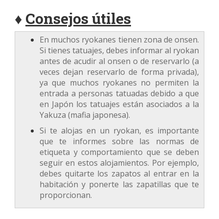
♦
Consejos útiles
En muchos ryokanes tienen zona de onsen.
Si tienes tatuajes, debes informar al ryokan
antes de acudir al onsen o de reservarlo (a
veces dejan reservarlo de forma privada),
ya que muchos ryokanes no permiten la
entrada a personas tatuadas debido a que
en Japón los tatuajes están asociados a la
Yakuza (mafia japonesa).
Si te alojas en un ryokan, es importante
que te informes sobre las normas de
etiqueta y comportamiento que se deben
seguir en estos alojamientos. Por ejemplo,
debes quitarte los zapatos al entrar en la
habitación y ponerte las zapatillas que te
proporcionan.