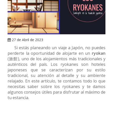
ARRAY
27 de Abril de 2023
Si estás planeando un viaje a Japón, no puedes
perderte la oportunidad de alojarte en un
ryokan
(旅館), uno de los alojamientos más tradicionales y
auténticos del país. Los ryokanes son hoteles
japoneses que se caracterizan por su estilo
tradicional, su atención al detalle y su ambiente
relajado. En este artículo, te contamos todo lo que
necesitas saber sobre los ryokanes y te damos
algunos consejos útiles para disfrutar al máximo de
tu estancia.