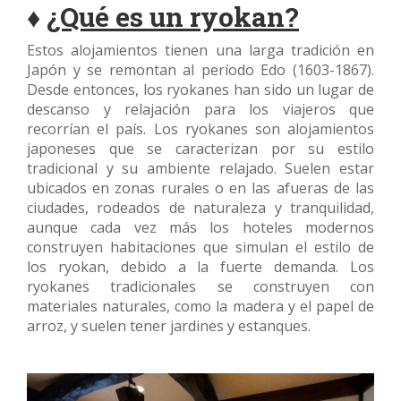
♦
¿Qué es un ryokan?
Estos alojamientos tienen una larga tradición en
Japón y se remontan al período Edo (1603-1867).
Desde entonces, los ryokanes han sido un lugar de
descanso y relajación para los viajeros que
recorrían el país. Los ryokanes son alojamientos
japoneses que se caracterizan por su estilo
tradicional y su ambiente relajado. Suelen estar
ubicados en zonas rurales o en las afueras de las
ciudades, rodeados de naturaleza y tranquilidad,
aunque cada vez más los hoteles modernos
construyen habitaciones que simulan el estilo de
los ryokan, debido a la fuerte demanda. Los
ryokanes tradicionales se construyen con
materiales naturales, como la madera y el papel de
arroz, y suelen tener jardines y estanques.