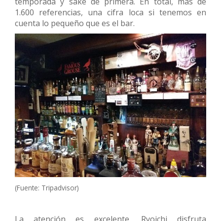
temporada y sake de primera. En total, más de
1.600 referencias, una cifra loca si tenemos en
cuenta lo pequeño que es el bar.
(Fuente: Tripadvisor)
La atención es excelente, Ryoichi disfruta