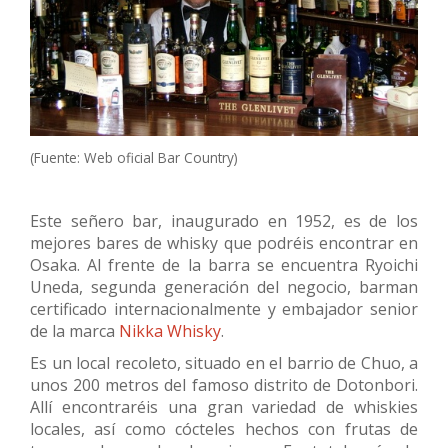
(Fuente: Web oficial Bar Country)
Este señero bar, inaugurado en 1952, es de los
mejores bares de whisky que podréis encontrar en
Osaka. Al frente de la barra se encuentra Ryoichi
Uneda, segunda generación del negocio, barman
certificado internacionalmente y embajador senior
de la marca
Nikka Whisky
.
Es un local recoleto, situado en el barrio de Chuo, a
unos 200 metros del famoso distrito de Dotonbori.
Allí encontraréis una gran variedad de whiskies
locales, así como cócteles hechos con frutas de