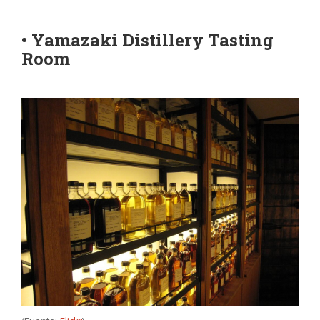
• Yamazaki Distillery Tasting
Room