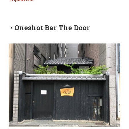
• Oneshot Bar The Door