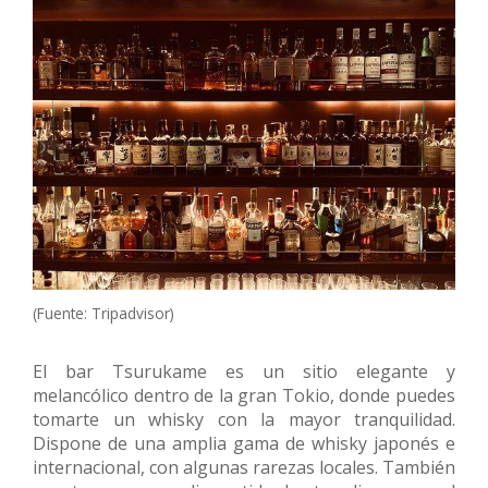
(Fuente: Tripadvisor)
El bar Tsurukame es un sitio elegante y
melancólico dentro de la gran Tokio, donde puedes
tomarte un whisky con la mayor tranquilidad.
Dispone de una amplia gama de whisky japonés e
internacional, con algunas rarezas locales. También