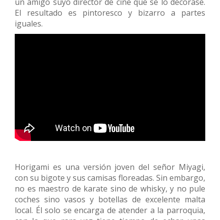
un amigo suyo director de cine que se lo decorase.
El resultado es pintoresco y bizarro a partes
iguales.
Horigami es una versión joven del señor Miyagi,
con su bigote y sus camisas floreadas. Sin embargo,
no es maestro de karate sino de whisky, y no pule
coches sino vasos y botellas de excelente malta
local. Él solo se encarga de atender a la parroquia,