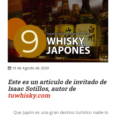
ARRAY
16 de Agosto de 2020
Este es un artículo de invitado de
Isaac Sotillos, autor de
tuwhisky.com
Que Japón es una gran destino turístico nadie lo