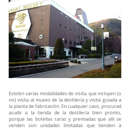
Existen varias modalidades de visita, que incluyen (o
no) visita al museo de la destilería y visita guiada a
la planta de fabricación. En cualquier caso, procurad
acudir a la tienda de la destilería bien pronto,
porque las botellas raras y premiadas que allí se
venden son unidades limitadas que tienden a