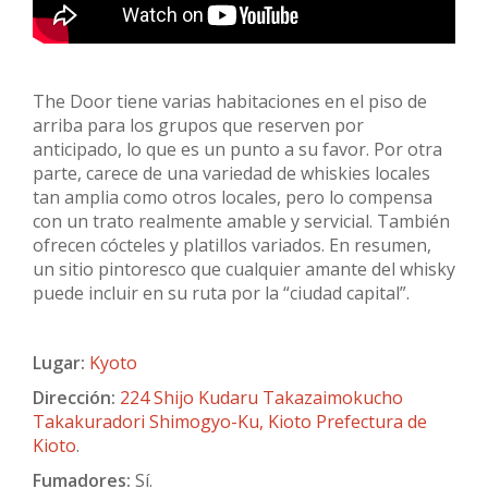
The Door tiene varias habitaciones en el piso de
arriba para los grupos que reserven por
anticipado, lo que es un punto a su favor. Por otra
parte, carece de una variedad de whiskies locales
tan amplia como otros locales, pero lo compensa
con un trato realmente amable y servicial. También
ofrecen cócteles y platillos variados. En resumen,
un sitio pintoresco que cualquier amante del whisky
puede incluir en su ruta por la “ciudad capital”.
Lugar:
Kyoto
Dirección:
224 Shijo Kudaru Takazaimokucho
Takakuradori Shimogyo-Ku, Kioto Prefectura de
Kioto
.
Fumadores:
Sí.