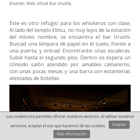
(Fuente: Web oficial Bar Urushi)
Éste es otro refugio para los whiskeros con clase.
Al lado del templo Ebisu, no muy lejos de la estación
del mismo nombre, se encuentra el bar Urushi.
Buscad una lámpara de papel en el suelo, frente a
una puerta, y entrad. Encontraréis unas escaleras.
Subid hasta el segundo piso. Dentro os espera un
cómodo salón atendido por amables camareros,
con unas pocas mesas y una barra con estanterías
atestadas de botellas.
Las cookies nos permiten ofrecer nuestros servicios. Al utilizar nuestros
Aceptar
servicios, aceptas el uso que hacemos de las cookies.
Más información