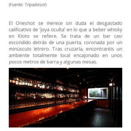
(Fuente: Tripadvisor)
El Oneshot se merece sin duda el desgastado
calificativo de ‘joya oculta’ en lo que a beber whisky
en Kioto se refiere. Se trata de un bar casi
escondido detrás de una puerta, coronada por un
minúsculo letrero. Tras cruzarla, encontraréis un
ambiente totalmente local encajonado en unos
pocos metros de barra y algunas mesas.