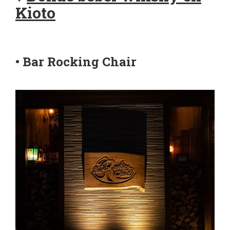
Kioto
• Bar Rocking Chair