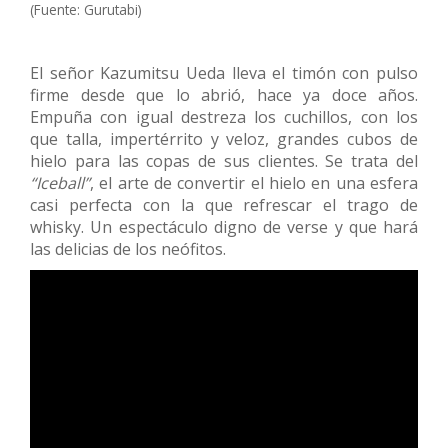
(Fuente: Gurutabi)
El señor Kazumitsu Ueda lleva el timón con pulso
firme desde que lo abrió, hace ya doce años.
Empuña con igual destreza los cuchillos, con los
que talla, impertérrito y veloz, grandes cubos de
hielo para las copas de sus clientes. Se trata del
“Iceball”
, el arte de convertir el hielo en una esfera
casi perfecta con la que refrescar el trago de
whisky. Un espectáculo digno de verse y que hará
las delicias de los neófitos.