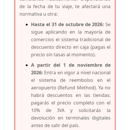
de la fecha de tu viaje, te afectará una
normativa u otra:
Hasta el 31 de octubre de 2026:
Se
sigue aplicando en la mayoría de
comercios el sistema tradicional de
descuento directo en caja (pagas el
precio sin tasas al momento).
A partir del 1 de noviembre de
2026:
Entra en vigor a nivel nacional
el sistema de reembolso en el
aeropuerto (Refund Method). Ya no
habrá descuentos en las tiendas:
pagarás el precio completo con el
10% de IVA y solicitarás la
devolución en terminales digitales
antes de salir del país.