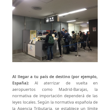
Al llegar a tu país de destino (por ejemplo,
España):
Al aterrizar de vuelta en
aeropuertos como Madrid-Barajas, la
normativa de importación dependerá de las
leyes locales. Según la normativa española de
la Agencia Tributaria, se establece un límite