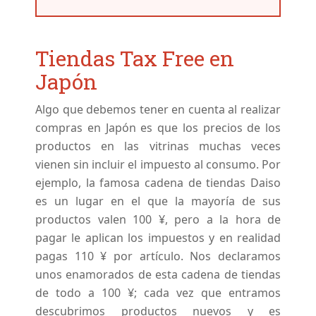
Tiendas Tax Free en
Japón
Algo que debemos tener en cuenta al realizar
compras en Japón es que los precios de los
productos en las vitrinas muchas veces
vienen sin incluir el impuesto al consumo. Por
ejemplo, la famosa cadena de tiendas Daiso
es un lugar en el que la mayoría de sus
productos valen 100 ¥, pero a la hora de
pagar le aplican los impuestos y en realidad
pagas 110 ¥ por artículo. Nos declaramos
unos enamorados de esta cadena de tiendas
de todo a 100 ¥; cada vez que entramos
descubrimos productos nuevos y es