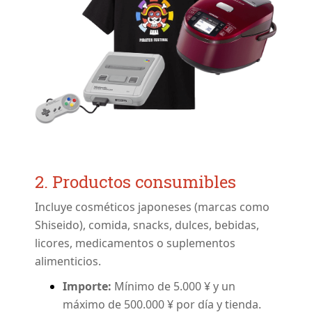
2. Productos consumibles
Incluye cosméticos japoneses (marcas como
Shiseido), comida, snacks, dulces, bebidas,
licores, medicamentos o suplementos
alimenticios.
Importe:
Mínimo de 5.000 ¥ y un
máximo de 500.000 ¥ por día y tienda.