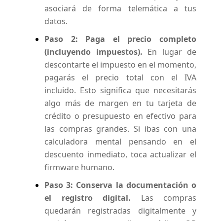
asociará de forma telemática a tus
datos.
Paso 2: Paga el precio completo
(incluyendo impuestos).
En lugar de
descontarte el impuesto en el momento,
pagarás el precio total con el IVA
incluido. Esto significa que necesitarás
algo más de margen en tu tarjeta de
crédito o presupuesto en efectivo para
las compras grandes. Si ibas con una
calculadora mental pensando en el
descuento inmediato, toca actualizar el
firmware humano.
Paso 3: Conserva la documentación o
el registro digital.
Las compras
quedarán registradas digitalmente y