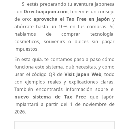
Si estás preparando tu aventura japonesa
con
Directoajapon.com
, tenemos un consejo
de oro:
aprovecha el Tax Free en Japón
y
ahórrate hasta un 10% en tus compras. Sí,
hablamos de comprar tecnología,
cosméticos, souvenirs o dulces sin pagar
impuestos.
En esta guía, te contamos paso a paso cómo
funciona este sistema, qué necesitas, y cómo
usar el código QR de
Visit Japan Web
, todo
con ejemplos reales y explicaciones claras.
También encontrarás información sobre el
nuevo sistema de Tax Free
que Japón
implantará a partir del 1 de noviembre de
2026.