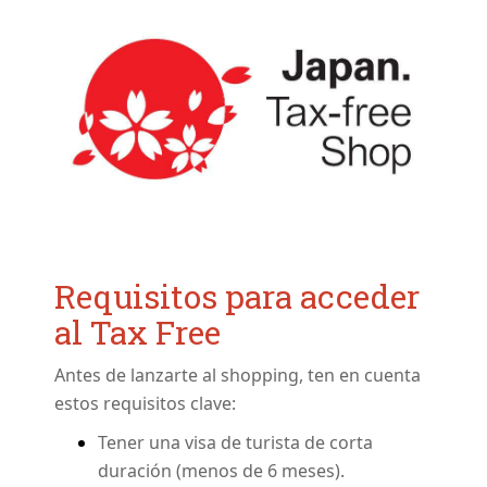
Requisitos para acceder
al Tax Free
Antes de lanzarte al shopping, ten en cuenta
estos requisitos clave:
Tener una visa de turista de corta
duración (menos de 6 meses).