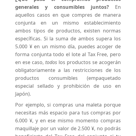
generales y consumibles juntos?
En
aquellos casos en que compres de manera
conjunta en un mismo establecimiento
ambos tipos de productos, existen normas
específicas. Si la suma de ambos supera los
5.000 ¥ en un mismo día, puedes acoger de
forma conjunta todo el lote al Tax Free, pero
en ese caso,
todos
los productos se acogerán
obligatoriamente a las restricciones de los
productos consumibles (empaquetado
especial sellado y prohibición de uso en
Japón).
Por ejemplo, si compras una maleta porque
necesitas más espacio para tus compras por
6.000 ¥, y en ese mismo momento compras
maquillaje por un valor de 2.500 ¥, no podrás