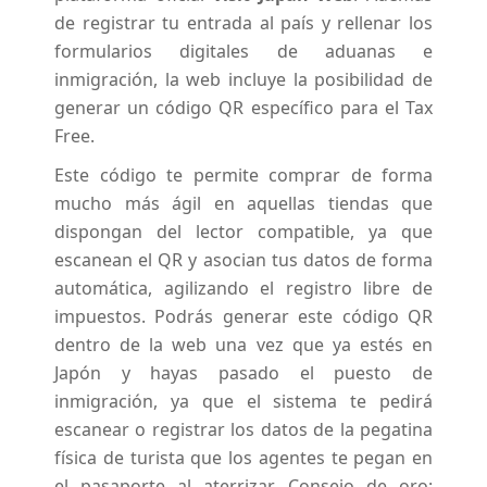
de registrar tu entrada al país y rellenar los
formularios digitales de aduanas e
inmigración, la web incluye la posibilidad de
generar un código QR específico para el Tax
Free.
Este código te permite comprar de forma
mucho más ágil en aquellas tiendas que
dispongan del lector compatible, ya que
escanean el QR y asocian tus datos de forma
automática, agilizando el registro libre de
impuestos. Podrás generar este código QR
dentro de la web una vez que ya estés en
Japón y hayas pasado el puesto de
inmigración, ya que el sistema te pedirá
escanear o registrar los datos de la pegatina
física de turista que los agentes te pegan en
el pasaporte al aterrizar. Consejo de oro: