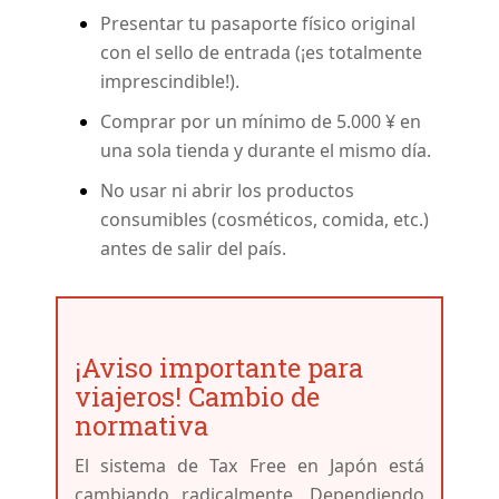
Presentar tu pasaporte físico original
con el sello de entrada (¡es totalmente
imprescindible!).
Comprar por un mínimo de 5.000 ¥ en
una sola tienda y durante el mismo día.
No usar ni abrir los productos
consumibles (cosméticos, comida, etc.)
antes de salir del país.
¡Aviso importante para
viajeros! Cambio de
normativa
El sistema de Tax Free en Japón está
cambiando radicalmente. Dependiendo