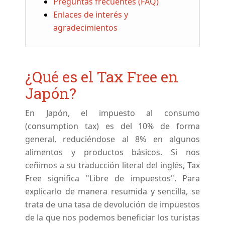
Preguntas frecuentes (FAQ)
Enlaces de interés y
agradecimientos
¿Qué es el Tax Free en
Japón?
En Japón, el impuesto al consumo
(consumption tax) es del 10% de forma
general, reduciéndose al 8% en algunos
alimentos y productos básicos. Si nos
ceñimos a su traducción literal del inglés, Tax
Free significa "Libre de impuestos". Para
explicarlo de manera resumida y sencilla, se
trata de una tasa de devolución de impuestos
de la que nos podemos beneficiar los turistas