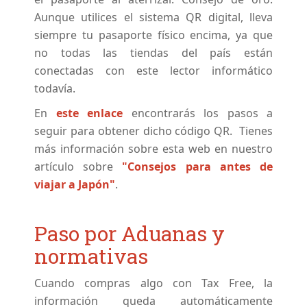
Aunque utilices el sistema QR digital, lleva
siempre tu pasaporte físico encima, ya que
no todas las tiendas del país están
conectadas con este lector informático
todavía.
En
este enlace
encontrarás los pasos a
seguir para obtener dicho código QR. Tienes
más información sobre esta web en nuestro
artículo sobre
"Consejos para antes de
viajar a Japón"
.
Paso por Aduanas y
normativas
Cuando compras algo con Tax Free, la
información queda automáticamente