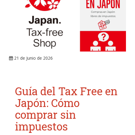
ARRAY
21 de Junio de 2026
Guía del Tax Free en
Japón: Cómo
comprar sin
impuestos