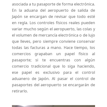
asociada a tu pasaporte de forma electrónica.
En la aduana del aeropuerto de salida de
Japón se encargan de revisar que todo esté
en regla. Los controles físicos reales pueden
variar mucho según el aeropuerto, las colas y
el volumen de mercancía electrónica o de lujo
que lleves, pero siempre conviene conservar
todas las facturas a mano. Hace tiempo, los
comercios grapaban un papel físico al
pasaporte; si te encuentras con algún
comercio tradicional que lo siga haciendo,
ese papel es exclusivo para el control
aduanero de Japón. Al pasar el control de
pasaportes del aeropuerto se encargarán de
retirarlo.