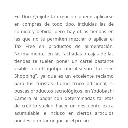
En Don Quijote la exención puede aplicarse
en compras de todo tipo, incluidas las de
comida y bebida, pero hay otras tiendas en
las que no te permiten mezclar o aplicar el
Tax Free en productos de alimentación.
Normalmente, en las fachadas o cajas de las
tiendas te suelen poner un cartel bastante
visible con el logotipo oficial si son "Tax Free
Shopping", ya que es un excelente reclamo
para los turistas. Como truco adicional, si
buscas productos tecnológicos, en Yodobashi
Camera al pagar con determinadas tarjetas
de crédito suelen hacer un descuento extra
acumulable, e incluso en ciertos artículos
puedes intentar negociar el precio.