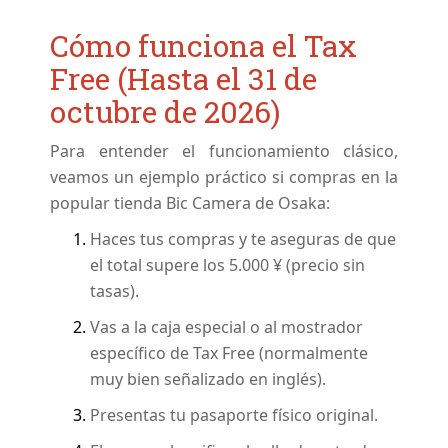
Cómo funciona el Tax
Free (Hasta el 31 de
octubre de 2026)
Para entender el funcionamiento clásico,
veamos un ejemplo práctico si compras en la
popular tienda Bic Camera de Osaka:
Haces tus compras y te aseguras de que
el total supere los 5.000 ¥ (precio sin
tasas).
Vas a la caja especial o al mostrador
específico de Tax Free (normalmente
muy bien señalizado en inglés).
Presentas tu pasaporte físico original.