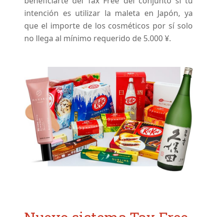
beneficiarte del Tax Free del conjunto si tu
intención es utilizar la maleta en Japón, ya
que el importe de los cosméticos por sí solo
no llega al mínimo requerido de 5.000 ¥.