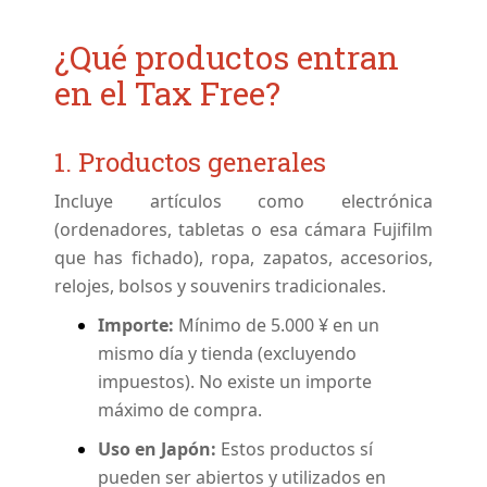
¿Qué productos entran
en el Tax Free?
1. Productos generales
Incluye artículos como electrónica
(ordenadores, tabletas o esa cámara Fujifilm
que has fichado), ropa, zapatos, accesorios,
relojes, bolsos y souvenirs tradicionales.
Importe:
Mínimo de 5.000 ¥ en un
mismo día y tienda (excluyendo
impuestos). No existe un importe
máximo de compra.
Uso en Japón:
Estos productos sí
pueden ser abiertos y utilizados en