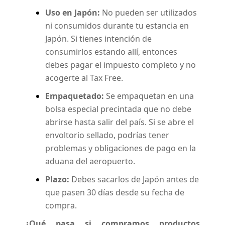
Uso en Japón:
No pueden ser utilizados
ni consumidos durante tu estancia en
Japón. Si tienes intención de
consumirlos estando allí, entonces
debes pagar el impuesto completo y no
acogerte al Tax Free.
Empaquetado:
Se empaquetan en una
bolsa especial precintada que no debe
abrirse hasta salir del país. Si se abre el
envoltorio sellado, podrías tener
problemas y obligaciones de pago en la
aduana del aeropuerto.
Plazo:
Debes sacarlos de Japón antes de
que pasen 30 días desde su fecha de
compra.
¿Qué pasa si compramos productos