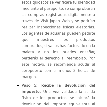
estos quioscos se verificará tu identidad
mediante el pasaporte, se comprobarán
las compras registradas digitalmente a
través de Visit Japan Web y se podrían
realizar inspecciones físicas aleatorias.
Los agentes de aduanas pueden pedirte
que muestres los productos
comprados; si ya los has facturado en la
maleta y no los puedes enseñar,
perderás el derecho al reembolso. Por
este motivo, se recomienda acudir al
aeropuerto con al menos 3 horas de
margen.
Paso 5: Recibe la devolución del
impuesto.
Una vez validada la salida
física de los productos, se iniciará la
devolución del importe equivalente al