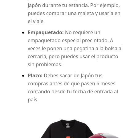
Japón durante tu estancia. Por ejemplo,
puedes comprar una maleta y usarla en
el viaje.
Empaquetado:
No requiere un
empaquetado especial precintado. A
veces le ponen una pegatina a la bolsa al
cerrarla, pero puedes usar el producto
sin problemas.
Plazo:
Debes sacar de Japón tus
compras antes de que pasen 6 meses
contando desde tu fecha de entrada al
país.