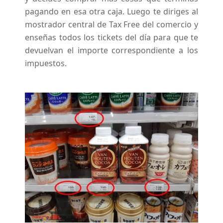
pagando en esa otra caja. Luego te diriges al
mostrador central de Tax Free del comercio y
enseñas todos los tickets del día para que te
devuelvan el importe correspondiente a los
impuestos.