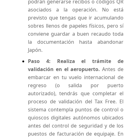
podrán generarse recibos o códigos QR
asociados a la operación. No está
previsto que tengas que ir acumulando
sobres llenos de papeles físicos, pero sí
conviene guardar a buen recaudo toda
la documentación hasta abandonar
Japón.
Paso 4: Realiza el trámite de
validación en el aeropuerto.
Antes de
embarcar en tu vuelo internacional de
regreso (o salida por puerto
autorizado), tendrás que completar el
proceso de validación del Tax Free. El
sistema contempla puntos de control o
quioscos digitales autónomos ubicados
antes del control de seguridad y de los
puestos de facturación de equipaje. En