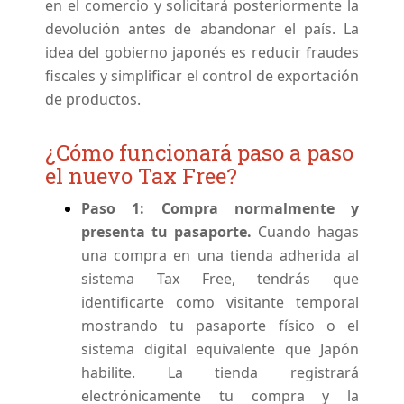
en el comercio y solicitará posteriormente la
devolución antes de abandonar el país. La
idea del gobierno japonés es reducir fraudes
fiscales y simplificar el control de exportación
de productos.
¿Cómo funcionará paso a paso
el nuevo Tax Free?
Paso 1: Compra normalmente y
presenta tu pasaporte.
Cuando hagas
una compra en una tienda adherida al
sistema Tax Free, tendrás que
identificarte como visitante temporal
mostrando tu pasaporte físico o el
sistema digital equivalente que Japón
habilite. La tienda registrará
electrónicamente tu compra y la