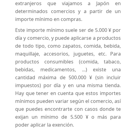
extranjeros que viajamos a Japón en
determinados comercios y a partir de un
importe mínimo en compras.
Este importe mínimo suele ser de 5.000 ¥ por
día y comercio, y puede aplicarse a productos
de todo tipo, como zapatos, comida, bebida,
maquillaje, accesorios, juguetes, etc. Para
productos consumibles (comida, tabaco,
bebidas, medicamentos, ...) existe una
cantidad máxima de 500.000 ¥ (sin incluir
impuestos) por día y en una misma tienda.
Hay que tener en cuenta que estos importes
mínimos pueden variar según el comercio, así
que puedes encontrarte con casos donde te
exijan un mínimo de 5.500 ¥ o más para
poder aplicar la exención.