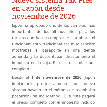
Nuevo sistema Tax Free
en Japón desde
noviembre de 2026
Japón ha aprobado uno de los cambios más
importantes de los últimos años para los
turistas que hacen compras. Hasta ahora, el
funcionamiento tradicional era muy sencillo:
mostrabas el pasaporte en una tienda
adherida y te descontaban directamente el
impuesto en la caja. Pero esto cambia por
completo.
Desde el
1 de noviembre de 2026
, Japón
implantará progresivamente un nuevo
sistema basado en el método de reembolso
posterior (Refund Method). El turista pagará
el precio completo con el impuesto incluido