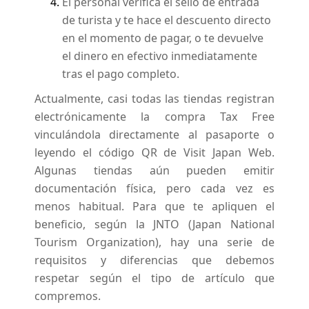
El personal verifica el sello de entrada
de turista y te hace el descuento directo
en el momento de pagar, o te devuelve
el dinero en efectivo inmediatamente
tras el pago completo.
Actualmente, casi todas las tiendas registran
electrónicamente la compra Tax Free
vinculándola directamente al pasaporte o
leyendo el código QR de Visit Japan Web.
Algunas tiendas aún pueden emitir
documentación física, pero cada vez es
menos habitual. Para que te apliquen el
beneficio, según la JNTO (Japan National
Tourism Organization), hay una serie de
requisitos y diferencias que debemos
respetar según el tipo de artículo que
compremos.