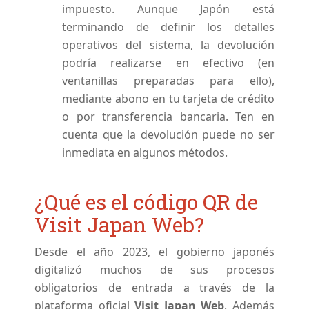
impuesto. Aunque Japón está
terminando de definir los detalles
operativos del sistema, la devolución
podría realizarse en efectivo (en
ventanillas preparadas para ello),
mediante abono en tu tarjeta de crédito
o por transferencia bancaria. Ten en
cuenta que la devolución puede no ser
inmediata en algunos métodos.
¿Qué es el código QR de
Visit Japan Web?
Desde el año 2023, el gobierno japonés
digitalizó muchos de sus procesos
obligatorios de entrada a través de la
plataforma oficial
Visit Japan Web
. Además