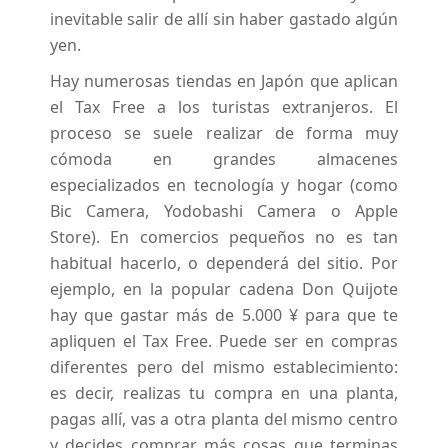
inevitable salir de allí sin haber gastado algún
yen.
Hay numerosas tiendas en Japón que aplican
el Tax Free a los turistas extranjeros. El
proceso se suele realizar de forma muy
cómoda en grandes almacenes
especializados en tecnología y hogar (como
Bic Camera, Yodobashi Camera o Apple
Store). En comercios pequeños no es tan
habitual hacerlo, o dependerá del sitio. Por
ejemplo, en la popular cadena Don Quijote
hay que gastar más de 5.000 ¥ para que te
apliquen el Tax Free. Puede ser en compras
diferentes pero del mismo establecimiento:
es decir, realizas tu compra en una planta,
pagas allí, vas a otra planta del mismo centro
y decides comprar más cosas que terminas