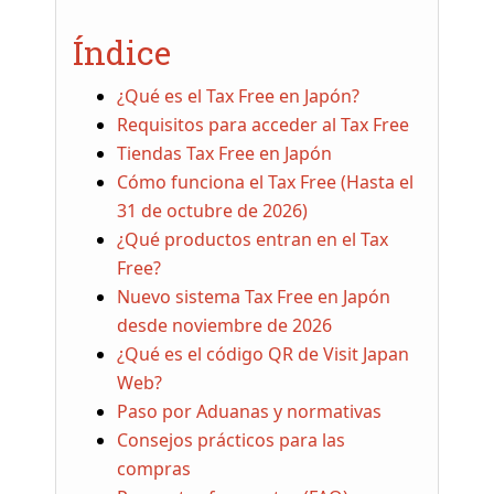
Índice
¿Qué es el Tax Free en Japón?
Requisitos para acceder al Tax Free
Tiendas Tax Free en Japón
Cómo funciona el Tax Free (Hasta el
31 de octubre de 2026)
¿Qué productos entran en el Tax
Free?
Nuevo sistema Tax Free en Japón
desde noviembre de 2026
¿Qué es el código QR de Visit Japan
Web?
Paso por Aduanas y normativas
Consejos prácticos para las
compras