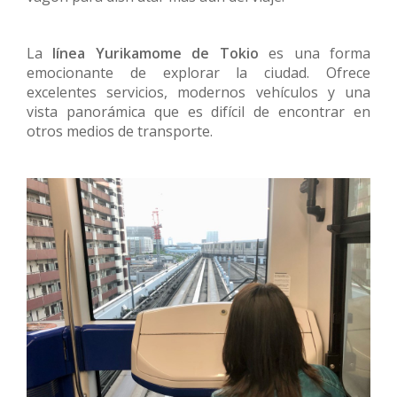
La
línea Yurikamome de Tokio
es una forma
emocionante de explorar la ciudad. Ofrece
excelentes servicios, modernos vehículos y una
vista panorámica que es difícil de encontrar en
otros medios de transporte.