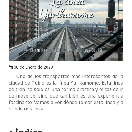
ARRAY
08 de Enero de 2023
Uno de los transportes más interesantes de la
ciudad de
Tokio
es la línea
Yurikamome
. Esta línea
de tren no sólo es una forma práctica y eficaz de ir
de moverse, sino que también es una experiencia
fascinante. Vamos a ver dónde tomar esta línea y a
dónde nos lleva.