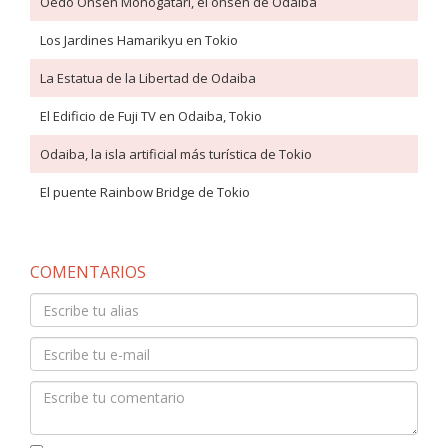
Oedo Onsen Monogatari, el onsen de Odaiba
Los Jardines Hamarikyu en Tokio
La Estatua de la Libertad de Odaiba
El Edificio de Fuji TV en Odaiba, Tokio
Odaiba, la isla artificial más turística de Tokio
El puente Rainbow Bridge de Tokio
COMENTARIOS