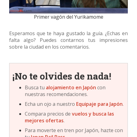
Primer vagón del Yurikamome
Esperamos que te haya gustado la guía. ¿Echas en
falta algo? Puedes contarnos tus impresiones
sobre la ciudad en los comentarios.
¡No te olvides de nada!
Busca tu
alojamiento en Japón
con
nuestras recomendaciones.
Echa un ojo a nuestro
Equipaje para Japón
.
Compara precios de
vuelos y busca las
mejores ofertas
.
Para moverte en tren por Japón, hazte con