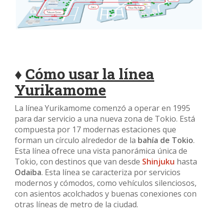
♦
Cómo usar la línea
Yurikamome
La línea Yurikamome comenzó a operar en 1995
para dar servicio a una nueva zona de Tokio. Está
compuesta por 17 modernas estaciones que
forman un círculo alrededor de la
bahía de Tokio
.
Esta línea ofrece una vista panorámica única de
Tokio, con destinos que van desde
Shinjuku
hasta
Odaiba
. Esta línea se caracteriza por servicios
modernos y cómodos, como vehículos silenciosos,
con asientos acolchados y buenas conexiones con
otras líneas de metro de la ciudad.