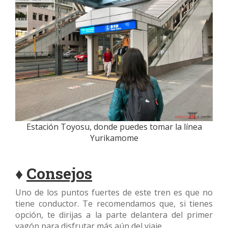
Estación Toyosu, donde puedes tomar la línea
Yurikamome
♦
Consejos
Uno de los puntos fuertes de este tren es que no
tiene conductor. Te recomendamos que, si tienes
opción, te dirijas a la parte delantera del primer
vagón para disfrutar más aún del viaje.