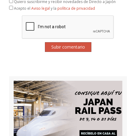
Quiero suscribirme y recibir novedades de Directo a Japón
Acepto el
Aviso legal
y la
política de privacidad
Subir comentario