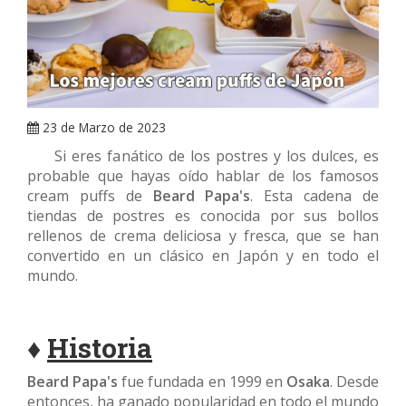
ARRAY
23 de Marzo de 2023
Si eres fanático de los postres y los dulces, es
probable que hayas oído hablar de los famosos
cream puffs de
Beard Papa's
. Esta cadena de
tiendas de postres es conocida por sus bollos
rellenos de crema deliciosa y fresca, que se han
convertido en un clásico en Japón y en todo el
mundo.
♦
Historia
Beard Papa's
fue fundada en 1999 en
Osaka
. Desde
entonces, ha ganado popularidad en todo el mundo