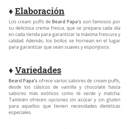
♦
Elaboración
Los cream puffs de
Beard Papa's
son famosos por
su deliciosa crema fresca, que se prepara cada día
en cada tienda para garantizar la máxima frescura y
calidad. Además, los bollos se hornean en el lugar
para garantizar que sean suaves y esponjosos.
♦
Variedades
Beard Papa's
ofrece varios sabores de cream puffs,
desde los clásicos de vainilla y chocolate hasta
sabores más exóticos como té verde y matcha.
También ofrecen opciones sin azúcar y sin gluten
para aquellos que tienen necesidades dietéticas
especiales.