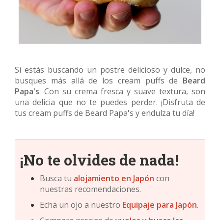
Si estás buscando un postre delicioso y dulce, no
busques más allá de los cream puffs de
Beard
Papa's
. Con su crema fresca y suave textura, son
una delicia que no te puedes perder. ¡Disfruta de
tus cream puffs de Beard Papa's y endulza tu día!
¡No te olvides de nada!
Busca tu
alojamiento en Japón
con
nuestras recomendaciones.
Echa un ojo a nuestro
Equipaje para Japón
.