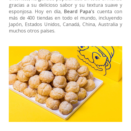
gracias a su delicioso sabor y su textura suave y
esponjosa. Hoy en día,
Beard Papa's
cuenta con
más de 400 tiendas en todo el mundo, incluyendo
Japón, Estados Unidos, Canadá, China, Australia y
muchos otros países.