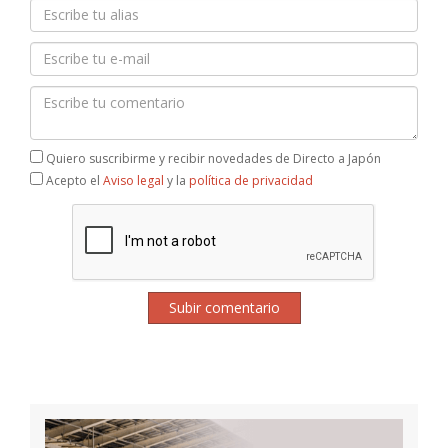
Quiero suscribirme y recibir novedades de Directo a Japón
Acepto el
Aviso legal
y la
política de privacidad
Subir comentario