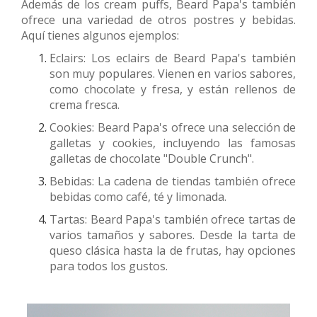
Además de los cream puffs, Beard Papa's también
ofrece una variedad de otros postres y bebidas.
Aquí tienes algunos ejemplos:
Eclairs: Los eclairs de Beard Papa's también
son muy populares. Vienen en varios sabores,
como chocolate y fresa, y están rellenos de
crema fresca.
Cookies: Beard Papa's ofrece una selección de
galletas y cookies, incluyendo las famosas
galletas de chocolate "Double Crunch".
Bebidas: La cadena de tiendas también ofrece
bebidas como café, té y limonada.
Tartas: Beard Papa's también ofrece tartas de
varios tamaños y sabores. Desde la tarta de
queso clásica hasta la de frutas, hay opciones
para todos los gustos.