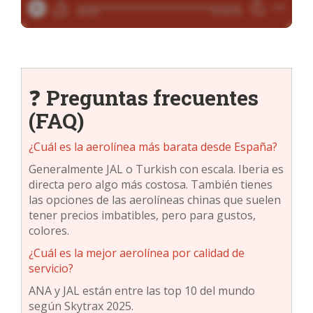
❓
Preguntas frecuentes
(FAQ)
¿Cuál es la aerolínea más barata desde España?
Generalmente JAL o Turkish con escala. Iberia es
directa pero algo más costosa. También tienes
las opciones de las aerolíneas chinas que suelen
tener precios imbatibles, pero para gustos,
colores.
¿Cuál es la mejor aerolínea por calidad de
servicio?
ANA y JAL están entre las top 10 del mundo
según Skytrax 2025.