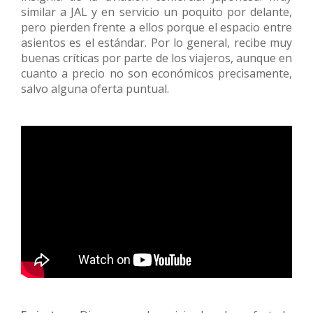
similar a JAL y en servicio un poquito por delante,
pero pierden frente a ellos porque el espacio entre
asientos es el estándar. Por lo general, recibe muy
buenas críticas por parte de los viajeros, aunque en
cuanto a precio no son económicos precisamente,
salvo alguna oferta puntual.