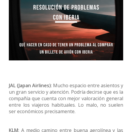
JAL (Japan Airlines)
: Mucho espacio entre asientos y
un gran servicio y atención. Podría decirse que es la
compañía que cuenta con mejor valoración general
entre los viajeros habituales. Lo malo, no suelen
ser económicos precisamente.
KLM
: A medio camino entre buena aerolínea y las