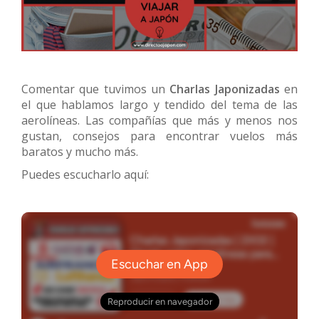
Comentar que tuvimos un
Charlas Japonizadas
en
el que hablamos largo y tendido del tema de las
aerolíneas. Las compañías que más y menos nos
gustan, consejos para encontrar vuelos más
baratos y mucho más.
Puedes escucharlo aquí: