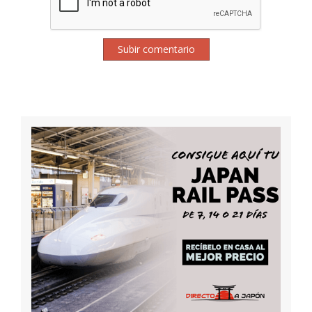
Subir comentario