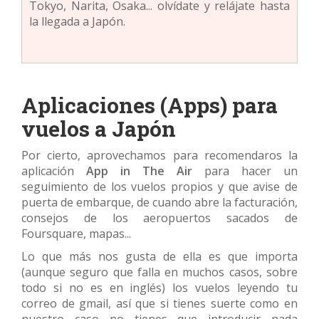
Tokyo, Narita, Osaka... olvídate y relájate hasta
la llegada a Japón.
Aplicaciones (Apps) para
vuelos a Japón
Por cierto, aprovechamos para recomendaros la
aplicación
App in The Air
para hacer un
seguimiento de los vuelos propios y que avise de
puerta de embarque, de cuando abre la facturación,
consejos de los aeropuertos sacados de
Foursquare, mapas...
Lo que más nos gusta de ella es que importa
(aunque seguro que falla en muchos casos, sobre
todo si no es en inglés) los vuelos leyendo tu
correo de gmail, así que si tienes suerte como en
nuestro caso no tienes que introducir nada