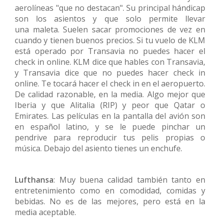
aerolíneas "que no destacan". Su principal hándicap
son los asientos y que solo permite llevar
una maleta. Suelen sacar promociones de vez en
cuando y tienen buenos precios. Si tu vuelo de KLM
está operado por Transavia no puedes hacer el
check in online. KLM dice que hables con Transavia,
y Transavia dice que no puedes hacer check in
online. Te tocará hacer el check in en el aeropuerto.
De calidad razonable, en la media. Algo mejor que
Iberia y que Alitalia (RIP) y peor que Qatar o
Emirates. Las películas en la pantalla del avión son
en español latino, y se le puede pinchar un
pendrive para reproducir tus pelis propias o
música. Debajo del asiento tienes un enchufe.
Lufthansa
: Muy buena calidad también tanto en
entretenimiento como en comodidad, comidas y
bebidas. No es de las mejores, pero está en la
media aceptable.