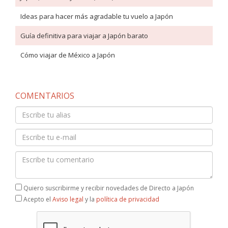
Ideas para hacer más agradable tu vuelo a Japón
Guía definitiva para viajar a Japón barato
Cómo viajar de México a Japón
COMENTARIOS
Quiero suscribirme y recibir novedades de Directo a Japón
Acepto el
Aviso legal
y la
política de privacidad