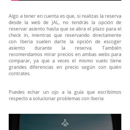
Algo a tener en cuenta es que, si realizas la reserva
desde la web de JAL, no tendrás la opción de
reservar asiento hasta que se abra el plazo para el
check in, mientras que reservando directamente
con Iberia suelen darte la opción de escoger
asiento durante la reserva. También
recomendamos mirar precios en ambas webs para
comparar, ya que a veces el mismo vuelo tiene
grandes diferencias en precio según con quién
contrates.
Puedes echar un ojo a la guía que escribimos
respecto a solucionar problemas con Iberia: