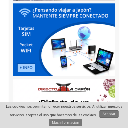
Las cookies nos permiten ofrecer nuestros servicios. Al utilizar nuestros
Aceptar
servicios, aceptas el uso que hacemos de las cookies.
Más información