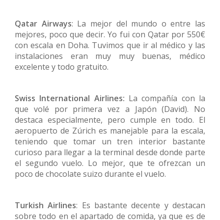
Qatar Airways
: La mejor del mundo o entre las
mejores, poco que decir. Yo fui con Qatar por 550€
con escala en Doha. Tuvimos que ir al médico y las
instalaciones eran muy muy buenas, médico
excelente y todo gratuito.
Swiss International Airlines:
La compañía con la
que volé por primera vez a Japón (David). No
destaca especialmente, pero cumple en todo. El
aeropuerto de Zúrich es manejable para la escala,
teniendo que tomar un tren interior bastante
curioso para llegar a la terminal desde donde parte
el segundo vuelo. Lo mejor, que te ofrezcan un
poco de chocolate suizo durante el vuelo.
Turkish Airlines
: Es bastante decente y destacan
sobre todo en el apartado de comida, ya que es de