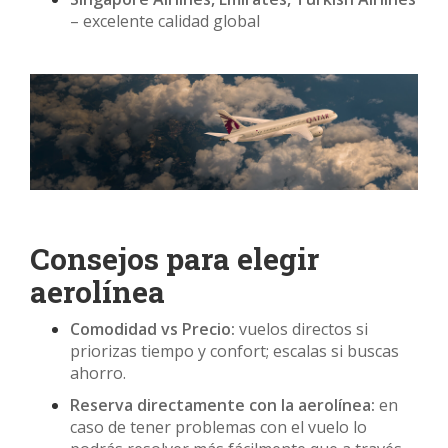
– excelente calidad global
Consejos para elegir
aerolínea
Comodidad vs Precio:
vuelos directos si
priorizas tiempo y confort; escalas si buscas
ahorro.
Reserva directamente con la aerolínea:
en
caso de tener problemas con el vuelo lo