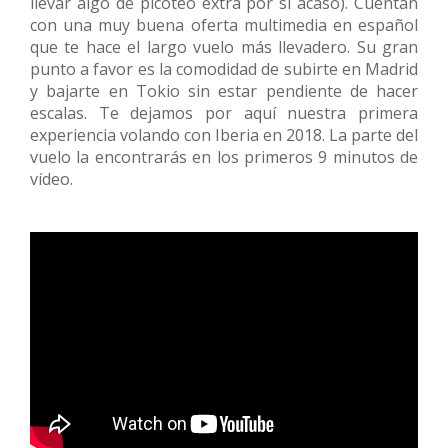
llevar algo de picoteo extra por si acaso). Cuentan
con una muy buena oferta multimedia en español
que te hace el largo vuelo más llevadero. Su gran
punto a favor es la comodidad de subirte en Madrid
y bajarte en Tokio sin estar pendiente de hacer
escalas. Te dejamos por aquí nuestra primera
experiencia volando con Iberia en 2018. La parte del
vuelo la encontrarás en los primeros 9 minutos de
vídeo.