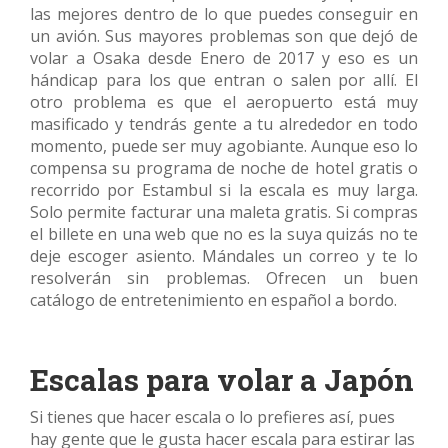
las mejores dentro de lo que puedes conseguir en
un avión. Sus mayores problemas son que dejó de
volar a Osaka desde Enero de 2017 y eso es un
hándicap para los que entran o salen por allí. El
otro problema es que el aeropuerto está muy
masificado y tendrás gente a tu alrededor en todo
momento, puede ser muy agobiante. Aunque eso lo
compensa su programa de noche de hotel gratis o
recorrido por Estambul si la escala es muy larga.
Solo permite facturar una maleta gratis. Si compras
el billete en una web que no es la suya quizás no te
deje escoger asiento. Mándales un correo y te lo
resolverán sin problemas. Ofrecen un buen
catálogo de entretenimiento en español a bordo.
Escalas para volar a Japón
Si tienes que hacer escala o lo prefieres así, pues
hay gente que le gusta hacer escala para estirar las