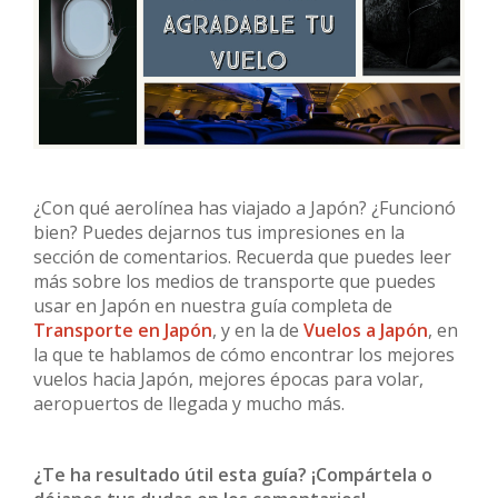
¿Con qué aerolínea has viajado a Japón? ¿Funcionó
bien? Puedes dejarnos tus impresiones en la
sección de comentarios. Recuerda que puedes leer
más sobre los medios de transporte que puedes
usar en Japón en nuestra guía completa de
Transporte en Japón
, y en la de
Vuelos a Japón
, en
la que te hablamos de cómo encontrar los mejores
vuelos hacia Japón, mejores épocas para volar,
aeropuertos de llegada y mucho más.
¿Te ha resultado útil esta guía? ¡Compártela o