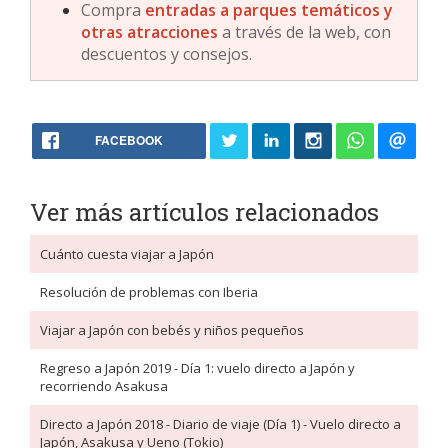
Compra
entradas a parques temáticos y
otras atracciones
a través de la web, con
descuentos y consejos.
FACEBOOK
Ver más artículos relacionados
Cuánto cuesta viajar a Japón
Resolución de problemas con Iberia
Viajar a Japón con bebés y niños pequeños
Regreso a Japón 2019 - Día 1: vuelo directo a Japón y
recorriendo Asakusa
Directo a Japón 2018 - Diario de viaje (Día 1) - Vuelo directo a
Japón, Asakusa y Ueno (Tokio)