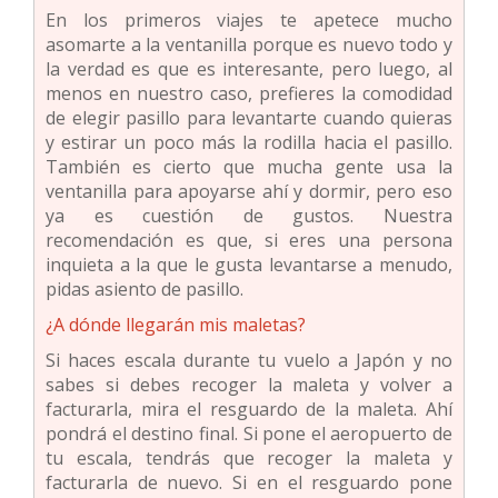
En los primeros viajes te apetece mucho
asomarte a la ventanilla porque es nuevo todo y
la verdad es que es interesante, pero luego, al
menos en nuestro caso, prefieres la comodidad
de elegir pasillo para levantarte cuando quieras
y estirar un poco más la rodilla hacia el pasillo.
También es cierto que mucha gente usa la
ventanilla para apoyarse ahí y dormir, pero eso
ya es cuestión de gustos. Nuestra
recomendación es que, si eres una persona
inquieta a la que le gusta levantarse a menudo,
pidas asiento de pasillo.
¿A dónde llegarán mis maletas?
Si haces escala durante tu vuelo a Japón y no
sabes si debes recoger la maleta y volver a
facturarla, mira el resguardo de la maleta. Ahí
pondrá el destino final. Si pone el aeropuerto de
tu escala, tendrás que recoger la maleta y
facturarla de nuevo. Si en el resguardo pone