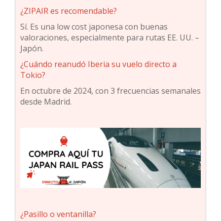
¿ZIPAIR es recomendable?
Sí. Es una low cost japonesa con buenas
valoraciones, especialmente para rutas EE. UU. –
Japón.
¿Cuándo reanudó Iberia su vuelo directo a
Tokio?
En octubre de 2024, con 3 frecuencias semanales
desde Madrid.
¿Pasillo o ventanilla?