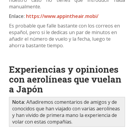
manualmente.
Enlace:
https://www.appintheair.mobi/
Es probable que falle bastante con los correos en
español, pero si le dedicas un par de minutos en
añadir el número de vuelo y la fecha, luego te
ahorra bastante tiempo.
Experiencias y opiniones
con aerolíneas que vuelan
a Japón
Nota:
Añadiremos comentarios de amigos y de
conocidos que han viajado con varias aerolíneas
y han vivido de primera mano la experiencia de
volar con estas compañías.