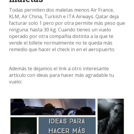
Todas permiten dos maletas menos Air France,
KLM, Air China, Turkish e ITA Airways. Qatar deja
facturar solo 1 pero por otra permite más peso que
ninguna: hasta 30 kg. Cuando tienes un vuelo
operado por otra compañía distinta a la que te
vende el billete normalmente no te queda más
remedio que hacer el check in en el aeropuerto.
Además te dejamos el link a otro interesante
artículo con ideas para hacer más agradable tu
vuelo: