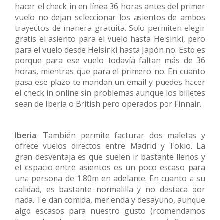
hacer el check in en línea 36 horas antes del primer
vuelo no dejan seleccionar los asientos de ambos
trayectos de manera gratuita. Solo permiten elegir
gratis el asiento para el vuelo hasta Helsinki, pero
para el vuelo desde Helsinki hasta Japón no. Esto es
porque para ese vuelo todavía faltan más de 36
horas, mientras que para el primero no. En cuanto
pasa ese plazo te mandan un email y puedes hacer
el check in online sin problemas aunque los billetes
sean de Iberia o British pero operados por Finnair.
Iberia
: También permite facturar dos maletas y
ofrece vuelos directos entre Madrid y Tokio. La
gran desventaja es que suelen ir bastante llenos y
el espacio entre asientos es un poco escaso para
una persona de 1,80m en adelante. En cuanto a su
calidad, es bastante normalilla y no destaca por
nada. Te dan comida, merienda y desayuno, aunque
algo escasos para nuestro gusto (rcomendamos