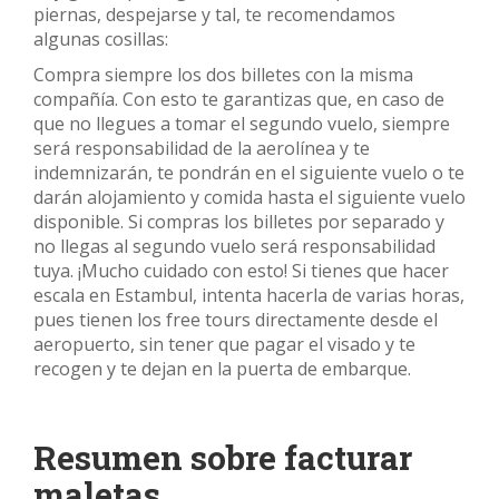
piernas, despejarse y tal, te recomendamos
algunas cosillas:
Compra siempre los dos billetes con la misma
compañía. Con esto te garantizas que, en caso de
que no llegues a tomar el segundo vuelo, siempre
será responsabilidad de la aerolínea y te
indemnizarán, te pondrán en el siguiente vuelo o te
darán alojamiento y comida hasta el siguiente vuelo
disponible. Si compras los billetes por separado y
no llegas al segundo vuelo será responsabilidad
tuya. ¡Mucho cuidado con esto! Si tienes que hacer
escala en Estambul, intenta hacerla de varias horas,
pues tienen los free tours directamente desde el
aeropuerto, sin tener que pagar el visado y te
recogen y te dejan en la puerta de embarque.
Resumen sobre facturar
maletas