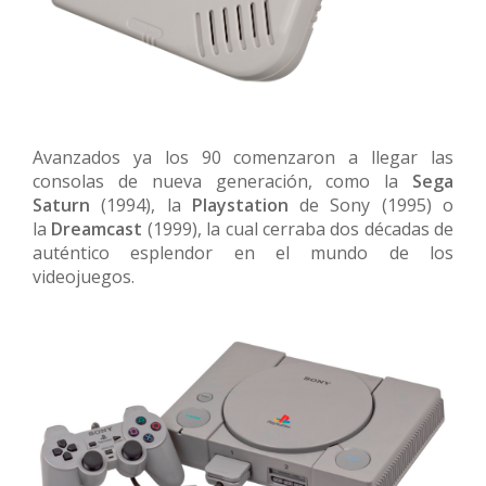
Avanzados ya los 90 comenzaron a llegar las
consolas de nueva generación, como la
Sega
Saturn
(1994), la
Playstation
de Sony (1995) o
la
Dreamcast
(1999), la cual cerraba dos décadas de
auténtico esplendor en el mundo de los
videojuegos.