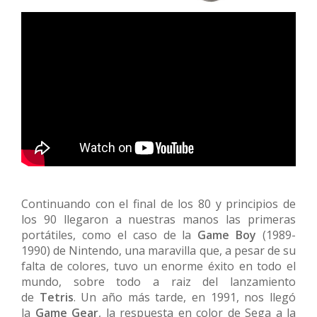
Continuando con el final de los 80 y principios de
los 90 llegaron a nuestras manos las primeras
portátiles, como el caso de la
Game Boy
(1989-
1990) de Nintendo, una maravilla que, a pesar de su
falta de colores, tuvo un enorme éxito en todo el
mundo, sobre todo a raiz del lanzamiento
de
Tetris
. Un año más tarde, en 1991, nos llegó
la
Game Gear
, la respuesta en color de Sega a la