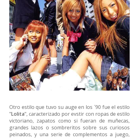
Otro estilo que tuvo su auge en los ´90 fue el estilo
"
L
olita
", caracterizado por evstir con ropas de estilo
victoriano, zapatos como si fueran de muñecas,
grandes lazos o sombreritos sobre sus curiosos
peinados, y una serie de complementos a juego,