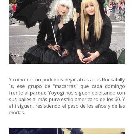
Y como no, no podemos dejar atrás a los
Rockabilly
´s
, ese grupo de "macarras" que cada domingo
frente al
parque Yoyogi
nos siguen deleitando con
sus bailes al más puro estilo americano de los 60. Y
ahí siguen, resistiendo el paso de los años y de las
modas.