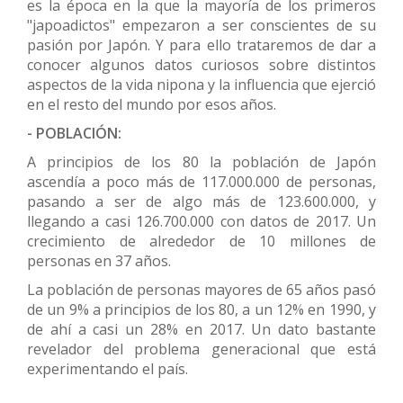
es la época en la que la mayoría de los primeros
"japoadictos" empezaron a ser conscientes de su
pasión por Japón. Y para ello trataremos de dar a
conocer algunos datos curiosos sobre distintos
aspectos de la vida nipona y la influencia que ejerció
en el resto del mundo por esos años.
- POBLACIÓN:
A principios de los 80 la población de Japón
ascendía a poco más de 117.000.000 de personas,
pasando a ser de algo más de 123.600.000, y
llegando a casi 126.700.000 con datos de 2017. Un
crecimiento de alrededor de 10 millones de
personas en 37 años.
La población de personas mayores de 65 años pasó
de un 9% a principios de los 80, a un 12% en 1990, y
de ahí a casi un 28% en 2017. Un dato bastante
revelador del problema generacional que está
experimentando el país.