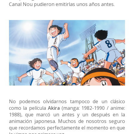
Canal Nou pudieron emitirlas unos años antes.
No podemos olvidarnos tampoco de un clásico
como la película
Akira
(manga: 1982-1990 / anime:
1988), que marcó un antes y un después en la
animación japonesa. Muchos de nosotros seguro
que recordamos perfectamente el momento en que