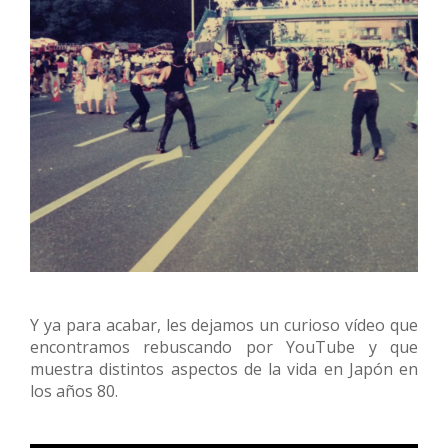
Y ya para acabar, les dejamos un curioso vídeo que
encontramos rebuscando por YouTube y que
muestra distintos aspectos de la vida en Japón en
los años 80.