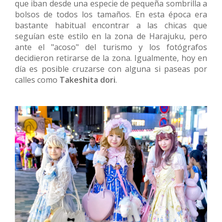
que iban desde una especie de pequeña sombrilla a
bolsos de todos los tamaños. En esta época era
bastante habitual encontrar a las chicas que
seguían este estilo en la zona de Harajuku, pero
ante el "acoso" del turismo y los fotógrafos
decidieron retirarse de la zona. Igualmente, hoy en
día es posible cruzarse con alguna si paseas por
calles como
Takeshita dori
.