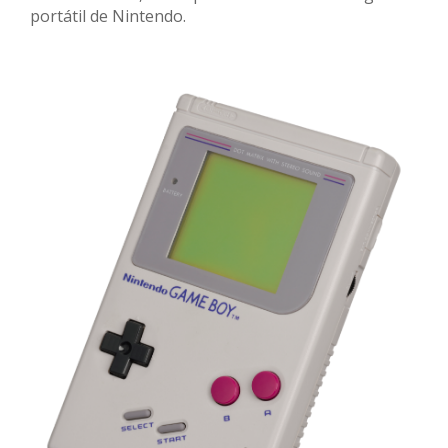
portátil de Nintendo.