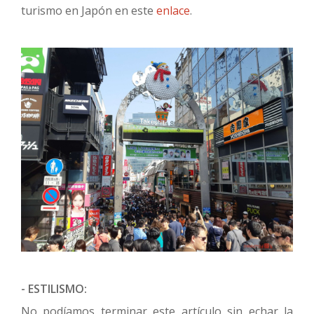
turismo en Japón en este
enlace
.
- ESTILISMO:
No podíamos terminar este artículo sin echar la