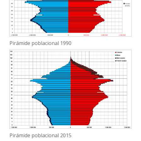
Pirámide poblacional 1990
Pirámide poblacional 2015