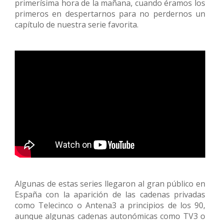
primerísima hora de la mañana, cuando éramos los
primeros en despertarnos para no perdernos un
capítulo de nuestra serie favorita.
Algunas de estas series llegaron al gran público en
España con la aparición de las cadenas privadas
como Telecinco o Antena3 a principios de los 90,
aunque algunas cadenas autonómicas como TV3 o