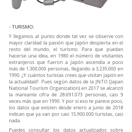
- TURISMO:
Y llegamos al punto donde tal vez se observe con
mayor claridad la pasión que Japón despierta en el
resto del mundo, el turismo. Para que puedan
hacerse una idea, en 1980 el número de visitantes
extranjeros que fueron a Japón ascendía a poco
más de 1.300.000 personas, llegando a 3.235.000 en
1990. ¿Y cuántos turistas crees que visitan Japón en
la actualidad?. Pues según datos de la JNTO (Japan
National Tourism Organization) en 2017 se alcanzó
la mareante cifra de 28.691.073 personas, casi 9
veces más que en 1990. Y por si eso te parece poco,
los datos que existen desde enero a junio de 2018
indican que ya van por casi 15.900.000 turistas, casi
nada.
Puedes consultar los datos actualizados sobre