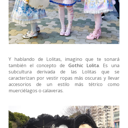
Y hablando de Lolitas, imagino que te sonará
también el concepto de
Gothic Lolita
. Es una
subcultura derivada de las Lolitas que se
caracterizan por vestir ropas más oscuras y llevar
accesorios de un estilo más tétrico como
muerciélagos o calaveras.