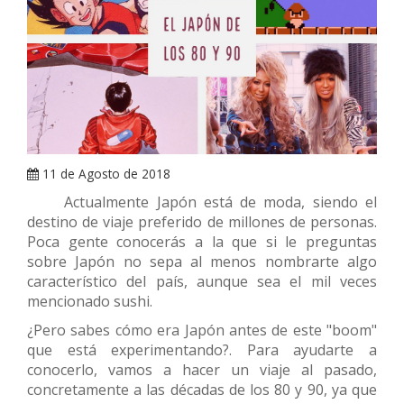
ARRAY
11 de Agosto de 2018
Actualmente Japón está de moda, siendo el
destino de viaje preferido de millones de personas.
Poca gente conocerás a la que si le preguntas
sobre Japón no sepa al menos nombrarte algo
característico del país, aunque sea el mil veces
mencionado sushi.
¿Pero sabes cómo era Japón antes de este "boom"
que está experimentando?. Para ayudarte a
conocerlo, vamos a hacer un viaje al pasado,
concretamente a las décadas de los 80 y 90, ya que