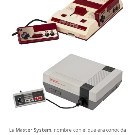
La
Master System
, nombre con el que era conocida