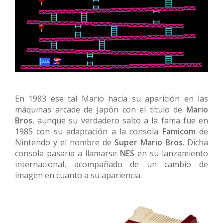
En 1983 ese tal Mario hacía su aparición en las
máquinas arcade de Japón con el título de
Mario
Bros
, aunque su verdadero salto a la fama fue en
1985 con su adaptación a la consola
Famicom
de
Nintendo y el nombre de
Super Mario Bros
. Dicha
consola pasaría a llamarse
NES
en su lanzamiento
internacional, acompañado de un cambio de
imagen en cuanto a su apariencia.