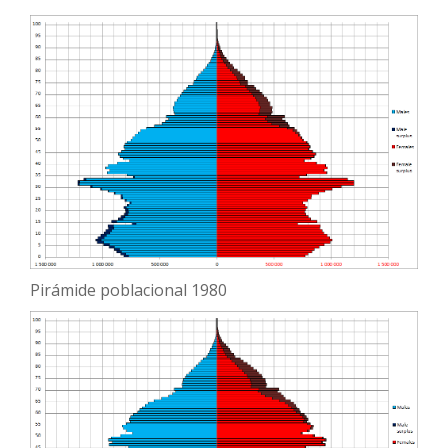
Pirámide poblacional 1980