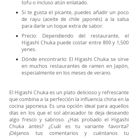
tofu o incluso atún enlatado.
Si te gusta el picante, puedes añadir un poco
de rayu (aceite de chile japonés) a la salsa
para darle un toque extra de sabor.
Precio: Dependiendo del restaurante, el
Higashi Chuka puede costar entre 800 y 1,500
yenes.
Dónde encontrarlo: El Higashi Chuka se sirve
en muchos restaurantes de ramen en Japón,
especialmente en los meses de verano.
El Higashi Chuka es un plato delicioso y refrescante
que combina a la perfección la influencia china en la
cocina japonesa. Es una opción ideal para aquellos
días en los que el sol abrasador te deja deseando
algo fresco y sabroso. ¿Has probado el Higashi
Chuka antes? ¿Cuál es tu variante favorita?
¡Déjanos tus comentarios y cuéntanos tu