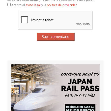
Acepto el
Aviso legal
y la
política de privacidad
Subir comentario