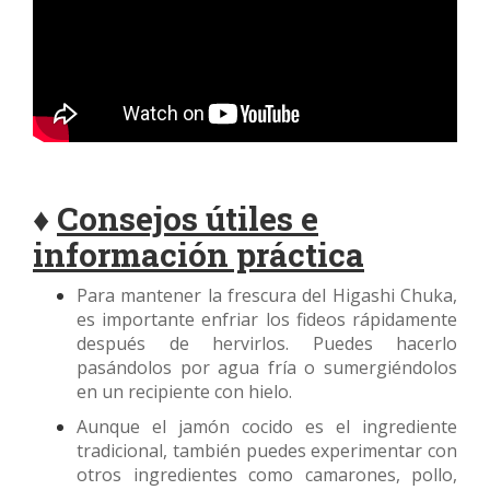
♦
Consejos útiles e
información práctica
Para mantener la frescura del Higashi Chuka,
es importante enfriar los fideos rápidamente
después de hervirlos. Puedes hacerlo
pasándolos por agua fría o sumergiéndolos
en un recipiente con hielo.
Aunque el jamón cocido es el ingrediente
tradicional, también puedes experimentar con
otros ingredientes como camarones, pollo,