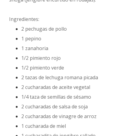
Ingredientes:
2 pechugas de pollo
1 pepino
1 zanahoria
1/2 pimiento rojo
1/2 pimiento verde
2 tazas de lechuga romana picada
2 cucharadas de aceite vegetal
1/4 taza de semillas de sésamo
2 cucharadas de salsa de soja
2 cucharadas de vinagre de arroz
1 cucharada de miel
1 cucharadita de jengibre rallado