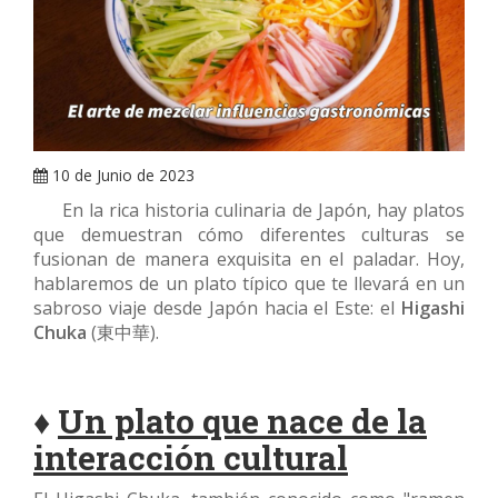
ARRAY
10 de Junio de 2023
En la rica historia culinaria de Japón, hay platos
que demuestran cómo diferentes culturas se
fusionan de manera exquisita en el paladar. Hoy,
hablaremos de un plato típico que te llevará en un
sabroso viaje desde Japón hacia el Este: el
Higashi
Chuka
(東中華).
♦
Un plato que nace de la
interacción cultural