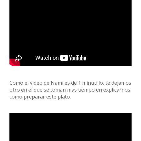
Como el vídeo de Nami es de 1 minutillo, te dejamos
otro en el que se toman más tiempo en explicarnos
cómo preparar este plato: