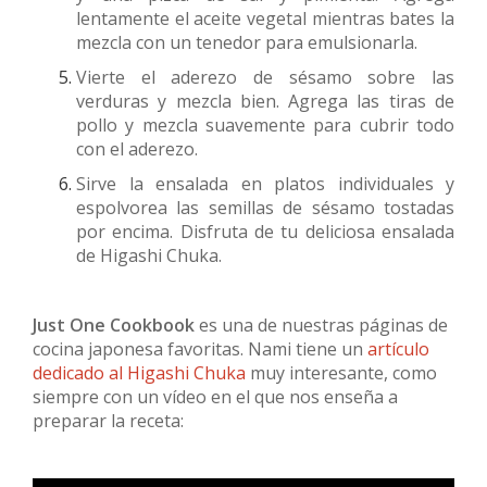
lentamente el aceite vegetal mientras bates la
mezcla con un tenedor para emulsionarla.
Vierte el aderezo de sésamo sobre las
verduras y mezcla bien. Agrega las tiras de
pollo y mezcla suavemente para cubrir todo
con el aderezo.
Sirve la ensalada en platos individuales y
espolvorea las semillas de sésamo tostadas
por encima. Disfruta de tu deliciosa ensalada
de Higashi Chuka.
Just One Cookbook
es una de nuestras páginas de
cocina japonesa favoritas. Nami tiene un
artículo
dedicado al Higashi Chuka
muy interesante, como
siempre con un vídeo en el que nos enseña a
preparar la receta: