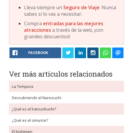
Lleva siempre un
Seguro de Viaje
. Nunca
sabes si lo vas a necesitar.
Compra
entradas para las mejores
atracciones
a través de la web, ¡con
grandes descuentos!
FACEBOOK
Ver más artículos relacionados
La Tempura
Descubriendo el Narezushi
¿Qué es el katsuobushi?
¿Qué es el omurice?
El Kishimen