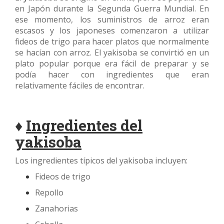
en Japón durante la Segunda Guerra Mundial. En
ese momento, los suministros de arroz eran
escasos y los japoneses comenzaron a utilizar
fideos de trigo para hacer platos que normalmente
se hacían con arroz. El yakisoba se convirtió en un
plato popular porque era fácil de preparar y se
podía hacer con ingredientes que eran
relativamente fáciles de encontrar.
♦
Ingredientes del
yakisoba
Los ingredientes típicos del yakisoba incluyen:
Fideos de trigo
Repollo
Zanahorias