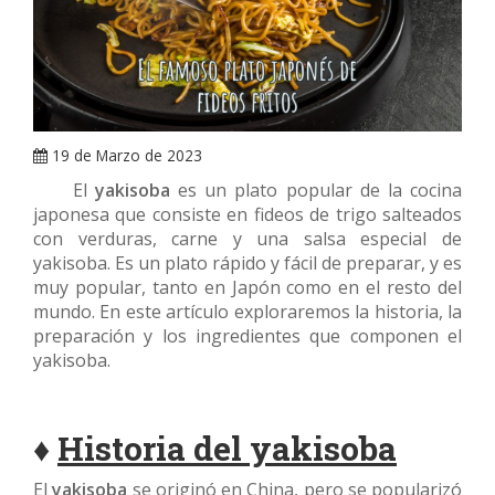
ARRAY
19 de Marzo de 2023
El
yakisoba
es un plato popular de la cocina
japonesa que consiste en fideos de trigo salteados
con verduras, carne y una salsa especial de
yakisoba. Es un plato rápido y fácil de preparar, y es
muy popular, tanto en Japón como en el resto del
mundo. En este artículo exploraremos la historia, la
preparación y los ingredientes que componen el
yakisoba.
♦
Historia del yakisoba
El
yakisoba
se originó en China, pero se popularizó