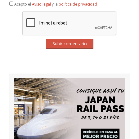
Acepto el
Aviso legal
y la
política de privacidad
Subir comentario