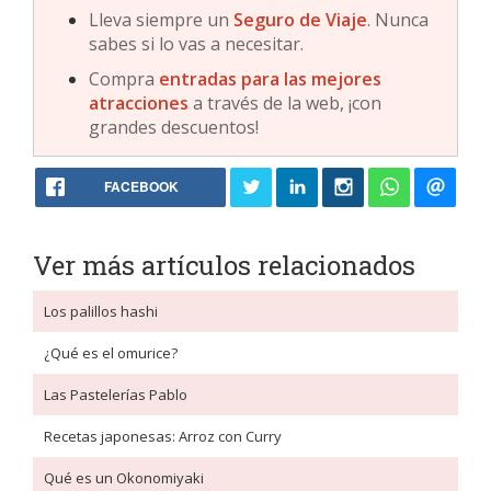
Lleva siempre un
Seguro de Viaje
. Nunca
sabes si lo vas a necesitar.
Compra
entradas para las mejores
atracciones
a través de la web, ¡con
grandes descuentos!
FACEBOOK
Ver más artículos relacionados
Los palillos hashi
¿Qué es el omurice?
Las Pastelerías Pablo
Recetas japonesas: Arroz con Curry
Qué es un Okonomiyaki