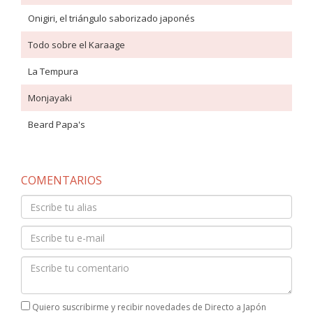
Onigiri, el triángulo saborizado japonés
Todo sobre el Karaage
La Tempura
Monjayaki
Beard Papa's
COMENTARIOS
Quiero suscribirme y recibir novedades de Directo a Japón