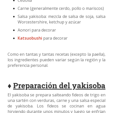
Cebolla
Carne (generalmente cerdo, pollo o mariscos)
Salsa yakisoba: mezcla de salsa de soja, salsa
Worcestershire, ketchup y azúcar
Aonori para decorar
Katsuobushi
para decorar
Como en tantas y tantas recetas (excepto la paella),
los ingredientes pueden variar según la región y la
preferencia personal.
♦
Preparación del yakisoba
El yakisoba se prepara salteando fideos de trigo en
una sartén con verduras, carne y una salsa especial
de yakisoba. Los fideos se cocinan en agua
hirviendo durante unos minutos y luego se enfrían